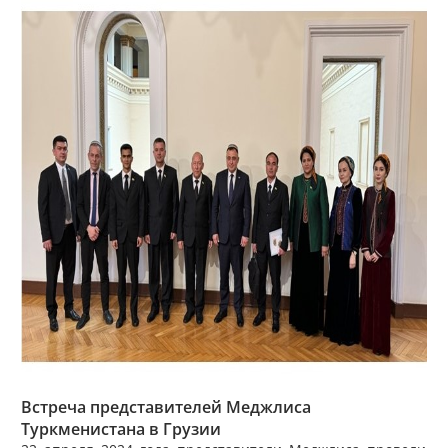
Встреча представителей Меджлиса
Туркменистана в Грузии