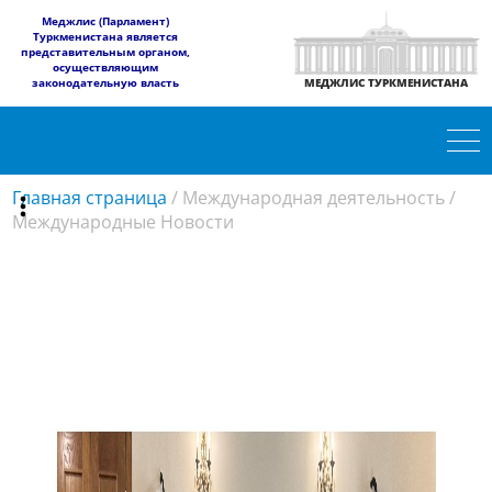
​Меджлис (Парламент)
Туркменистана является
представительным органом,
осуществляющим
законодательную власть
МЕДЖЛИС ТУРКМЕНИСТАНА
Главная страница
/
Международная деятельность
/
Международные Новости