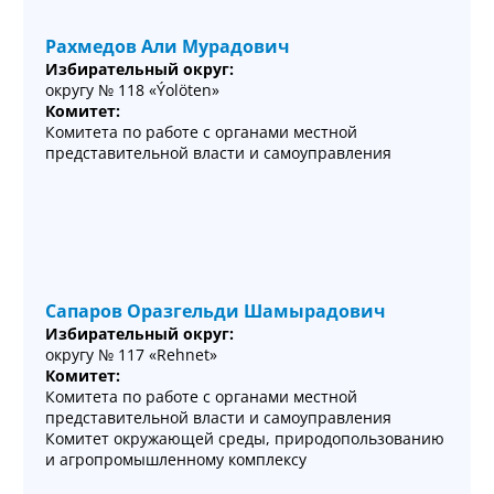
Рахмедов Али Мурадович
Избирательный округ:
округу № 118 «Ýolöten»
Комитет:
Комитета по работе с органами местной
представительной власти и самоуправления
Сапаров Оразгельди Шамырадович
Избирательный округ:
округу № 117 «Rehnet»
Комитет:
Комитета по работе с органами местной
представительной власти и самоуправления
Комитет окружающей среды, природопользованию
и агропромышленному комплексу