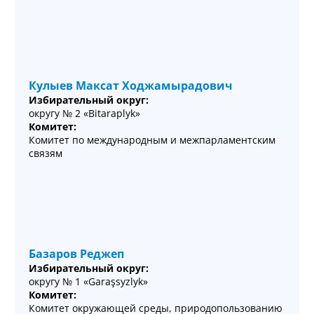
Кулыев Максат Ходжамырадович
Избирательный округ:
округу № 2 «Bitaraplyk»
Комитет:
Комитет по международным и межпарламентским
связям
Базаров Реджеп
Избирательный округ:
округу № 1 «Garaşsyzlyk»
Комитет:
Комитет окружающей среды, природопользованию