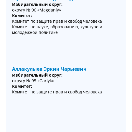
Избирательный округ:
округу № 96 «Magdanly»
Комитет:
Комитет по защите прав и свобод человека
Комитет по науке, образованию, культуре и
молодёжной политике
Аллакулыев Эркин Чарыевич
Избирательный округ:
округу № 95 «Garlyk»
Комитет:
Комитет по защите прав и свобод человека