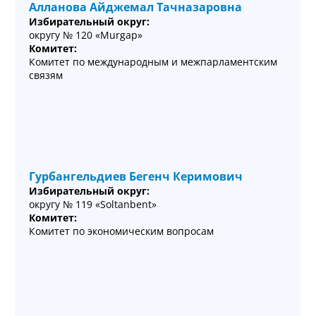
Алланова Айджемал Тачназаровна
Избирательный округ:
округу № 120 «Murgap»
Комитет:
Комитет по международным и межпарламентским
связям
Гурбангельдиев Бегенч Керимович
Избирательный округ:
округу № 119 «Soltanbent»
Комитет:
Комитет по экономическим вопросам