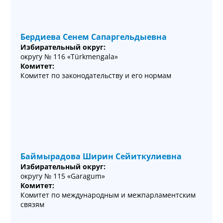
Бердиева Сенем Сапаргельдыевна
Избирательный округ:
округу № 116 «Türkmengala»
Комитет:
Комитет по законодательству и его нормам
Баймырадова Ширин Сейиткулиевна
Избирательный округ:
округу № 115 «Garagum»
Комитет:
Комитет по международным и межпарламентским
связям