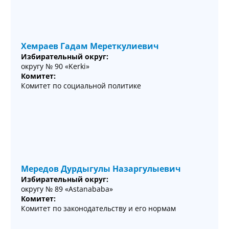
Хемраев Гадам Мереткулиевич
Избирательный округ:
округу № 90 «Kerki»
Комитет:
Комитет по социальной политике
Мередов Дурдыгулы Назаргулыевич
Избирательный округ:
округу № 89 «Astanababa»
Комитет:
Комитет по законодательству и его нормам