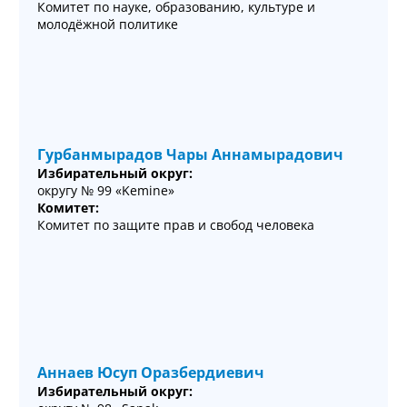
Комитет по науке, образованию, культуре и
молодёжной политике
Гурбанмырадов Чары Аннамырадович
Избирательный округ:
округу № 99 «Kemine»
Комитет:
Комитет по защите прав и свобод человека
Аннаев Юсуп Оразбердиевич
Избирательный округ: