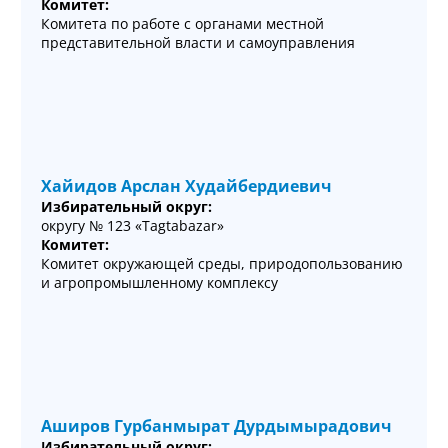
Комитет:
Комитета по работе с органами местной
представительной власти и самоуправления
Хайидов Арслан Худайбердиевич
Избирательный округ:
округу № 123 «Tagtabazar»
Комитет:
Комитет окружающей среды, природопользованию
и агропромышленному комплексу
Аширов Гурбанмырат Дурдымырадович
Избирательный округ: