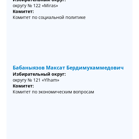
округу № 122 «Miras»
Комитет:
Комитет по социальной политике
Бабаныязов Максат Бердимухаммедович
Избирательный округ:
округу № 121 «Ylham»
Комитет:
Комитет по экономическим вопросам