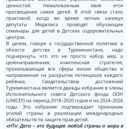
ценностей. Немаловажным явля­ ется
просвещение самих детей. В этой связи стало
практикой, когда во время летних каникул
депутаты Меджлиса проводят обучающие
семинары для детей в Детских оздоровительных
центрах.
В целом, говоря о государственной политике в
области детства в Туркменистане, надо
подчеркнуть, что это не просто набор мер, а
целенаправленная, комплексная стратегия,
пронизывающая все сферы жизни общества и
направленная на раскрытие потенциала каждого
ребёнка. Свидетельством достижений
Туркменистана является дважды избрание в члены
Исполнительного совета Детского фонда ООН
(UNICEF) на период 2018–2020 годов и на 2024–2026
годы. Это избрание подтверждает признание
усилий страны в реализации международных
обязательств по защите прав детей.
«НТ»: Дети – это будущее любой страны и мира в