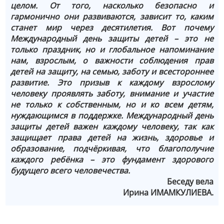
целом. От того, насколько безопасно и
гармонично они развиваются, зависит то, каким
станет мир через десятилетия. Вот почему
Международный день защиты детей – это не
только праздник, но и глобальное напоминание
нам, взрослым, о важности соблюдения прав
детей на защиту, на семью, заботу и всестороннее
развитие. Это призыв к каждому взрослому
человеку проявлять заботу, внимание и участие
не только к собственным, но и ко всем детям,
нуждающимся в поддержке. Международный день
защиты детей важен каждому человеку, так как
защищает права детей на жизнь, здоровье и
образование, подчёркивая, что благополучие
каждого ребёнка – это фундамент здорового
будущего всего человечества.
Беседу вела
Ирина ИМАМКУЛИЕВА.