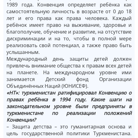
1989 года. Конвенция определяет ребёнка как
самостоятельную личность в возрасте от 0 до 18
лет и его права как права человека. Каждый
ребёнок имеет право на выживание, здоровье и
благополучие, обучение и развитие, на отсутствие
дискриминации и на то, чтобы в полной мере
реализовать свой потенциал, а также право быть
услышанным.
Международный день защиты детей должен
привлечь внимание общества к правам всех детей
на планете. На международном уровне ими
занимается Детский фонд Организации
Объединённых Наций (ЮНИСЕФ).
«НТ»: туркменистан ратифицировал Конвенцию о
правах ребёнка в 1994 году. Какие шаги на
законодательном уровне были предприняты в
туркменистане по реализации положений
Конвенции?
– Защита детства – это гуманитарная основа и
цель государственной политики Туркменистана.