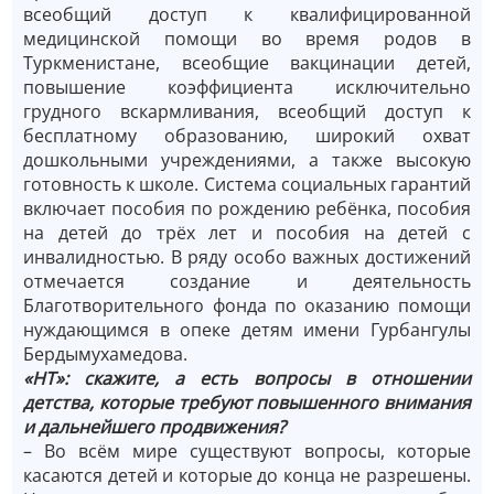
всеобщий доступ к квалифицированной
медицинской помощи во время родов в
Туркменистане, всеобщие вакцинации детей,
повышение коэффициента исключительно
грудного вскармливания, всеобщий доступ к
бесплатному образованию, широкий охват
дошкольными учреждениями, а также высокую
готовность к школе. Система социальных гарантий
включает пособия по рождению ребёнка, пособия
на детей до трёх лет и пособия на детей с
инвалидностью. В ряду особо важных достижений
отмечается создание и деятельность
Благотворительного фонда по оказанию помощи
нуждающимся в опеке детям имени Гурбангулы
Бердымухамедова.
«НТ»: скажите, а есть вопросы в отношении
детства, которые требуют повышенного внимания
и дальнейшего продвижения?
– Во всём мире существуют вопросы, которые
касаются детей и которые до конца не разрешены.