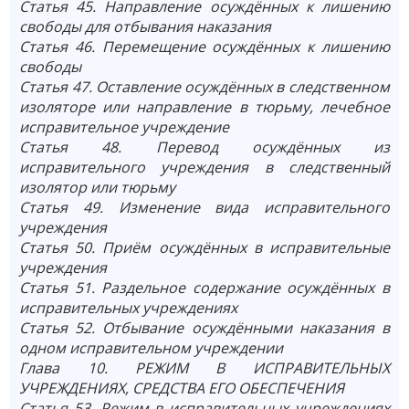
Статья 45. Направление осуждённых к лишению
свободы для отбывания наказания
Статья 46. Перемещение осуждённых к лишению
свободы
Статья 47. Оставление осуждённых в следственном
изоляторе или направление в тюрьму, лечебное
исправительное учреждение
Статья 48. Перевод осуждённых из
исправительного учреждения в следственный
изолятор или тюрьму
Статья 49. Изменение вида исправительного
учреждения
Статья 50. Приём осуждённых в исправительные
учреждения
Статья 51. Раздельное содержание осуждённых в
исправительных учреждениях
Статья 52. Отбывание осуждёнными наказания в
одном исправительном учреждении
Глава 10. РЕЖИМ В ИСПРАВИТЕЛЬНЫХ
УЧРЕЖДЕНИЯХ, СРЕДСТВА ЕГО ОБЕСПЕЧЕНИЯ
Статья 53. Режим в исправительных учреждениях