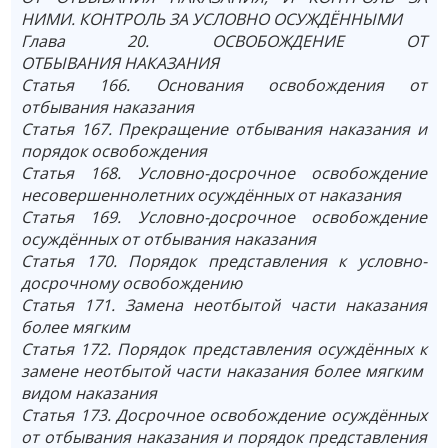
НИМИ. КОНТРОЛЬ ЗА УСЛОВНО ОСУЖДЁННЫМИ
Глава 20. ОСВОБОЖДЕНИЕ ОТ
ОТБЫВАНИЯ НАКАЗАНИЯ
Статья 166. Основания освобождения от
отбывания наказания
Статья 167. Прекращение отбывания наказания и
порядок освобождения
Статья 168. Условно-досрочное освобождение
несовершеннолетних осуждённых от наказания
Статья 169. Условно-досрочное освобождение
осуждённых от отбывания наказания
Статья 170. Порядок представления к условно-
досрочному освобождению
Статья 171. Замена неотбытой части наказания
более мягким
Статья 172. Порядок представления осуждённых к
замене неотбытой части наказания более мягким
видом наказания
Статья 173. Досрочное освобождение осуждённых
от отбывания наказания и порядок представления