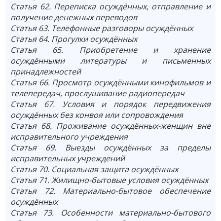
Статья 62. Переписка осуждённых, отправление и
получение денежных переводов
Статья 63. Телефонные разговоры осуждённых
Статья 64. Прогулки осуждённых
Статья 65. Приобретение и хранение
осуждёнными литературы и письменных
принадлежностей
Статья 66. Просмотр осуждёнными кинофильмов и
телепередач, прослушивание радиопередач
Статья 67. Условия и порядок передвижения
осуждённых без конвоя или сопровождения
Статья 68. Проживание осуждённых-женщин вне
исправительного учреждения
Статья 69. Выезды осуждённых за пределы
исправительных учреждений
Статья 70. Социальная защита осуждённых
Статья 71. Жилищно-бытовые условия осуждённых
Статья 72. Материально-бытовое обеспечение
осуждённых
Статья 73. Особенности материально-бытового