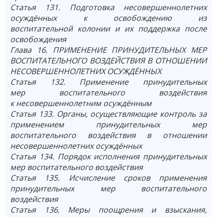
Статья 131. Подготовка несовершеннолетних
осуждённых к освобождению из
воспитательной колонии и их поддержка после
освобождения
Глава 16. ПРИМЕНЕНИЕ ПРИНУДИТЕЛЬНЫХ МЕР
ВОСПИТАТЕЛЬНОГО ВОЗДЕЙСТВИЯ В ОТНОШЕНИИ
НЕСОВЕРШЕННОЛЕТНИХ ОСУЖДЁННЫХ
Статья 132. Применение принудительных
мер воспитательного воздействия
к несовершеннолетним осуждённым
Статья 133. Органы, осуществляющие контроль за
применением принудительных мер
воспитательного воздействия в отношении
несовершеннолетних осуждённых
Статья 134. Порядок исполнения принудительных
мер воспитательного воздействия
Статья 135. Исчисление сроков применения
принудительных мер воспитательного
воздействия
Статья 136. Меры поощрения и взыскания,