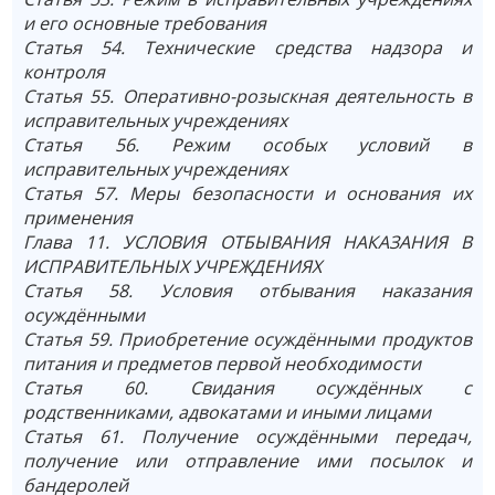
и его основные требования
Статья 54. Технические средства надзора и
контроля
Статья 55. Оперативно-розыскная деятельность в
исправительных учреждениях
Статья 56. Режим особых условий в
исправительных учреждениях
Статья 57. Меры безопасности и основания их
применения
Глава 11. УСЛОВИЯ ОТБЫВАНИЯ НАКАЗАНИЯ В
ИСПРАВИТЕЛЬНЫХ УЧРЕЖДЕНИЯХ
Статья 58. Условия отбывания наказания
осуждёнными
Статья 59. Приобретение осуждёнными продуктов
питания и предметов первой необходимости
Статья 60. Свидания осуждённых с
родственниками, адвокатами и иными лицами
Статья 61. Получение осуждёнными передач,
получение или отправление ими посылок и
бандеролей