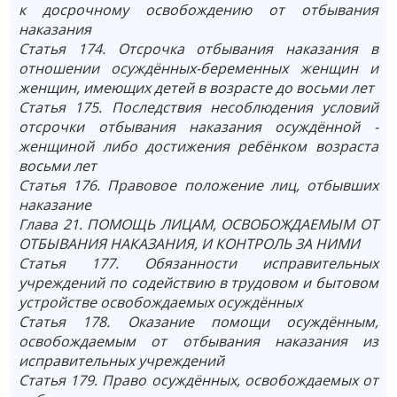
к досрочному освобождению от отбывания
наказания
Статья 174. Отсрочка отбывания наказания в
отношении осуждённых-беременных женщин и
женщин, имеющих детей в возрасте до восьми лет
Статья 175. Последствия несоблюдения условий
отсрочки отбывания наказания осуждённой -
женщиной либо достижения ребёнком возраста
восьми лет
Статья 176. Правовое положение лиц, отбывших
наказание
Глава 21. ПОМОЩЬ ЛИЦАМ, ОСВОБОЖДАЕМЫМ ОТ
ОТБЫВАНИЯ НАКАЗАНИЯ, И КОНТРОЛЬ ЗА НИМИ
Статья 177. Обязанности исправительных
учреждений по содействию в трудовом и бытовом
устройстве освобождаемых осуждённых
Статья 178. Оказание помощи осуждённым,
освобождаемым от отбывания наказания из
исправительных учреждений
Статья 179. Право осуждённых, освобождаемых от