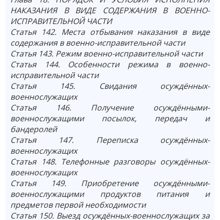
НАКАЗАНИЯ В ВИДЕ СОДЕРЖАНИЯ В ВОЕННО-
ИСПРАВИТЕЛЬНОЙ ЧАСТИ
Статья 142. Места отбывания наказания в виде
содержания в военно-исправительной части
Статья 143. Режим военно-исправительной части
Статья 144. Особенности режима в военно-
исправительной части
Статья 145. Свидания осуждённых-
военнослужащих
Статья 146. Получение осуждёнными-
военнослужащими посылок, передач и
бандеролей
Статья 147. Переписка осуждённых-
военнослужащих
Статья 148. Телефонные разговоры осуждённых-
военнослужащих
Статья 149. Приобретение осуждёнными-
военнослужащими продуктов питания и
предметов первой необходимости
Статья 150. Выезд осуждённых-военнослужащих за