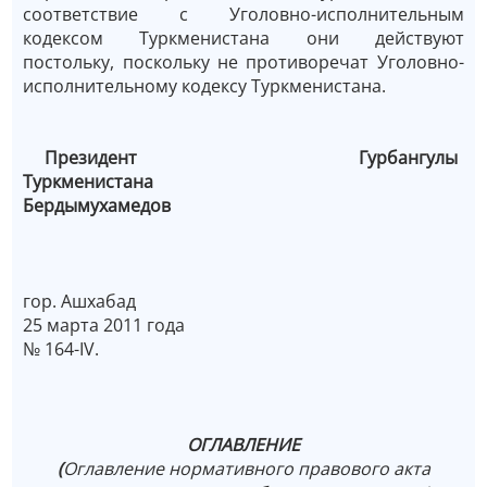
соответствие с Уголовно-исполнительным
кодексом Туркменистана они действуют
постольку, поскольку не противоречат Уголовно-
исполнительному кодексу Туркменистана.
Президент Гурбангулы
Туркменистана
Бердымухамедов
гор. Ашхабад
25 марта 2011 года
№ 164-IV.
ОГЛАВЛЕНИЕ
(
Оглавление нормативного правового акта