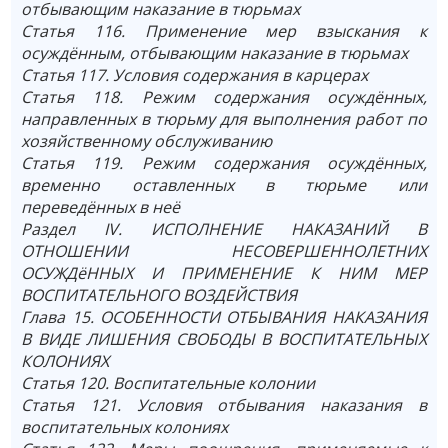
отбывающим наказание в тюрьмах
Статья 116. Применение мер взыскания к
осуждённым, отбывающим наказание в тюрьмах
Статья 117. Условия содержания в карцерах
Статья 118. Режим содержания осуждённых,
направленных в тюрьму для выполнения работ по
хозяйственному обслуживанию
Статья 119. Режим содержания осуждённых,
временно оставленных в тюрьме или
переведённых в неё
Раздел IV. ИСПОЛНЕНИЕ НАКАЗАНИЙ В
ОТНОШЕНИИ НЕСОВЕРШЕННОЛЕТНИХ
ОСУЖДёННЫХ И ПРИМЕНЕНИЕ К НИМ МЕР
ВОСПИТАТЕЛЬНОГО ВОЗДЕЙСТВИЯ
Глава 15. ОСОБЕННОСТИ ОТБЫВАНИЯ НАКАЗАНИЯ
В ВИДЕ ЛИШЕНИЯ СВОБОДЫ В ВОСПИТАТЕЛЬНЫХ
КОЛОНИЯХ
Статья 120. Воспитательные колонии
Статья 121. Условия отбывания наказания в
воспитательных колониях