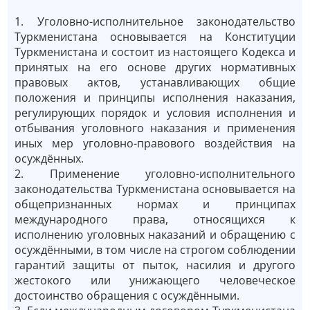
1. Уголовно-исполнительное законодательство
Туркменистана основывается на Конституции
Туркменистана и состоит из настоящего Кодекса и
принятых на его основе других нормативных
правовых актов, устанавливающих общие
положения и принципы исполнения наказания,
регулирующих порядок и условия исполнения и
отбывания уголовного наказания и применения
иных мер уголовно-правового воздействия на
осуждённых.
2. Применение уголовно-исполнительного
законодательства Туркменистана основывается на
общепризнанных нормах и принципах
международного права, относящихся к
исполнению уголовных наказаний и обращению с
осуждёнными, в том числе на строгом соблюдении
гарантий защиты от пыток, насилия и другого
жестокого или унижающего человеческое
достоинство обращения с осуждёнными.