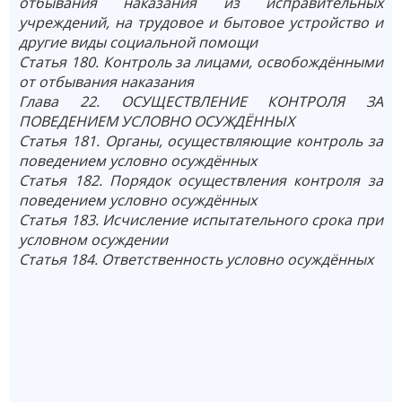
отбывания наказания из исправительных
учреждений, на трудовое и бытовое устройство и
другие виды социальной помощи
Статья 180. Контроль за лицами, освобождёнными
от отбывания наказания
Глава 22. ОСУЩЕСТВЛЕНИЕ КОНТРОЛЯ ЗА
ПОВЕДЕНИЕМ УСЛОВНО ОСУЖДЁННЫХ
Статья 181. Органы, осуществляющие контроль за
поведением условно осуждённых
Статья 182. Порядок осуществления контроля за
поведением условно осуждённых
Статья 183. Исчисление испытательного срока при
условном осуждении
Статья 184. Ответственность условно осуждённых