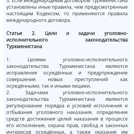
3. Если международным договором Туркменистана
установлены иные правила, чем предусмотренные
настоящим Кодексом, то применяются правила
международного договора.
Статья 2. Цели и задачи уголовно-
исполнительного законодательства
Туркменистана
1. Целями уголовно-исполнительного
законодательства Туркменистана являются
исправление осуждённых и предупреждение
совершения новых преступлений как
осуждёнными, так и иными лицами.
2. Задачами уголовно-исполнительного
законодательства Туркменистана являются
регулирование порядка и условий исполнения и
отбывания уголовного наказания, определение
средств достижения целей наказания в процессе
его исполнения, охрана прав, свобод и законных
интересов осуждённых, а также оказание им