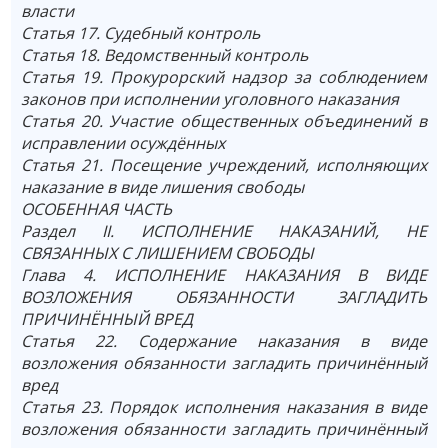
власти
Статья 17. Судебный контроль
Статья 18. Ведомственный контроль
Статья 19. Прокурорский надзор за соблюдением
законов при исполнении уголовного наказания
Статья 20. Участие общественных объединений в
исправлении осуждённых
Статья 21. Посещение учреждений, исполняющих
наказание в виде лишения свободы
ОСОБЕННАЯ ЧАСТЬ
Раздел II. ИСПОЛНЕНИЕ НАКАЗАНИЙ, НЕ
СВЯЗАННЫХ С ЛИШЕНИЕМ СВОБОДЫ
Глава 4. ИСПОЛНЕНИЕ НАКАЗАНИЯ В ВИДЕ
ВОЗЛОЖЕНИЯ ОБЯЗАННОСТИ ЗАГЛАДИТЬ
ПРИЧИНЁННЫЙ ВРЕД
Статья 22. Содержание наказания в виде
возложения обязанности загладить причинённый
вред
Статья 23. Порядок исполнения наказания в виде
возложения обязанности загладить причинённый