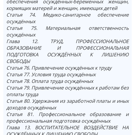
обеспечения осуждённых-беременных женщин,
кормящих матерей и женщин, имеющих детей
Статья 74. Медико-санитарное обеспечение
осуждённых
Статья 75. Материальная ответственность
осуждённых
Глава 12. ТРУД, ПРОФЕССИОНАЛЬНОЕ
ОБРАЗОВАНИЕ И ПРОФЕССИОНАЛЬНАЯ
ПОДГОТОВКА ОСУЖДЁННЫХ К ЛИШЕНИЮ
СВОБОДЫ
Статья 76. Привлечение осуждённых к труду
Статья 77. Условия труда осуждённых
Статья 78. Оплата труда осуждённых
Статья 79. Привлечение осуждённых к работам без
оплаты труда
Статья 80. Удержания из заработной платы и иных
доходов осуждённых
Статья 81. Профессиональное образование и
профессиональная подготовка осуждённых
Глава 13. ВОСПИТАТЕЛЬНОЕ ВОЗДЕЙСТВИЕ НА
ОСУЖДЁННЫХ К ЛИШЕНИЮ СВОБОДЫ