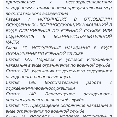
применяемые к несовершеннолетним
осуждённым с применением принудительных мер
воспитательного воздействия
Раздел V. ИСПОЛНЕНИЕ В ОТНОШЕНИИ
ОСУЖДёННЫХ - ВОЕННОСЛУЖАЩИХ НАКАЗАНИЙ В
ВИДЕ ОГРАНИЧЕНИЯ ПО ВОЕННОЙ СЛУЖБЕ ИЛИ
СОДЕРЖАНИЯ В ВОЕННО-ИСПРАВИТЕЛЬНОЙ
ЧАСТИ
Глава 17. ИСПОЛНЕНИЕ НАКАЗАНИЯ В ВИДЕ
ОГРАНИЧЕНИЯ ПО ВОЕННОЙ СЛУЖБЕ
Статья 137. Порядок и условия исполнения
наказания в виде ограничения по военной службе
Статья 138. Удержания из денежного содержания
осуждённого-военнослужащего
Статья 139. Воспитательная работа с
осуждёнными-военнослужащими
Статья 140. Перемещение осуждённого-
военнослужащего по военной службе
Статья 141. Прекращение исполнения наказания в
виде ограничения по военной службе
Глава 18. ПОРЯДОК И УСЛОВИЯ ИСПОЛНЕНИЯ