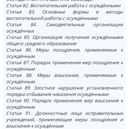
Статья 82. Воспитательная работа с осуждёнными
Статья 83. Основные формы и методы
воспитательной работы с осуждёнными
Статья 84. Самодеятельные организации
осуждённых
Статья 85. Организация получения осуждёнными
общего среднего образования
Статья 86. Меры поощрения, применяемые к
осуждённым
Статья 87. Порядок применения мер поощрения к
осуждённым
Статья 88. Меры взыскания, применяемые к
осуждённым
Статья 89. Злостное нарушение установленного
порядка отбывания наказания осуждёнными
Статья 90. Порядок применения мер взыскания к
осуждённым
Статья 91. Должностные лица исправительных
учреждений, применяющие меры поощрения и
взыскания к осуждённым