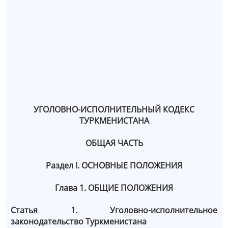
УГОЛОВНО-ИСПОЛНИТЕЛЬНЫЙ КОДЕКС
ТУРКМЕНИСТАНА
ОБЩАЯ ЧАСТЬ
Раздел I. ОСНОВНЫЕ ПОЛОЖЕНИЯ
Глава 1. ОБЩИЕ ПОЛОЖЕНИЯ
Статья 1. Уголовно-исполнительное
законодательство Туркменистана