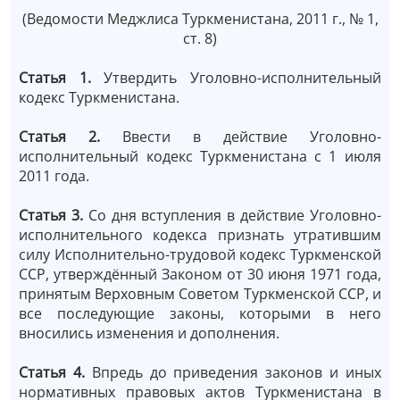
(Ведомости Меджлиса Туркменистана, 2011 г., № 1,
ст. 8)
Статья 1.
Утвердить Уголовно-исполнительный
кодекс Туркменистана.
Статья 2.
Ввести в действие Уголовно-
исполнительный кодекс Туркменистана с 1 июля
2011 года.
Статья 3.
Со дня вступления в действие Уголовно-
исполнительного кодекса признать утратившим
силу Исполнительно-трудовой кодекс Туркменской
ССР, утверждённый Законом от 30 июня 1971 года,
принятым Верховным Советом Туркменской ССР, и
все последующие законы, которыми в него
вносились изменения и дополнения.
Статья 4.
Впредь до приведения законов и иных
нормативных правовых актов Туркменистана в