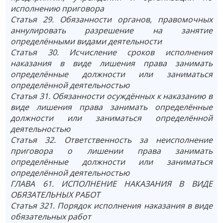
исполнению приговора
Статья 29. Обязанности органов, правомочных
аннулировать разрешение на занятие
определёнными видами деятельности
Статья 30. Исчисление сроков исполнения
наказания в виде лишения права занимать
определённые должности или заниматься
определённой деятельностью
Статья 31. Обязанности осуждённых к наказанию в
виде лишения права занимать определённые
должности или заниматься определённой
деятельностью
Статья 32. Ответственность за неисполнение
приговора о лишении права занимать
определённые должности или заниматься
определённой деятельностью
ГЛАВА 61. ИСПОЛНЕНИЕ НАКАЗАНИЯ В ВИДЕ
ОБЯЗАТЕЛЬНЫХ РАБОТ
Статья 321. Порядок исполнения наказания в виде
обязательных работ