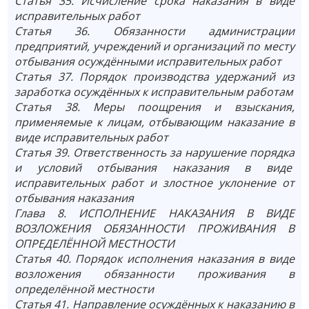
Статья 35. Исчисление срока наказания в виде
исправительных работ
Статья 36. Обязанности администрации
предприятий, учреждений и организаций по месту
отбывания осуждёнными исправительных работ
Статья 37. Порядок производства удержаний из
заработка осуждённых к исправительным работам
Статья 38. Меры поощрения и взыскания,
применяемые к лицам, отбывающим наказание в
виде исправительных работ
Статья 39. Ответственность за нарушение порядка
и условий отбывания наказания в виде
исправительных работ и злостное уклонение от
отбывания наказания
Глава 8. ИСПОЛНЕНИЕ НАКАЗАНИЯ В ВИДЕ
ВОЗЛОЖЕНИЯ ОБЯЗАННОСТИ ПРОЖИВАНИЯ В
ОПРЕДЕЛЁННОЙ МЕСТНОСТИ
Статья 40. Порядок исполнения наказания в виде
возложения обязанности проживания в
определённой местности
Статья 41. Направление осуждённых к наказанию в