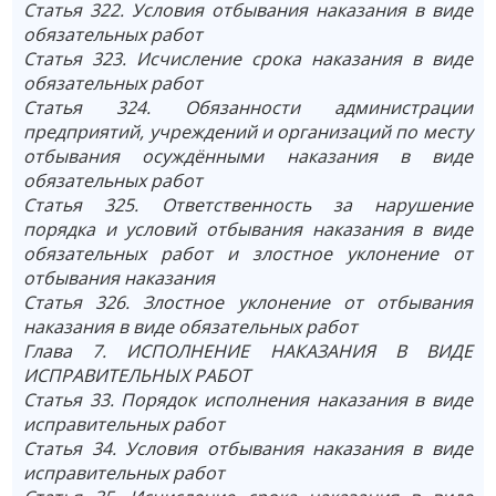
Статья 322. Условия отбывания наказания в виде
обязательных работ
Статья 323. Исчисление срока наказания в виде
обязательных работ
Статья 324. Обязанности администрации
предприятий, учреждений и организаций по месту
отбывания осуждёнными наказания в виде
обязательных работ
Статья 325. Ответственность за нарушение
порядка и условий отбывания наказания в виде
обязательных работ и злостное уклонение от
отбывания наказания
Статья 326. Злостное уклонение от отбывания
наказания в виде обязательных работ
Глава 7. ИСПОЛНЕНИЕ НАКАЗАНИЯ В ВИДЕ
ИСПРАВИТЕЛЬНЫХ РАБОТ
Статья 33. Порядок исполнения наказания в виде
исправительных работ
Статья 34. Условия отбывания наказания в виде
исправительных работ