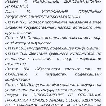
Раздел VI. ИСПОЛНЕНИЕ ДОПОЛНИТЕЛЬНЫХ
НАКАЗАНИЙ
Глава 19. ИСПОЛНЕНИЕ ОТДЕЛЬНЫХ
ВИДОВ ДОПОЛНИТЕЛЬНЫХ НАКАЗАНИЙ
Статья 160. Порядок исполнения наказания в виде
лишения государственных наград, воинского или
другого звания
Статья 161. Порядок исполнения наказания в виде
конфискации имущества
Статья 162. Имущество, подлежащее конфискации
Статья 163. Действия судебного исполнителя по
исполнению наказания в виде конфискации
имущества
Статья 164. Обязанности третьих лиц по
отношению к имуществу, подлежащему
конфискации
Статья 165. Передача конфискованного имущества
уполномоченному государственному органу
Раздел VII. ОСВОБОЖДЕНИЕ ОТ ОТБЫВАНИЯ
НАКАЗАНИЯ, ПОМОЩЬ ЛИЦАМ, ОСВОБОЖДЁННЫМ
ОТ ОТБЫВАНИЯ НАКАЗАНИЯ, И КОНТРОЛЬ ЗА