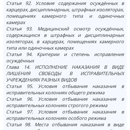
Статья 92. Условия содержания осуждённых в
карцерах, дисциплинарных, штрафных изоляторах,
помещениях камерного типа и одиночных
камерах
Статья 93. Медицинский осмотр осуждённых,
содержащихся в штрафных и дисциплинарных
изоляторах, в карцерах, помещениях камерного
типа или одиночных камерах
Статья 94. Критерии и степень исправления
осуждённых
Глава 14. ИСПОЛНЕНИЕ НАКАЗАНИЯ В ВИДЕ
ЛИШЕНИЯ СВОБОДЫ В ИСПРАВИТЕЛЬНЫХ
УЧРЕЖДЕНИЯХ РАЗНЫХ ВИДОВ
Статья 95. Условия отбывания наказания в
исправительных колониях общего режима
Статья 96. Условия отбывания наказания в
исправительных колониях строгого режима
Статья 97. Условия отбывания наказания в
исправительных колониях особого режима
Статья 98. Места отбывания наказания в виде