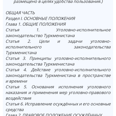
размещено в целях удобства пользования.)
ОБЩАЯ ЧАСТЬ
Раздел I. ОСНОВНЫЕ ПОЛОЖЕНИЯ
Глава 1. ОБЩИЕ ПОЛОЖЕНИЯ
Статья 1. Уголовно-исполнительное
законодательство Туркменистана
Статья 2. Цели и задачи уголовно-
исполнительного законодательства
Туркменистана
Статья 3. Принципы уголовно-исполнительного
законодательства Туркменистана
Статья 4. Действие уголовно-исполнительного
законодательства Туркменистана в пространстве
и времени
Статья 5. Основания исполнения уголовного
наказания и применения мер уголовно-правового
воздействия
Статья 6. Исправление осуждённых и его основные
средства
Глава 2. ПРАВОВОЕ ПОЛОЖЕНИЕ ОСУЖДЁННЫХ