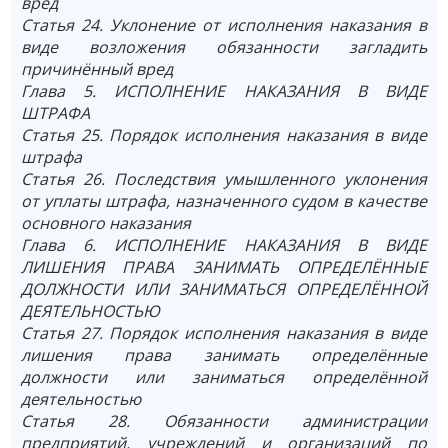
вред
Статья 24. Уклонение от исполнения наказания в
виде возложения обязанности загладить
причинённый вред
Глава 5. ИСПОЛНЕНИЕ НАКАЗАНИЯ В ВИДЕ
ШТРАФА
Статья 25. Порядок исполнения наказания в виде
штрафа
Статья 26. Последствия умышленного уклонения
от уплаты штрафа, назначенного судом в качестве
основного наказания
Глава 6. ИСПОЛНЕНИЕ НАКАЗАНИЯ В ВИДЕ
ЛИШЕНИЯ ПРАВА ЗАНИМАТЬ ОПРЕДЕЛЁННЫЕ
ДОЛЖНОСТИ ИЛИ ЗАНИМАТЬСЯ ОПРЕДЕЛЁННОЙ
ДЕЯТЕЛЬНОСТЬЮ
Статья 27. Порядок исполнения наказания в виде
лишения права занимать определённые
должности или заниматься определённой
деятельностью
Статья 28. Обязанности администрации
предприятий, учреждений и организаций по