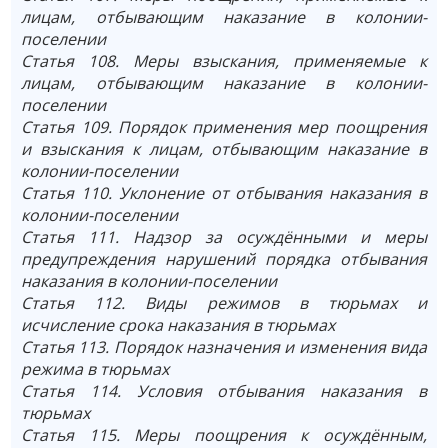
лицам, отбывающим наказание в колонии-
поселении
Статья 108. Меры взыскания, применяемые к
лицам, отбывающим наказание в колонии-
поселении
Статья 109. Порядок применения мер поощрения
и взыскания к лицам, отбывающим наказание в
колонии-поселении
Статья 110. Уклонение от отбывания наказания в
колонии-поселении
Статья 111. Надзор за осуждёнными и меры
предупреждения нарушений порядка отбывания
наказания в колонии-поселении
Статья 112. Виды режимов в тюрьмах и
исчисление срока наказания в тюрьмах
Статья 113. Порядок назначения и изменения вида
режима в тюрьмах
Статья 114. Условия отбывания наказания в
тюрьмах
Статья 115. Меры поощрения к осуждённым,