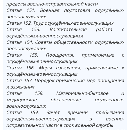
пределы военно-исправительной части
Статья 151. Военная подготовка осуждённых-
военнослужащих
Статья 152. Труд осуждённых-военнослужащих
Статья 153. Воспитательная работа с
осуждёнными-военнослужащими
Статья 154. Советы общественности осуждённых-
военнослужащих
Статья 155. Поощрения, применяемые к
осуждённым-военнослужащим
Статья 156. Меры взыскания, применяемые к
осуждённым-военнослужащим
Статья 157. Порядок применения мер поощрения
и взыскания
Статья 158. Материально-бытовое и
медицинское обеспечение осуждённых-
военнослужащих
Статья 159. Зачёт времени пребывания
осуждённых-военнослужащих в военно-
исправительной части в срок военной службы