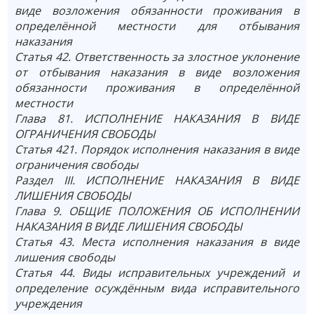
виде возложения обязанности проживания в
определённой местности для отбывания
наказания
Статья 42. Ответственность за злостное уклонение
от отбывания наказания в виде возложения
обязанности проживания в определённой
местности
Глава 81. ИСПОЛНЕНИЕ НАКАЗАНИЯ В ВИДЕ
ОГРАНИЧЕНИЯ СВОБОДЫ
Статья 421. Порядок исполнения наказания в виде
ограничения свободы
Раздел III. ИСПОЛНЕНИЕ НАКАЗАНИЯ В ВИДЕ
ЛИШЕНИЯ СВОБОДЫ
Глава 9. ОБЩИЕ ПОЛОЖЕНИЯ ОБ ИСПОЛНЕНИИ
НАКАЗАНИЯ В ВИДЕ ЛИШЕНИЯ СВОБОДЫ
Статья 43. Места исполнения наказания в виде
лишения свободы
Статья 44. Виды исправительных учреждений и
определение осуждённым вида исправительного
учреждения