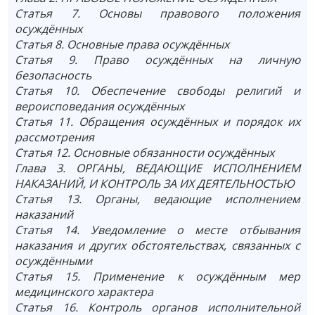
Статья 7. Основы правового положения
осуждённых
Статья 8. Основные права осуждённых
Статья 9. Право осуждённых на личную
безопасность
Статья 10. Обеспечение свободы религий и
вероисповедания осуждённых
Статья 11. Обращения осуждённых и порядок их
рассмотрения
Статья 12. Основные обязанности осуждённых
Глава 3. ОРГАНЫ, ВЕДАЮЩИЕ ИСПОЛНЕНИЕМ
НАКАЗАНИЙ, И КОНТРОЛЬ ЗА ИХ ДЕЯТЕЛЬНОСТЬЮ
Статья 13. Органы, ведающие исполнением
наказаний
Статья 14. Уведомление о месте отбывания
наказания и других обстоятельствах, связанных с
осуждёнными
Статья 15. Применение к осуждённым мер
медицинского характера
Статья 16. Контроль органов исполнительной