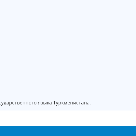
сударственного языка Туркменистана.