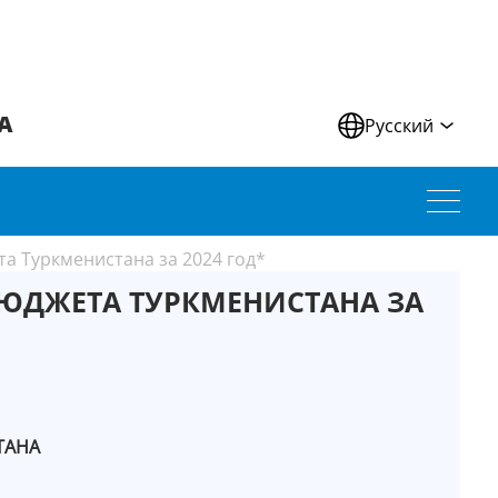
А
Русский
а Туркменистана за 2024 год*
ЮДЖЕТА ТУРКМЕНИСТАНА ЗА
ТАНА