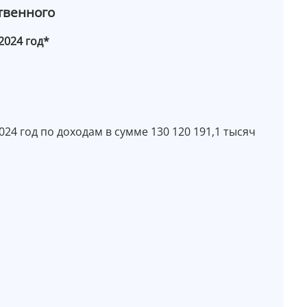
твенного
2024 год*
4 год по доходам в сумме 130 120 191,1 тысяч