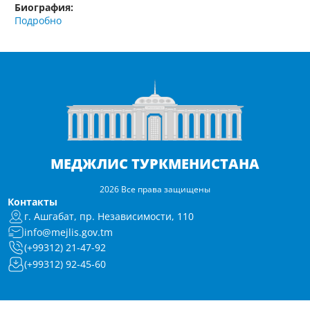
Биография:
Подробно
МЕДЖЛИС ТУРКМЕНИСТАНА
2026 Все права защищены
Контакты
г. Ашгабат, пр. Независимости, 110
info@mejlis.gov.tm
(+99312) 21-47-92
(+99312) 92-45-60