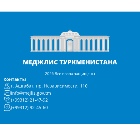
МЕДЖЛИС ТУРКМЕНИСТАНА
2026 Все права защищены
Контакты
г. Ашгабат, пр. Независимости, 110
info@mejlis.gov.tm
(+99312) 21-47-92
(+99312) 92-45-60