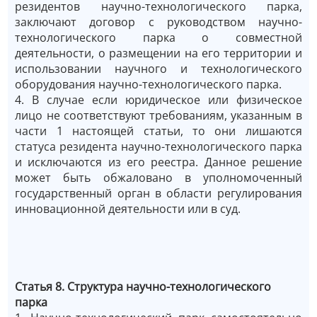
резидентов научно-технологического парка,
заключают договор с руководством научно-
технологического парка о совместной
деятельности, о размещении на его территории и
использовании научного и технологического
оборудования научно-технологического парка.
4. В случае если юридическое или физическое
лицо не соответствуют требованиям, указанным в
части 1 настоящей статьи, то они лишаются
статуса резидента научно-технологического парка
и исключаются из его реестра. Данное решение
может быть обжаловано в уполномоченный
государственный орган в области регулирования
инновационной деятельности или в суд.
Статья 8. Структура научно-технологического
парка