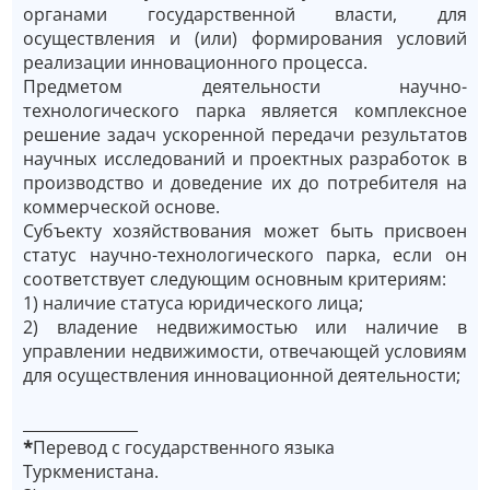
органами государственной власти, для
осуществления и (или) формирования условий
реализации инновационного процесса.
Предметом деятельности научно-
технологического парка является комплексное
решение задач ускоренной передачи результатов
научных исследований и проектных разработок в
производство и доведение их до потребителя на
коммерческой основе.
Субъекту хозяйствования может быть присвоен
статус научно-технологического парка, если он
соответствует следующим основным критериям:
1) наличие статуса юридического лица;
2) владение недвижимостью или наличие в
управлении недвижимости, отвечающей условиям
для осуществления инновационной деятельности;
_______________
*
Перевод с государственного языка
Туркменистана.