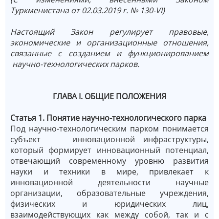
Туркменистана от 02.03.2019 г. № 130-VI)
Настоящий Закон регулирует правовые,
экономические и организационные отношения,
связанные с созданием и функционированием
научно-технологических парков.
ГЛАВА I. ОБЩИЕ ПОЛОЖЕНИЯ
Статья 1. Понятие научно-технологического парка
Под научно-технологическим парком понимается
субъект инновационной инфраструктуры,
который формирует инновационный потенциал,
отвечающий современному уровню развития
науки и техники в мире, привлекает к
инновационной деятельности научные
организации, образовательные учреждения,
физических и юридических лиц,
взаимодействующих как между собой, так и с