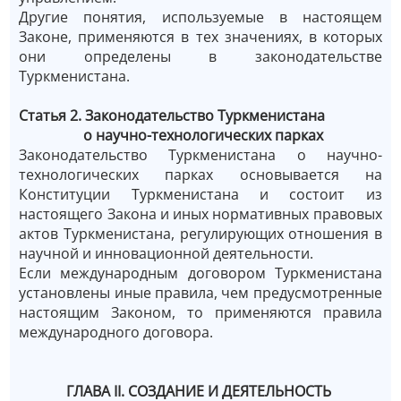
Другие понятия, используемые в настоящем
Законе, применяются в тех значениях, в которых
они определены в законодательстве
Туркменистана.
Статья 2. Законодательство Туркменистана
о научно-технологических парках
Законодательство Туркменистана о научно-
технологических парках основывается на
Конституции Туркменистана и состоит из
настоящего Закона и иных нормативных правовых
актов Туркменистана, регулирующих отношения в
научной и инновационной деятельности.
Если международным договором Туркменистана
установлены иные правила, чем предусмотренные
настоящим Законом, то применяются правила
международного договора.
ГЛАВА II. СОЗДАНИЕ И ДЕЯТЕЛЬНОСТЬ