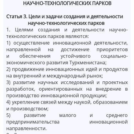
НАУЧНО-ТЕХНОЛОГИЧЕСКИХ ПАРКОВ
Статья 3. Цели и задачи создания и деятельности
научно-технологических парков
1. Целями создания и деятельности научно-
технологических парков являются:
1) осуществление инновационной деятельности,
направленной на достижение приоритетов
и обеспечения устойчивого социально-
экономического развития Туркменистана;
2) продвижение инновационных идей и продуктов
на внутренний и международный рынок;
3) развитие научных исследований и проектных
разработок, ориентированных на внедрение в
производство инновационной продукции;
4) укрепление связей между наукой, образованием
и производством;
5) развитие малого и среднего
предпринимательства инновационной
направленности.