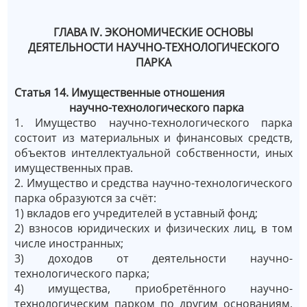
ГЛАВА IV. ЭКОНОМИЧЕСКИЕ ОСНОВЫ
ДЕЯТЕЛЬНОСТИ НАУЧНО-ТЕХНОЛОГИЧЕСКОГО
ПАРКА
Статья 14. Имущественные отношения
научно-технологического парка
1. Имущество научно-технологического парка
состоит из материальных и финансовых средств,
объектов интеллектуальной собственности, иных
имущественных прав.
2. Имущество и средства научно-технологического
парка образуются за счёт:
1) вкладов его учредителей в уставный фонд;
2) взносов юридических и физических лиц, в том
числе иностранных;
3) доходов от деятельности научно-
технологического парка;
4) имущества, приобретённого научно-
технологическим парком по другим основаниям,