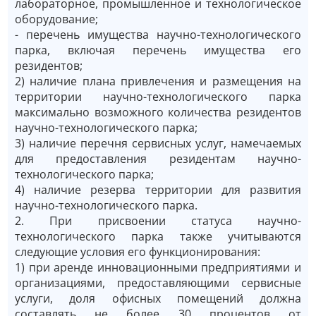
лабораторное, промышленное и технологическое
оборудование;
- перечень имущества научно-технологического
парка, включая перечень имущества его
резидентов;
2) наличие плана привлечения и размещения на
территории научно-технологического парка
максимально возможного количества резидентов
научно-технологического парка;
3) наличие перечня сервисных услуг, намечаемых
для предоставления резидентам научно-
технологического парка;
4) наличие резерва территории для развития
научно-технологического парка.
2. При присвоении статуса научно-
технологического парка также учитываются
следующие условия его функционирования:
1) при аренде инновационными предприятиями и
организациями, предоставляющими сервисные
услуги, доля офисных помещений должна
составлять не более 30 процентов от