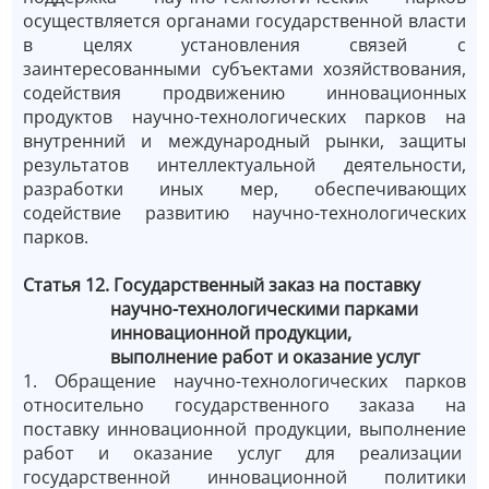
осуществляется органами государственной власти
в целях установления связей с
заинтересованными субъектами хозяйствования,
содействия продвижению инновационных
продуктов научно-технологических парков на
внутренний и международный рынки, защиты
результатов интеллектуальной деятельности,
разработки иных мер, обеспечивающих
содействие развитию научно-технологических
парков.
Статья 12. Государственный заказ на поставку
научно-технологическими парками
инновационной продукции,
выполнение работ и оказание услуг
1. Обращение научно-технологических парков
относительно государственного заказа на
поставку инновационной продукции, выполнение
работ и оказание услуг для реализации
государственной инновационной политики