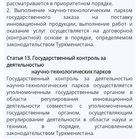
рассматривается в приоритетном порядке.
2. Выполнение научно-технологическим парком
государственного заказа на поставку
инновационной продукции, выполнение работ и
оказание услуг осуществляется на договорной
(контрактной) основе в порядке, определяемом
законодательством Туркменистана.
Статья 13. Государственный контроль за
деятельностью
научно-технологических парков
Государственный контроль за деятельностью
научно-технологических парков осуществляется
уполномоченным государственным органом в
области регулирования инновационной
деятельности совместно с уполномоченным
государственным органом, осуществляющим
регулирование деятельности в области науки и
техники, в порядке, установленном
законодательством Туркменистана.