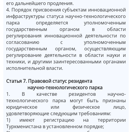
его дальнейшего продления.
4. Порядок присвоения субъектам инновационной
инфраструктуры статуса научно-технологического
парка определяется уполномоченным
государственным органом в области
регулирования инновационной деятельности по
согласованию с уполномоченным
государственным органом, осуществляющим
регулирование деятельности в области науки и
техники, и другими заинтересованными органами
исполнительной власти.
Статья 7. Правовой статус резидента
научно-технологического парка
1. В качестве резидентов научно-
технологического парка могут быть признаны
юридическое или физическое лицо,
удовлетворяющие следующим требованиям:
1) имеют регистрацию на территории
Туркменистана в установленном порядке;