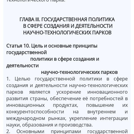
ГЛАВА III. ГОСУДАРСТВЕННАЯ ПОЛИТИКА
В СФЕРЕ СОЗДАНИЯ И ДЕЯТЕЛЬНОСТИ
НАУЧНО-ТЕХНОЛОГИЧЕСКИХ ПАРКОВ
Статья 10. Цель и основные принципы
государственной
политики в сфере создания и
деятельности
научно-технологических парков
1. Целью государственной политики в сфере
создания и деятельности научно-технологических
парков является ускорение инновационного
развития страны, обеспечение её потребностей в
инновационных продуктах, повышение их
конкурентоспособности на внутреннем и
международном рынках, укрепление интеграции
науки, образования и производства.
2. Основными принципами государственной