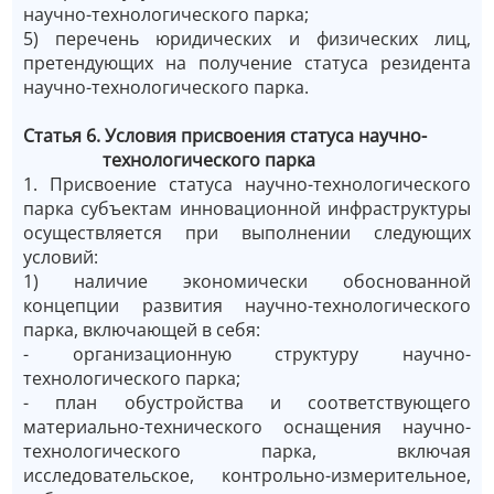
научно-технологического парка;
5) перечень юридических и физических лиц,
претендующих на получение статуса резидента
научно-технологического парка.
Статья 6. Условия присвоения статуса научно-
технологического парка
1. Присвоение статуса научно-технологического
парка субъектам инновационной инфраструктуры
осуществляется при выполнении следующих
условий:
1) наличие экономически обоснованной
концепции развития научно-технологического
парка, включающей в себя:
- организационную структуру научно-
технологического парка;
- план обустройства и соответствующего
материально-технического оснащения научно-
технологического парка, включая
исследовательское, контрольно-измерительное,