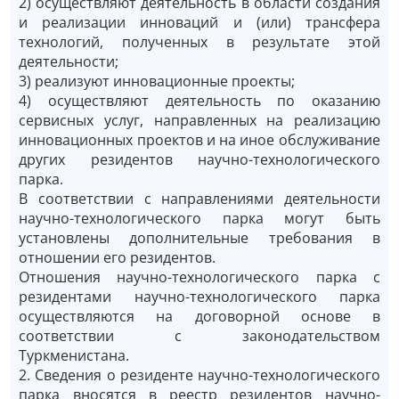
2) осуществляют деятельность в области создания
и реализации инноваций и (или) трансфера
технологий, полученных в результате этой
деятельности;
3) реализуют инновационные проекты;
4) осуществляют деятельность по оказанию
сервисных услуг, направленных на реализацию
инновационных проектов и на иное обслуживание
других резидентов научно-технологического
парка.
В соответствии с направлениями деятельности
научно-технологического парка могут быть
установлены дополнительные требования в
отношении его резидентов.
Отношения научно-технологического парка с
резидентами научно-технологического парка
осуществляются на договорной основе в
соответствии с законодательством
Туркменистана.
2. Сведения о резиденте научно-технологического
парка вносятся в реестр резидентов научно-