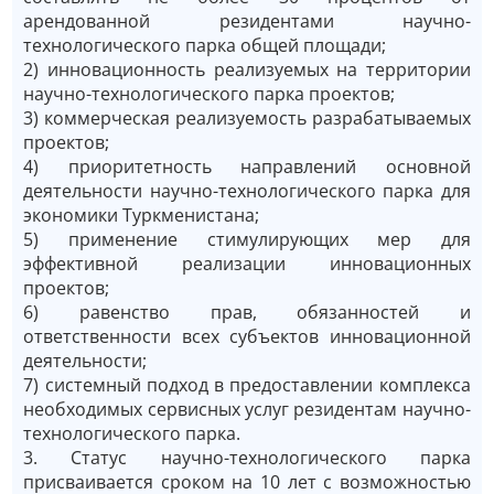
арендованной резидентами научно-
технологического парка общей площади;
2) инновационность реализуемых на территории
научно-технологического парка проектов;
3) коммерческая реализуемость разрабатываемых
проектов;
4) приоритетность направлений основной
деятельности научно-технологического парка для
экономики Туркменистана;
5) применение стимулирующих мер для
эффективной реализации инновационных
проектов;
6) равенство прав, обязанностей и
ответственности всех субъектов инновационной
деятельности;
7) системный подход в предоставлении комплекса
необходимых сервисных услуг резидентам научно-
технологического парка.
3. Статус научно-технологического парка
присваивается сроком на 10 лет с возможностью