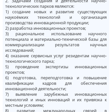
2. Задачами создания и деятельности научно-
технологических парков являются:
1) создание новых и развитие существующих
наукоёмких технологий и организация
производства инновационной продукции;
2) разработка инновационных проектов;
3) рациональное использование научного
потенциала и материально-технической базы для
коммерциализации результатов научных
исследований;
4) оказание сервисных услуг резидентам научно-
технологического парка;
5) проведение экспертизы инновационных
проектов;
6) подготовка, переподготовка и повышение
квалификации кадров для обеспечения
инновационной деятельности;
7) выявление зарубежных инновационных
технологий и иных инноваций и их привязка к
местным условиям;
8) развитие международных связей в