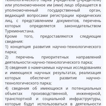
или уполномоченное им (ими) лицо обращается в
уполномоченный государственный орган,
ведающий вопросами регистрации юридических
лиц, с представлением документов, перечень
которых определяется законодательством
Туркменистана.
Кроме того, предоставляются следующие
сведения:
1) концепция развития научно-технологического
парка;
2) перечень приоритетных направлений
деятельности научно-технологического парка;
3) сведения о намечаемых научных исследованиях
и имеющихся научных результатах, реализация
которых обеспечит развитие научно-
технологического парка;
4) сведения об имеющихся и потенциальных
объектах производственной, инженерной,
транспортной и социальной инфраструктуры,
которые будут использоваться в деятельности