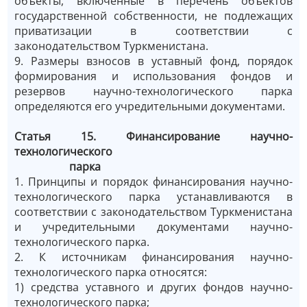
объекты, включённые в перечень объектов
государственной собственности, не подлежащих
приватизации в соответствии с
законодательством Туркменистана.
9. Размеры взносов в уставный фонд, порядок
формирования и использования фондов и
резервов научно-технологического парка
определяются его учредительными документами.
Статья 15. Финансирование научно-
технологического
парка
1. Принципы и порядок финансирования научно-
технологического парка устанавливаются в
соответствии с законодательством Туркменистана
и учредительными документами научно-
технологического парка.
2. К источникам финансирования научно-
технологического парка относятся:
1) средства уставного и других фондов научно-
технологического парка;