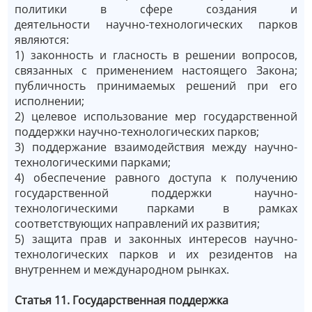
политики в сфере создания и
деятельности научно-технологических парков
являются:
1) законность и гласность в решении вопросов,
связанных с применением настоящего Закона;
публичность принимаемых решений при его
исполнении;
2) целевое использование мер государственной
поддержки научно-технологических парков;
3) поддержание взаимодействия между научно-
технологическими парками;
4) обеспечение равного доступа к получению
государственной поддержки научно-
технологическими парками в рамках
соответствующих направлений их развития;
5) защита прав и законных интересов научно-
технологических парков и их резидентов на
внутреннем и международном рынках.
Статья 11. Государственная поддержка