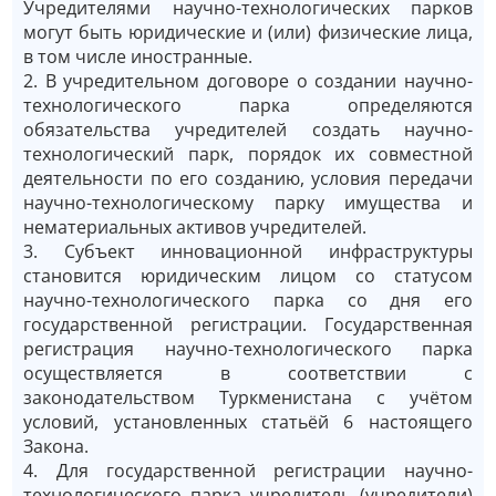
Учредителями научно-технологических парков
могут быть юридические и (или) физические лица,
в том числе иностранные.
2. В учредительном договоре о создании научно-
технологического парка определяются
обязательства учредителей создать научно-
технологический парк, порядок их совместной
деятельности по его созданию, условия передачи
научно-технологическому парку имущества и
нематериальных активов учредителей.
3. Субъект инновационной инфраструктуры
становится юридическим лицом со статусом
научно-технологического парка со дня его
государственной регистрации. Государственная
регистрация научно-технологического парка
осуществляется в соответствии с
законодательством Туркменистана с учётом
условий, установленных статьёй 6 настоящего
Закона.
4. Для государственной регистрации научно-
технологического парка учредитель (учредители)