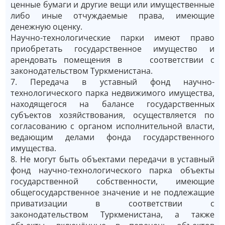
ценные бумаги и другие вещи или имущественные
либо иные отчуждаемые права, имеющие
денежную оценку.
Научно-технологические парки имеют право
приобретать государственное имущество и
арендовать помещения в соответствии с
законодательством Туркменистана.
7. Передача в уставный фонд научно-
технологического парка недвижимого имущества,
находящегося на балансе государственных
субъектов хозяйствования, осуществляется по
согласованию с органом исполнительной власти,
ведающим делами фонда государственного
имущества.
8. Не могут быть объектами передачи в уставный
фонд научно-технологического парка объекты
государственной собственности, имеющие
общегосударственное значение и не подлежащие
приватизации в соответствии с
законодательством Туркменистана, а также