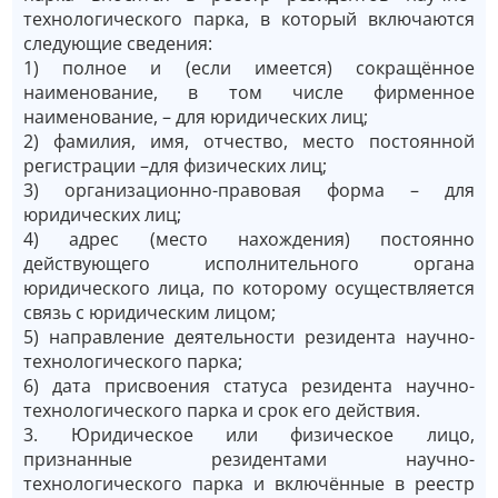
технологического парка, в который включаются
следующие сведения:
1) полное и (если имеется) сокращённое
наименование, в том числе фирменное
наименование, – для юридических лиц;
2) фамилия, имя, отчество, место постоянной
регистрации –для физических лиц;
3) организационно-правовая форма – для
юридических лиц;
4) адрес (место нахождения) постоянно
действующего исполнительного органа
юридического лица, по которому осуществляется
связь с юридическим лицом;
5) направление деятельности резидента научно-
технологического парка;
6) дата присвоения статуса резидента научно-
технологического парка и срок его действия.
3. Юридическое или физическое лицо,
признанные резидентами научно-
технологического парка и включённые в реестр