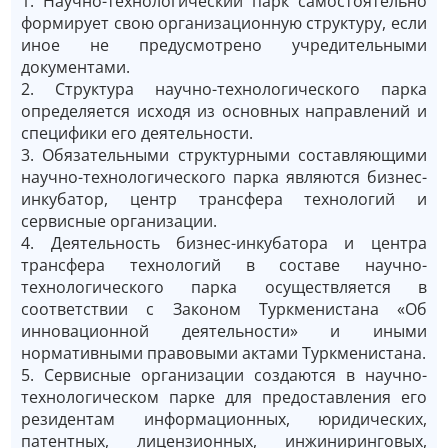
1. Научно-технологический парк самостоятельно
формирует свою организационную структуру, если
иное не предусмотрено учредительными
документами.
2. Структура научно-технологического парка
определяется исходя из основных направлений и
специфики его деятельности.
3. Обязательными структурными составляющими
научно-технологического парка являются бизнес-
инкубатор, центр трансфера технологий и
сервисные организации.
4. Деятельность бизнес-инкубатора и центра
трансфера технологий в составе научно-
технологического парка осуществляется в
соответствии с Законом Туркменистана «Об
инновационной деятельности» и иными
нормативными правовыми актами Туркменистана.
5. Сервисные организации создаются в научно-
технологическом парке для предоставления его
резидентам информационных, юридических,
патентных, лицензионных, инжиниринговых,