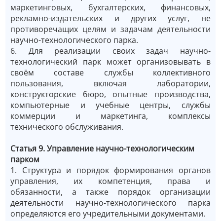
маркетинговых, бухгалтерских, финансовых,
рекламно-издательских и других услуг, не
противоречащих целям и задачам деятельности
научно-технологического парка.
6. Для реализации своих задач научно-
технологический парк может организовывать в
своём составе службы коллективного
пользования, включая лаборатории,
конструкторские бюро, опытные производства,
компьютерные и учебные центры, службы
коммерции и маркетинга, комплексы
технического обслуживания.
Статья 9. Управление научно-технологическим
парком
1. Структура и порядок формирования органов
управления, их компетенция, права и
обязанности, а также порядок организации
деятельности научно-технологического парка
определяются его учредительными документами.