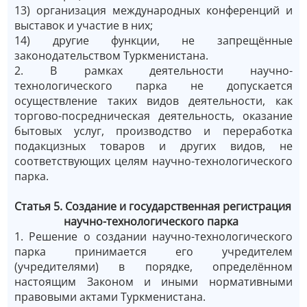
13) организация международных конференций и
выставок и участие в них;
14) другие функции, не запрещённые
законодательством Туркменистана.
2. В рамках деятельности научно-
технологического парка не допускается
осуществление таких видов деятельности, как
торгово-посредническая деятельность, оказание
бытовых услуг, производство и переработка
подакцизных товаров и других видов, не
соответствующих целям научно-технологического
парка.
Статья 5. Создание и государственная регистрация
научно-технологического парка
1. Решение о создании научно-технологического
парка принимается его учредителем
(учредителями) в порядке, определённом
настоящим Законом и иными нормативными
правовыми актами Туркменистана.