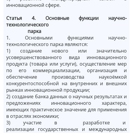
инновационной сфере.
Статья 4. Основные функции научно-
технологического
парка
1. Основными функциями научно-
технологического парка являются:
1) создание нового или значительно
усовершенствованного вида инновационного
продукта (товара или услуги), осуществление мер
по его коммерциализации, организация и
обеспечение производства наукоёмкой
конкурентоспособной на внутренних и внешних
рынках инновационной продукции;
2) создание банка данных о научных результатах и
предложениях инновационного характера,
имеющих практическое значение для применения
в отраслях экономики;
3) участие в разработке и
реализации государственных и международных