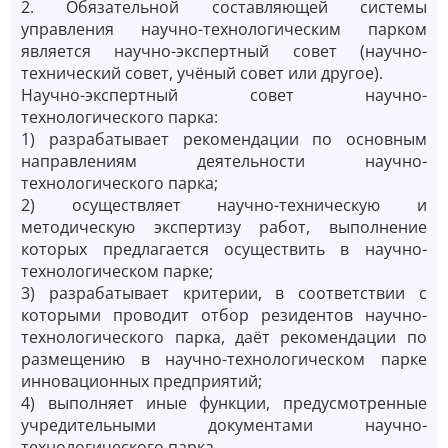
2. Обязательной составляющей системы
управления научно-технологическим парком
является научно-экспертный совет (научно-
технический совет, учёный совет или другое).
Научно-экспертный совет научно-
технологического парка:
1) разрабатывает рекомендации по основным
направлениям деятельности научно-
технологического парка;
2) осуществляет научно-техническую и
методическую экспертизу работ, выполнение
которых предлагается осуществить в научно-
технологическом парке;
3) разрабатывает критерии, в соответствии с
которыми проводит отбор резидентов научно-
технологического парка, даёт рекомендации по
размещению в научно-технологическом парке
инновационных предприятий;
4) выполняет иные функции, предусмотренные
учредительными документами научно-
технологического парка.