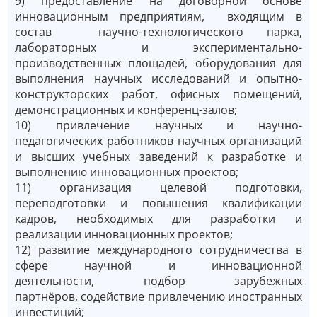
9) предоставление на договорной основе
инновационным предприятиям, входящим в
состав научно-технологического парка,
лабораторных и экспериментально-
производственных площадей, оборудования для
выполнения научных исследований и опытно-
конструкторских работ, офисных помещений,
демонстрационных и конференц-залов;
10) привлечение научных и научно-
педагогических работников научных организаций
и высших учебных заведений к разработке и
выполнению инновационных проектов;
11) организация целевой подготовки,
переподготовки и повышения квалификации
кадров, необходимых для разработки и
реализации инновационных проектов;
12) развитие международного сотрудничества в
сфере научной и инновационной
деятельности, подбор зарубежных
партнёров, содействие привлечению иностранных
инвестиций;