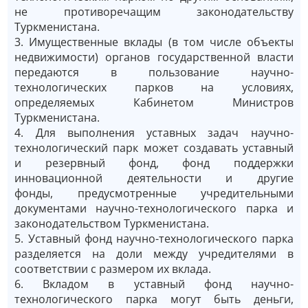
не противоречащим законодательству
Туркменистана.
3. Имущественные вклады (в том числе объекты
недвижимости) органов государственной власти
передаются в пользование научно-
технологических парков на условиях,
определяемых Кабинетом Министров
Туркменистана.
4. Для выполнения уставных задач научно-
технологический парк может создавать уставный
и резервный фонд, фонд поддержки
инновационной деятельности и другие
фонды, предусмотренные учредительными
документами научно-технологического парка и
законодательством Туркменистана.
5. Уставный фонд научно-технологического парка
разделяется на доли между учредителями в
соответствии с размером их вклада.
6. Вкладом в уставный фонд научно-
технологического парка могут быть деньги,