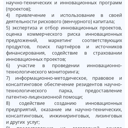
научно-технических и инновационных программ
(проектов);
4) привлечение и использование в своей
деятельности рискового (венчурного) капитала;
5) экспертиза и отбор инновационных проектов,
оценка коммерческого риска инновационных
предложений, маркетинг соответствующих
продуктов, поиск партнёров и источников
финансирования, содействие в страховании
инновационных проектов;
6) участие в проведении инновационно-
технологического мониторинга;
7) информационно-методическое, правовое и
консалтинговое обеспечение резидентов научно-
технологического парка, предоставление
патентно-лицензионной помощи;
8) содействие созданию инновационных
предприятий, оказание им научно-технических,
консалтинговых, инжиниринговых, лизинговых
и других услуг;