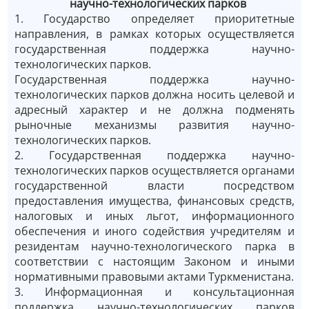
научно-технологических парков
1. Государство определяет приоритетные
направления, в рамках которых осуществляется
государственная поддержка научно-
технологических парков.
Государственная поддержка научно-
технологических парков должна носить целевой и
адресный характер и не должна подменять
рыночные механизмы развития научно-
технологических парков.
2. Государственная поддержка научно-
технологических парков осуществляется органами
государственной власти посредством
предоставления имущества, финансовых средств,
налоговых и иных льгот, информационного
обеспечения и иного содействия учредителям и
резидентам научно-технологического парка в
соответствии с настоящим Законом и иными
нормативными правовыми актами Туркменистана.
3. Информационная и консультационная
поддержка научно-технологических парков