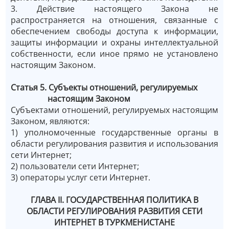
3. Действие настоящего Закона не
распространяется на отношения, связанные с
обеспечением свободы доступа к информации,
защиты информации и охраны интеллектуальной
собственности, если иное прямо не установлено
настоящим Законом.
Статья 5. Субъекты отношений, регулируемых
настоящим Законом
Субъектами отношений, регулируемых настоящим
Законом, являются:
1) уполномоченные государственные органы в
области регулирования развития и использования
сети Интернет;
2) пользователи сети Интернет;
3) операторы услуг сети Интернет.
ГЛАВА II. ГОСУДАРСТВЕННАЯ ПОЛИТИКА В
ОБЛАСТИ РЕГУЛИРОВАНИЯ РАЗВИТИЯ СЕТИ
ИНТЕРНЕТ В ТУРКМЕНИСТАНЕ