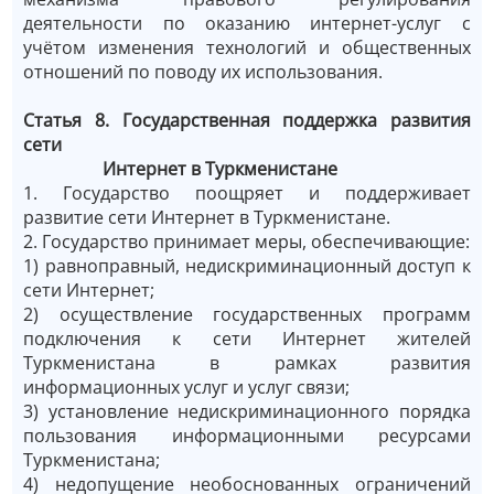
деятельности по оказанию интернет-услуг с
учётом изменения технологий и общественных
отношений по поводу их использования.
Статья 8. Государственная поддержка развития
сети
Интернет в Туркменистане
1. Государство поощряет и поддерживает
развитие сети Интернет в Туркменистане.
2. Государство принимает меры, обеспечивающие:
1) равноправный, недискриминационный доступ к
сети Интернет;
2) осуществление государственных программ
подключения к сети Интернет жителей
Туркменистана в рамках развития
информационных услуг и услуг связи;
3) установление недискриминационного порядка
пользования информационными ресурсами
Туркменистана;
4) недопущение необоснованных ограничений