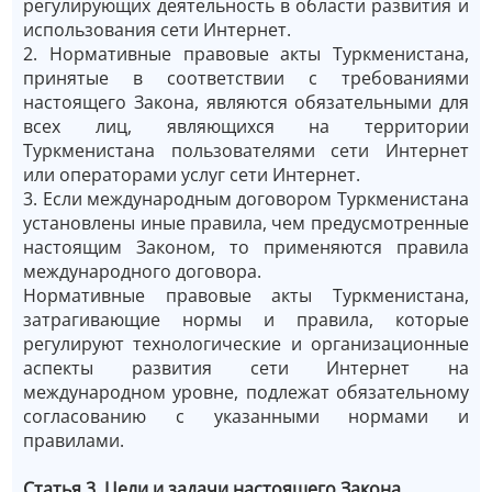
регулирующих деятельность в области развития и
использования сети Интернет.
2. Нормативные правовые акты Туркменистана,
принятые в соответствии с требованиями
настоящего Закона, являются обязательными для
всех лиц, являющихся на территории
Туркменистана пользователями сети Интернет
или операторами услуг сети Интернет.
3. Если международным договором Туркменистана
установлены иные правила, чем предусмотренные
настоящим Законом, то применяются правила
международного договора.
Нормативные правовые акты Туркменистана,
затрагивающие нормы и правила, которые
регулируют технологические и организационные
аспекты развития сети Интернет на
международном уровне, подлежат обязательному
согласованию с указанными нормами и
правилами.
Статья 3. Цели и задачи настоящего Закона