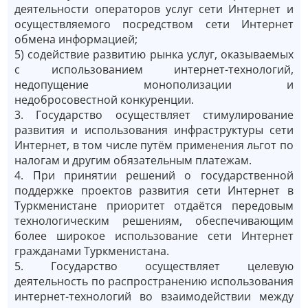
деятельности операторов услуг сети Интернет и
осуществляемого посредством сети Интернет
обмена информацией;
5) содействие развитию рынка услуг, оказываемых
с использованием интернет-технологий,
недопущение монополизации и
недобросовестной конкуренции.
3. Государство осуществляет стимулирование
развития и использования инфраструктуры сети
Интернет, в том числе путём применения льгот по
налогам и другим обязательным платежам.
4. При принятии решений о государственной
поддержке проектов развития сети Интернет в
Туркменистане приоритет отдаётся передовым
технологическим решениям, обеспечивающим
более широкое использование сети Интернет
гражданами Туркменистана.
5. Государство осуществляет целевую
деятельность по распространению использования
интернет-технологий во взаимодействии между