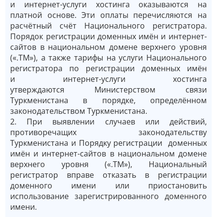
и интернет-услуги хостинга оказываются на
платной основе. Эти оплаты перечисляются на
расчётный счёт Национального регистратора.
Порядок регистрации доменных имён и интернет-
сайтов в национальном домене верхнего уровня
(«.ТМ»), а также тарифы на услуги Национального
регистратора по регистрации доменных имён
и интернет-услуги хостинга
утверждаются Министерством связи
Туркменистана в порядке, определённом
законодательством Туркменистана.
2. При выявлении случаев или действий,
противоречащих законодательству
Туркменистана и Порядку регистрации доменных
имён и интернет-сайтов
в национальном домене
верхнего уровня («.ТМ»), Национальный
регистратор вправе отказать в регистрации
доменного имени или приостановить
использование зарегистрированного доменного
имени.