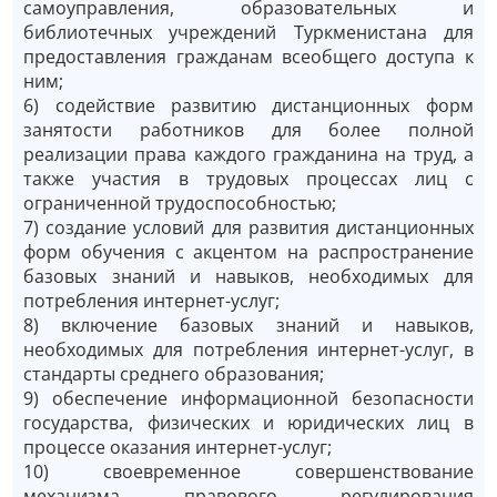
самоуправления, образовательных и
библиотечных учреждений Туркменистана для
предоставления гражданам всеобщего доступа к
ним;
6) содействие развитию дистанционных форм
занятости работников для более полной
реализации права каждого гражданина на труд, а
также участия в трудовых процессах лиц с
ограниченной трудоспособностью;
7) создание условий для развития дистанционных
форм обучения с акцентом на распространение
базовых знаний и навыков, необходимых для
потребления интернет-услуг;
8) включение базовых знаний и навыков,
необходимых для потребления интернет-услуг, в
стандарты среднего образования;
9) обеспечение информационной безопасности
государства, физических и юридических лиц в
процессе оказания интернет-услуг;
10) своевременное совершенствование
механизма правового регулирования