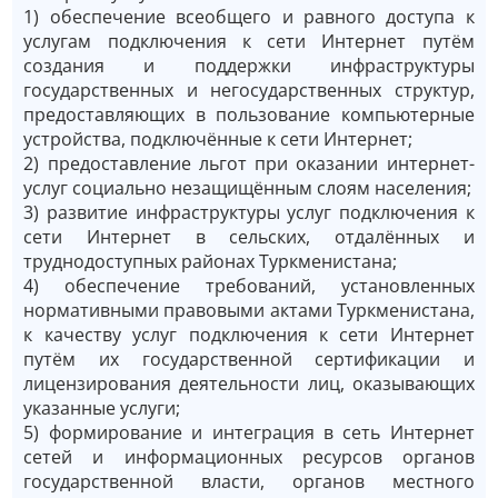
1) обеспечение всеобщего и равного доступа к
услугам подключения к сети Интернет путём
создания и поддержки инфраструктуры
государственных и негосударственных структур,
предоставляющих в пользование компьютерные
устройства, подключённые к сети Интернет;
2) предоставление льгот при оказании интернет-
услуг социально незащищённым слоям населения;
3) развитие инфраструктуры услуг подключения к
сети Интернет в сельских, отдалённых и
труднодоступных районах Туркменистана;
4) обеспечение требований, установленных
нормативными правовыми актами Туркменистана,
к качеству услуг подключения к сети Интернет
путём их государственной сертификации и
лицензирования деятельности лиц, оказывающих
указанные услуги;
5) формирование и интеграция в сеть Интернет
сетей и информационных ресурсов органов
государственной власти, органов местного