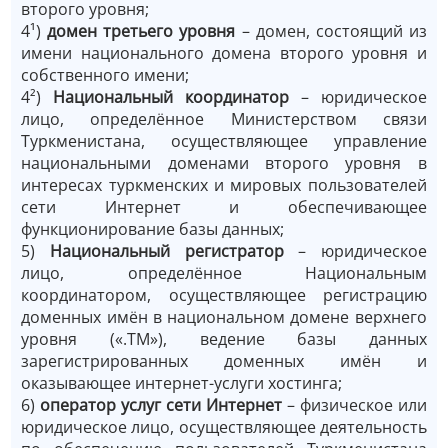
второго уровня;
4¹)
домен третьего уровня
– домен, состоящий из
имени национального домена второго уровня и
собственного имени;
4²)
Национальный координатор
– юридическое
лицо, определённое Министерством связи
Туркменистана, осуществляющее управление
национальными доменами второго уровня в
интересах туркменских и мировых пользователей
сети Интернет и обеспечивающее
функционирование базы данных;
5)
Национальный регистратор
– юридическое
лицо, определённое Национальным
координатором, осуществляющее регистрацию
доменных имён в национальном домене верхнего
уровня («.ТМ»), ведение базы данных
зарегистрированных доменных имён и
оказывающее интернет-услуги хостинга;
6)
оператор услуг сети Интернет
– физическое или
юридическое лицо, осуществляющее деятельность