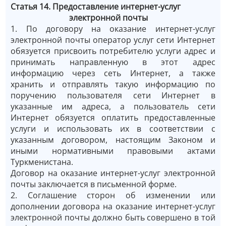
Статья 14. Предоставление интернет-услуг
электронной почты
1. По договору на оказание интернет-услуг
электронной почты оператор услуг сети Интернет
обязуется присвоить потребителю услуги адрес и
принимать направленную в этот адрес
информацию через сеть Интернет, а также
хранить и отправлять такую информацию по
поручению пользователя сети Интернет в
указанные им адреса, а пользователь сети
Интернет обязуется оплатить предоставленные
услуги и использовать их в соответствии с
указанным договором, настоящим Законом и
иными нормативными правовыми актами
Туркменистана.
Договор на оказание интернет-услуг электронной
почты заключается в письменной форме.
2. Соглашение сторон об изменении или
дополнении договора на оказание интернет-услуг
электронной почты должно быть совершено в той