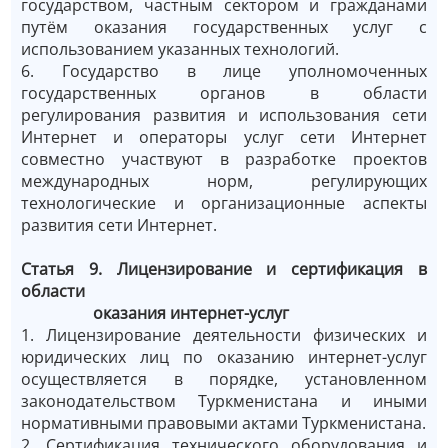
государством, частным сектором и гражданами
путём оказания государственных услуг с
использованием указанных технологий.
6. Государство в лице уполномоченных
государственных органов в области
регулирования развития и использования сети
Интернет и операторы услуг сети Интернет
совместно участвуют в разработке проектов
международных норм, регулирующих
технологические и организационные аспекты
развития сети Интернет.
Статья 9. Лицензирование и сертификация в
области
оказания интернет-услуг
1. Лицензирование деятельности физических и
юридических лиц по оказанию интернет-услуг
осуществляется в порядке, установленном
законодательством Туркменистана и иными
нормативными правовыми актами Туркменистана.
2. Сертификация технического оборудования и