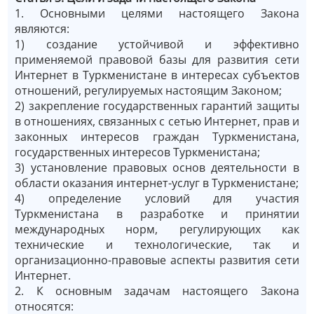
1. Основными целями настоящего Закона
являются:
1) создание устойчивой и эффективно
применяемой правовой базы для развития сети
Интернет в Туркменистане в интересах субъектов
отношений, регулируемых настоящим Законом;
2) закрепление государственных гарантий защиты
в отношениях, связанных с сетью Интернет, прав и
законных интересов граждан Туркменистана,
государственных интересов Туркменистана;
3) установление правовых основ деятельности в
области оказания интернет-услуг в Туркменистане;
4) определение условий для участия
Туркменистана в разработке и принятии
международных норм, регулирующих как
технические и технологические, так и
организационно-правовые аспекты развития сети
Интернет.
2. К основным задачам настоящего Закона
относятся: