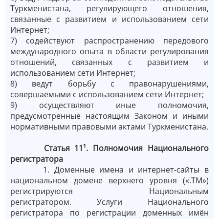
Туркменистана, регулирующего отношения,
связанные с развитием и использованием сети
Интернет;
7) содействуют распространению передового
международного опыта в области регулирования
отношений, связанных с развитием и
использованием сети Интернет;
8) ведут борьбу с правонарушениями,
совершаемыми с использованием сети Интернет;
9) осуществляют иные полномочия,
предусмотренные настоящим Законом и иными
нормативными правовыми актами Туркменистана.
Статья 11¹. Полномочия Национального
регистратора
1. Доменные имена и интернет-сайты в
национальном домене верхнего уровня («.ТМ»)
регистрируются Национальным
регистратором. Услуги Национального
регистратора по регистрации доменных имён