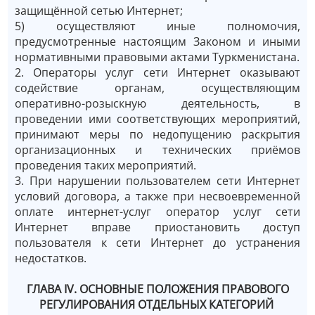
защищённой сетью Интернет;
5) осуществляют иные полномочия,
предусмотренные настоящим Законом и иными
нормативными правовыми актами Туркменистана.
2. Операторы услуг сети Интернет оказывают
содействие органам, осуществляющим
оперативно-розыскную деятельность, в
проведении ими соответствующих мероприятий,
принимают меры по недопущению раскрытия
организационных и технических приёмов
проведения таких мероприятий.
3. При нарушении пользователем сети Интернет
условий договора, а также при несвоевременной
оплате интернет-услуг оператор услуг сети
Интернет вправе приостановить доступ
пользователя к сети Интернет до устранения
недостатков.
ГЛАВА IV. ОСНОВНЫЕ ПОЛОЖЕНИЯ ПРАВОВОГО
РЕГУЛИРОВАНИЯ ОТДЕЛЬНЫХ КАТЕГОРИЙ