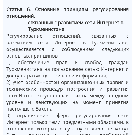
Статья 6. Основные принципы регулирования
отношений,
связанных с развитием сети Интернет в
Туркменистане
Регулирование отношений, связанных с
развитием сети Интернет в Туркменистане,
осуществляется с соблюдением следующих
основных принципов:
1) обеспечение прав и свобод граждан
Туркменистана на пользование сетью Интернет и
доступ к размещённой в ней информации;
2) учёт особенностей организационных правил и
технических процедур построения и развития
сети Интернет, установленных на международном
уровне и действующих на момент принятия
настоящего Закона;
3) ограничение сферы регулирования сети
Интернет только теми предметными областями, в
отношении которых отсутствуют либо не могут