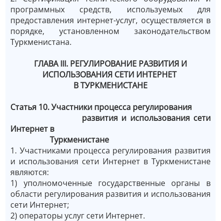
программных средств, используемых для
предоставления интернет-услуг, осуществляется в
порядке, установленном законодательством
Туркменистана.
ГЛАВА III. РЕГУЛИРОВАНИЕ РАЗВИТИЯ И
ИСПОЛЬЗОВАНИЯ СЕТИ ИНТЕРНЕТ
В ТУРКМЕНИСТАНЕ
Статья 10. Участники процесса регулирования
развития и использования сети
Интернет в
Туркменистане
1. Участниками процесса регулирования развития
и использования сети Интернет в Туркменистане
являются:
1) уполномоченные государственные органы в
области регулирования развития и использования
сети Интернет;
2) операторы услуг сети Интернет.