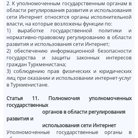
2. К уполномоченным государственным органам в
области регулирования развития и использования
сети Интернет относятся органы исполнительной
власти, на которые возложены функции по:
1) выработке государственной политики и
нормативно-правовому регулированию в области
развития и использования сети Интернет;
2) обеспечению информационной безопасности
государства и защиты законных интересов
граждан Туркменистана;
3) соблюдению прав физических и юридических
лиц при оказании и использовании интернет-услуг
в Туркменистане.
Статья 11. Полномочия уполномоченных
государственных
органов в области регулирования
развития и
использования сети Интернет
Уполномоченные государственные органы в