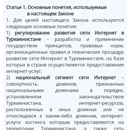
Статья 1. Основные понятия, используемые
в настоящем Законе
1. Для целей настоящего Закона используются
следующие основные понятия:
1)
регулирование развития сети Интернет в
Туркменистане
– разработка и применение
государством принципов, правовых норм,
организационных правил и технических процедур
развития сети Интернет в Туркменистане, на базе
которых в стране осуществляется предоставление
интернет-услуг;
2)
национальный сегмент сети Интернет
–
совокупность доменов, признанных
национальными доменами в порядке,
установленном законодательством
Туркменистана, интернет-ресурсов,
расположенных в иных доменах или не
относящихся к каким-либо доменам, интернет-
услуги хостинга которым предоставляются на
территории Туркменистана, а также сеть