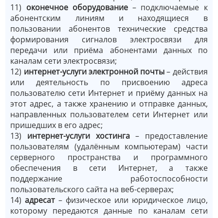
11)
оконечное оборудование
– подключаемые к
абонентским линиям и находящиеся в
пользовании абонентов технические средства
формирования сигналов электросвязи для
передачи или приёма абонентами данных по
каналам сети электросвязи;
12)
интернет-услуги электронной почты
– действия
или деятельность по присвоению адреса
пользователю сети Интернет и приёму данных на
этот адрес, а также хранению и отправке данных,
направленных пользователем сети Интернет или
пришедших в его адрес;
13)
интернет-услуги хостинга
– предоставление
пользователям (удалённым компьютерам) части
серверного пространства и программного
обеспечения в сети Интернет, а также
поддержание работоспособности
пользовательского сайта на веб-серверах;
14)
адресат
– физическое или юридическое лицо,
которому передаются данные по каналам сети