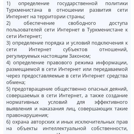
1) определение государственной политики
Туркменистана в отношении развития сети
Интернет на территории страны;
2) обеспечение свободного доступа
пользователей сети Интернет в Туркменистане к
сети Интернет;
3) определение порядка и условий подключения к
сети Интернет субъектов отношений,
регулируемых настоящим Законом;
4) определение правового режима информации,
размещаемой в сети Интернет или передаваемой
через предоставляемые в сети Интернет средства
обмена;
5) предотвращение общественно опасных деяний,
совершаемых в сети Интернет, а также создание
нормативных условий для эффективного
выявления и наказания лиц, совершающих такие
правонарушения;
6) охрана авторских и иных исключительных прав
на объекты интеллектуальной собственности,