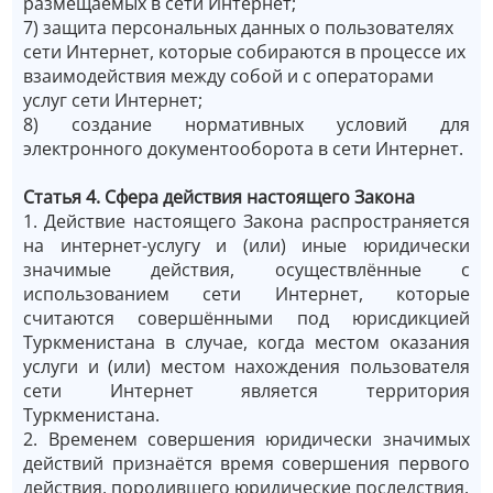
размещаемых в сети Интернет;
7) защита персональных данных о пользователях
сети Интернет, которые собираются в процессе их
взаимодействия между собой и с операторами
услуг сети Интернет;
8) создание нормативных условий для
электронного документооборота в сети Интернет.
Статья 4. Сфера действия настоящего Закона
1. Действие настоящего Закона распространяется
на интернет-услугу и (или) иные юридически
значимые действия, осуществлённые с
использованием сети Интернет, которые
считаются совершёнными под юрисдикцией
Туркменистана в случае, когда местом оказания
услуги и (или) местом нахождения пользователя
сети Интернет является территория
Туркменистана.
2. Временем совершения юридически значимых
действий признаётся время совершения первого
действия, породившего юридические последствия.