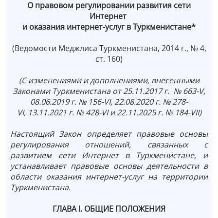
О правовом регулировании развития сети
Интернет
и оказания интернет-услуг в Туркменистане*
(Ведомости Меджлиса Туркменистана, 2014 г., № 4,
ст. 160)
(С изменениями и дополнениями, внесенными
Законами Туркменистана от 25.11.2017 г. № 663-V,
08.06.2019 г. № 156-VI, 22.08.2020 г. № 278-
VI, 13.11.2021 г.
№ 428-VI и 22.11.2025 г. № 184-VII)
Настоящий Закон определяет правовые основы
регулирования отношений, связанных с
развитием сети Интернет в Туркменистане, и
устанавливает правовые основы деятельности в
области оказания интернет-услуг на территории
Туркменистана.
ГЛАВА I. ОБЩИЕ ПОЛОЖЕНИЯ