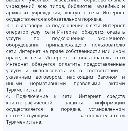
учреждений всех типов, библиотек, музейных и
архивных учреждений, доступ к сети Интернет
осуществляется в обязательном порядке.
3. По договору на подключение к сети Интернет
оператор услуг сети Интернет обязуется оказать
услуги по подключению оконечного
оборудования, принадлежащего пользователю
сети Интернет на праве собственности или ином
праве, к сети Интернет, а пользователь сети
Интернет обязуется оплатить предоставленные
услуги и использовать их в соответствии с
указанным договором, настоящим Законом и
иными нормативными правовыми актами
Туркменистана.
4. Подключение к сети Интернет средств
криптографической защиты информации
осуществляется в порядке, установленном
соответствующим законодательством
Туркменистана.