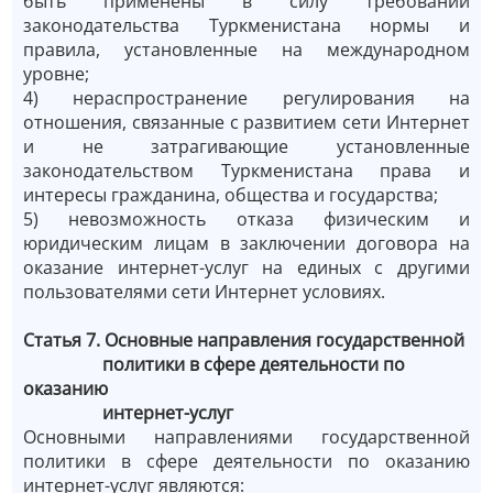
быть применены в силу требований
законодательства Туркменистана нормы и
правила, установленные на международном
уровне;
4) нераспространение регулирования на
отношения, связанные с развитием сети Интернет
и не затрагивающие установленные
законодательством Туркменистана права и
интересы гражданина, общества и государства;
5) невозможность отказа физическим и
юридическим лицам в заключении договора на
оказание интернет-услуг на единых с другими
пользователями сети Интернет условиях.
Статья 7. Основные направления государственной
политики в сфере деятельности по
оказанию
интернет-услуг
Основными направлениями государственной
политики в сфере деятельности по оказанию
интернет-услуг являются: