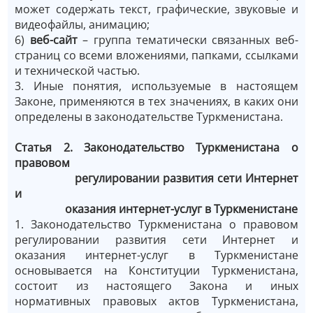
может содержать текст, графические, звуковые и
видеофайлы, анимацию;
6)
веб-сайт
– группа тематически связанных веб-
страниц со всеми вложениями, папками, ссылками
и технической частью.
3. Иные понятия, используемые в настоящем
Законе, применяются в тех значениях, в каких они
определены в законодательстве Туркменистана.
Статья 2. Законодательство Туркменистана о
правовом
регулировании развития сети Интернет
и
оказания интернет-услуг в Туркменистане
1. Законодательство Туркменистана о правовом
регулировании развития сети Интернет и
оказания интернет-услуг в Туркменистане
основывается на Конституции Туркменистана,
состоит из настоящего Закона и иных
нормативных правовых актов Туркменистана,