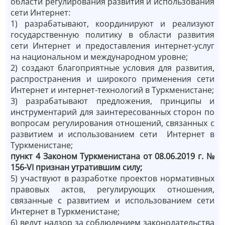
области регулирования развития и использования
сети Интернет:
1) разрабатывают, координируют и реализуют
государственную политику в области развития
сети Интернет и предоставления интернет-услуг
на национальном и международном уровне;
2) создают благоприятные условия для развития,
распространения и широкого применения сети
Интернет и интернет-технологий в Туркменистане;
3) разрабатывают предложения, принципы и
инструментарий для заинтересованных сторон по
вопросам регулирования отношений, связанных с
развитием и использованием сети Интернет в
Туркменистане;
пункт 4 Законом Туркменистана от 08.06.2019 г. №
156-VI признан утратившим силу;
5) участвуют в разработке проектов нормативных
правовых актов, регулирующих отношения,
связанные с развитием и использованием сети
Интернет в Туркменистане;
6) ведут надзор за соблюдением законодательства