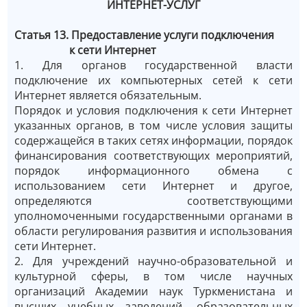
ИНТЕРНЕТ-УСЛУГ
Статья 13. Предоставление услуги подключения
к сети Интернет
1. Для органов государственной власти
подключение их компьютерных сетей к сети
Интернет является обязательным.
Порядок и условия подключения к сети Интернет
указанных органов, в том числе условия защиты
содержащейся в таких сетях информации, порядок
финансирования соответствующих мероприятий,
порядок информационного обмена с
использованием сети Интернет и другое,
определяются соответствующими
уполномоченными государственными органами в
области регулирования развития и использования
сети Интернет.
2. Для учреждений научно-образовательной и
культурной сферы, в том числе научных
организаций Академии наук Туркменистана и
высших учебных заведений, образовательных