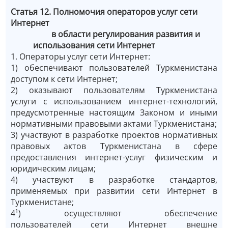
Статья 12. Полномочия операторов услуг сети
Интернет
в области регулирования развития и
использования сети Интернет
1. Операторы услуг сети Интернет:
1) обеспечивают пользователей Туркменистана
доступом к сети Интернет;
2) оказывают пользователям Туркменистана
услуги с использованием интернет-технологий,
предусмотренные настоящим Законом и иными
нормативными правовыми актами Туркменистана;
3) участвуют в разработке проектов нормативных
правовых актов Туркменистана в сфере
предоставления интернет-услуг физическим и
юридическим лицам;
4) участвуют в разработке стандартов,
применяемых при развитии сети Интернет в
Туркменистане;
4¹) осуществляют обеспечение
пользователей сети Интернет внешне