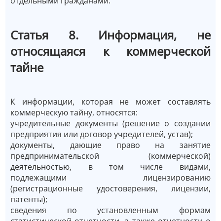
отдельными гражданами.
Статья 8. Информация, не
относящаяся к коммерческой
тайне
К информации, которая не может составлять
коммерческую тайну, относятся:
учредительные документы (решение о создании
предприятия или договор учредителей, устав);
документы, дающие право на занятие
предпринимательской (коммерческой)
деятельностью, в том числе видами,
подлежащими лицензированию
(регистрационные удостоверения, лицензии,
патенты);
сведения по установленным формам
статистической отчетности, а также отчетности о