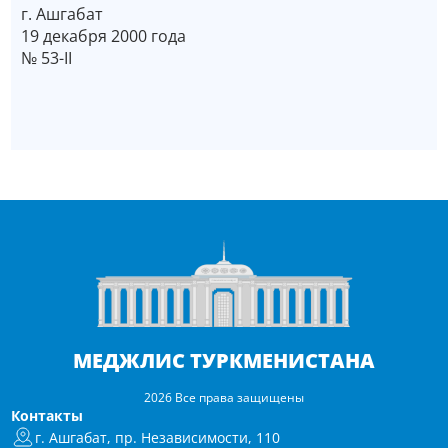
г. Ашгабат
19 декабря 2000 года
№ 53-II
МЕДЖЛИС ТУРКМЕНИСТАНА
2026 Все права защищены
Контакты
г. Ашгабат, пр. Независимости, 110