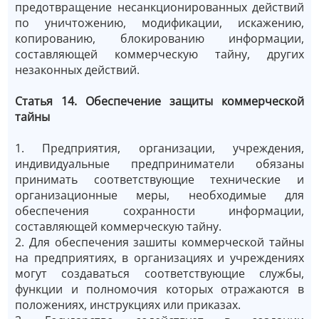
предотвращение несанкционированных действий
по уничтожению, модификации, искажению,
копированию, блокированию информации,
составляющей коммерческую тайну, других
незаконных действий.
Статья 14. Обеспечение защиты коммерческой
тайны
1. Предприятия, организации, учреждения,
индивидуальные предприниматели обязаны
принимать соответствующие технические и
организационные меры, необходимые для
обеспечения сохранности информации,
составляющей коммерческую тайну.
2. Для обеспечения зашиты коммерческой тайны
на предприятиях, в организациях и учреждениях
могут создаваться соответствующие службы,
функции и полномочия которых отражаются в
положениях, инструкциях или приказах.