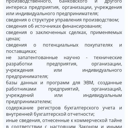
производственного, банковского и другого
интереса предприятия, организации, учреждения
или индивидуального предпринимателя;
сведения о структуре управления производством;
сведения об источниках финансирования;
сведения о заключенных сделках, применяемых
ценах;
сведения о потенциальных покупателях и
поставщиках;
не запатентованные научно - технические
разработки предприятия, организации,
учреждения или индивидуального
предпринимателя;
базы данных и программ для ЭВМ, созданные
работниками предприятий, организаций,
учреждений или индивидуальным
предпринимателем;
содержание регистров бухгалтерского учета и
внутренней бухгалтерской отчетности;
иные сведения, отнесенные к коммерческой тайне
в соответствии с настоящим Законом и иными