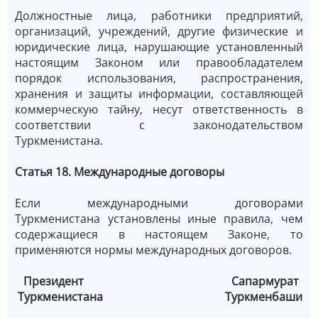
Должностные лица, работники предприятий,
организаций, учреждений, другие физические и
юридические лица, нарушающие установленный
настоящим Законом или правообладателем
порядок использования, распространения,
хранения и защиты информации, составляющей
коммерческую тайну, несут ответственность в
соответствии с законодательством
Туркменистана.
Статья 18. Международные договоры
Если международными договорами
Туркменистана установлены иные правила, чем
содержащиеся в настоящем Законе, то
применяются нормы международных договоров.
Президент Сапармурат
Туркменистана Туркменбаши