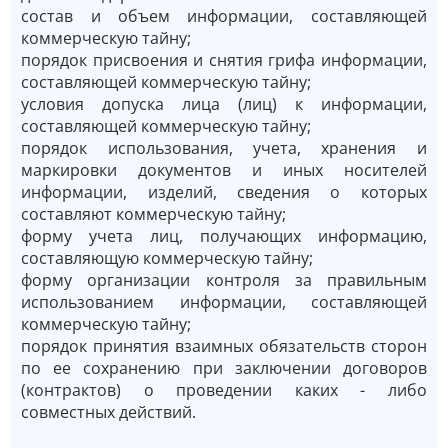
состав и объем информации, составляющей
коммерческую тайну;
порядок присвоения и снятия грифа информации,
составляющей коммерческую тайну;
условия допуска лица (лиц) к информации,
составляющей коммерческую тайну;
порядок использования, учета, хранения и
маркировки документов и иных носителей
информации, изделий, сведения о которых
составляют коммерческую тайну;
форму учета лиц, получающих информацию,
составляющую коммерческую тайну;
форму организации контроля за правильным
использованием информации, составляющей
коммерческую тайну;
порядок принятия взаимных обязательств сторон
по ее сохранению при заключении договоров
(контрактов) о проведении каких - либо
совместных действий.