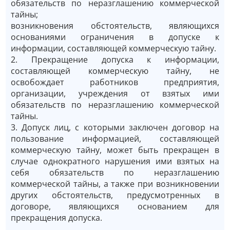
обязательств по неразглашению коммерческой
тайны;
возникновения обстоятельств, являющихся
основаниями ограничения в допуске к
информации, составляющей коммерческую тайну.
2. Прекращение допуска к информации,
составляющей коммерческую тайну, не
освобождает работников предприятия,
организации, учреждения от взятых ими
обязательств по неразглашению коммерческой
тайны.
3. Допуск лиц, с которыми заключен договор на
пользование информацией, составляющей
коммерческую тайну, может быть прекращен в
случае однократного нарушения ими взятых на
себя обязательств по неразглашению
коммерческой тайны, а также при возникновении
других обстоятельств, предусмотренных в
договоре, являющихся основанием для
прекращения допуска.