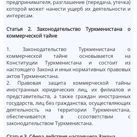
предпринимателя, разглашение (передача, утечка)
которой может нанести ущерб их деятельности и
интересам.
Статья 2. Законодательство Туркменистана о
коммерческой тайне
1. Законодательство Туркменистана о
коммерческой тайне основывается на
Конституции Туркменистана и состоит из
настоящего Закона и иных нормативных правовых
актов Туркменистана.
2. Правовая защита коммерческой тайны
иностранных юридических лиц, их филиалов и
представительств, а также граждан иностранных
государств, лиц без гражданства, осуществляющих
деятельность на территории Туркменистана,
обеспечивается в cсоответствии с
законодательством Туркменистана.
Статья 3. Сфера действия настоящего Закона