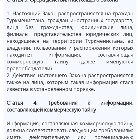
1. Настоящий Закон распространяется на граждан
Туркменистана. граждан иностранных государств,
лица без гражданства, юридические лица,
филиалы, представительства юридических лиц,
находящиеся на территории Туркменистана, во
владении, пользовании и распоряжении которых
находится информация, составляющая
коммерческую тайну (далее именуются
правообладатели).
2. Действие настоящего Закона распространяется
также на лица, которым такая информация стала
известна в установленном порядке.
Статья 4. Требования к информации,
составляющей коммерческую тайну
Информация, составляющая коммерческую тайну,
должна соответствовать следующим требованиям:
иметь действительную или потенциальную