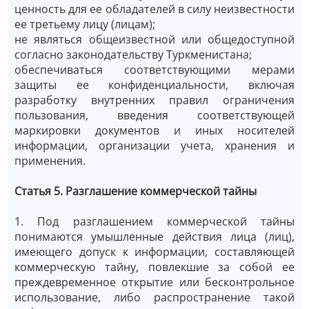
ценность для ее обладателей в силу неизвестности
ее третьему лицу (лицам);
не являться общеизвестной или общедоступной
согласно законодательству Туркменистана;
обеспечиваться соответствующими мерами
защиты ее конфиденциальности, включая
разработку внутренних правил ограничения
пользования, введения соответствующей
маркировки документов и иных носителей
информации, организации учета, хранения и
применения.
Статья 5. Разглашение коммерческой тайны
1. Под разглашением коммерческой тайны
понимаются умышленные действия лица (лиц),
имеющего допуск к информации, составляющей
коммерческую тайну, повлекшие за собой ее
преждевременное открытие или бесконтрольное
использование, либо распространение такой