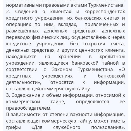
нормативными правовыми актами Туркменистана.
2. Сведения о клиентах и корреспондентах
кредитного учреждения, их банковских счетах и
операциях по ним, вкладах, привлечённых и
размещённых денежных средствах, денежных
переводах физических лиц, осуществлённых через
кредитные учреждения без открытия счёта,
денежных средствах и других ценностях клиента,
находящихся на хранении в кредитном
учреждении, являющиеся банковской тайной в
соответствии с Законом Туркменистана «О
кредитных учреждениях и банковской
деятельности», относятся к информации,
составляющей коммерческую тайну.
3. Содержание и объем информации, относимой к
коммерческой тайне, определяются ее
правообладателем.
В зависимости от степени важности информация,
составляющая коммерческую тайну, может иметь
грифы «Для служебного пользования»,