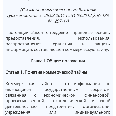
(С изменениями внесенным Законом
Туркменистана от 26.03.2011 г., 31.03.2012 ý. № 183-
IV., 297- IV)
Настоящий Закон определяет правовые основы
предоставления, использования,
распространения, хранения и защиты
информации, составляющей коммерческую тайну.
Глава I. Общие положения
Статья 1. Понятие коммерческой тайны
Коммерческая тайна - это информация, не
являющаяся государственным секретом,
связанная с экономической, финансовой,
производственной, технологической и иной
деятельностью предприятия, организации,
учреждения или индивидуального