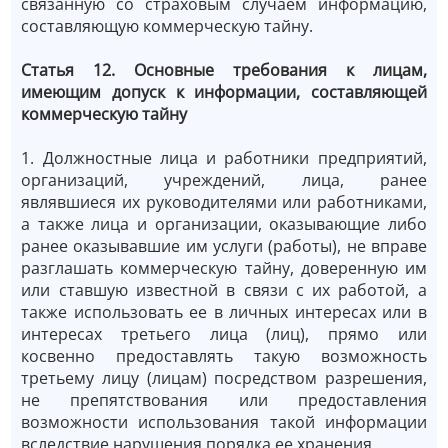
связанную со страховым случаем информацию,
составляющую коммерческую тайну.
Статья 12. Основные требования к лицам,
имеющим допуск к информации, составляющей
коммерческую тайну
1. Должностные лица и работники предприятий,
организаций, учреждений, лица, ранее
являвшиеся их руководителями или работниками,
а также лица и организации, оказывающие либо
ранее оказывавшие им услуги (работы), не вправе
разглашать коммерческую тайну, доверенную им
или ставшую известной в связи с их работой, а
также использовать ее в личных интересах или в
интересах третьего лица (лиц), прямо или
косвенно предоставлять такую возможность
третьему лицу (лицам) посредством разрешения,
не препятствования или предоставления
возможности использования такой информации
вследствие нарушения порядка ее хранения.