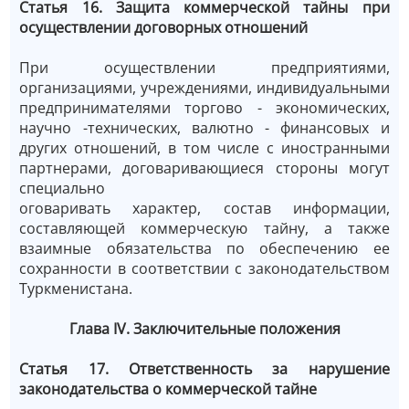
Статья 16. Защита коммерческой тайны при
осуществлении договорных отношений
При осуществлении предприятиями,
организациями, учреждениями, индивидуальными
предпринимателями торгово - экономических,
научно -технических, валютно - финансовых и
других отношений, в том числе с иностранными
партнерами, договаривающиеся стороны могут
специально
оговаривать характер, состав информации,
составляющей коммерческую тайну, а также
взаимные обязательства по обеспечению ее
сохранности в соответствии с законодательством
Туркменистана.
Глава IV. Заключительные положения
Статья 17. Ответственность за нарушение
законодательства о коммерческой тайне