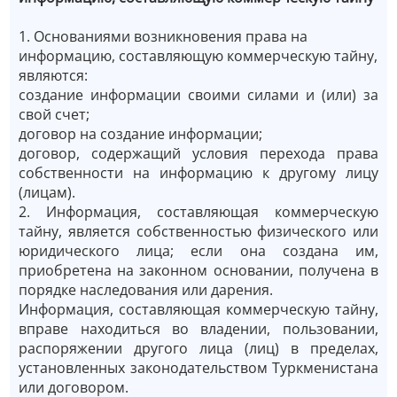
1. Основаниями возникновения права на
информацию, составляющую коммерческую тайну,
являются:
создание информации своими силами и (или) за
свой счет;
договор на создание информации;
договор, содержащий условия перехода права
собственности на информацию к другому лицу
(лицам).
2. Информация, составляющая коммерческую
тайну, является собственностью физического или
юридического лица; если она создана им,
приобретена на законном основании, получена в
порядке наследования или дарения.
Информация, составляющая коммерческую тайну,
вправе находиться во владении, пользовании,
распоряжении другого лица (лиц) в пределах,
установленных законодательством Туркменистана
или договором.