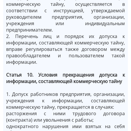
коммерческую тайну, осуществляется в
соответствии с инструкцией, утверждаемой
руководителем предприятия, организации,
учреждения или индивидуальным
предпринимателем.
2. Перечень лиц и порядок их допуска к
информации, составляющей коммерческую тайну,
вправе регулироваться также договором между
правообладателем и пользователем такой
информации.
Статья 10. Условия прекращения допуска к
информации, составляющей коммерческую тайну
1. Допуск работников предприятия, организации,
учреждения к информации, составляющей
коммерческую тайну, прекращается в случаях:
расторжения с ними трудового договора
(контракта) или увольнения с работы;
однократного нарушения ими взятых на себя