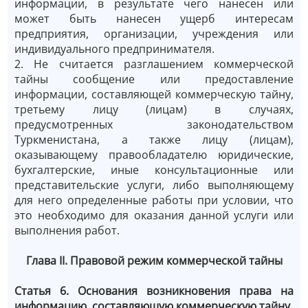
информации, в результате чего нанесен или
может быть нанесен ущерб интересам
предприятия, организации, учреждения или
индивидуального предпринимателя.
2. Не считается разглашением коммерческой
тайны сообщение или предоставление
информации, составляющей коммерческую тайну,
третьему лицу (лицам) в случаях,
предусмотренных законодательством
Туркменистана, а также лицу (лицам),
оказывающему правообладателю юридические,
бухгалтерские, иные консультационные или
представительские услуги, либо выполняющему
для него определенные работы при условии, что
это необходимо для оказания данной услуги или
выполнения работ.
Глава II. Правовой режим коммерческой тайны
Статья 6. Основания возникновения права на
информацию, составляющую коммерческую тайну