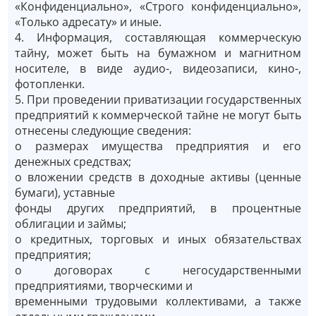
«Конфиденциально», «Строго конфиденциально»,
«Только адресату» и иные.
4. Информация, составляющая коммерческую
тайну, может быть на бумажном и магнитном
носителе, в виде аудио-, видеозаписи, кино-,
фотопленки.
5. При проведении приватизации государственных
предприятий к коммерческой тайне не могут быть
отнесены следующие сведения:
о размерах имущества предприятия и его
денежных средствах;
о вложении средств в доходные активы (ценные
бумаги), уставные
фонды других предприятий, в процентные
облигации и займы;
о кредитных, торговых и иных обязательствах
предприятия;
о договорах с негосударственными
предприятиями, творческими и
временными трудовыми коллективами, а также