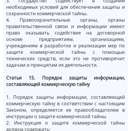
3. Государство содействует в создании
необходимых условий для обеспечения защиты и
сохранности коммерческой тайны.
4. Правоохранительные органы, органы
правительственной связи и информации имеют
право оказывать содействие на договорной
основе предприятиям, организациям,
учреждениям в разработке и реализации мер по
защите коммерческой тайны с помощью
технических средств, если это не противоречит
задачам и принципам их деятельности.
Статья 15. Порядок защиты информации,
составляющей коммерческую тайну
1. Порядок защиты информации, составляющей
коммерческую тайну в соответствии с настоящим
Законом, определяется ее правообладателем в
инструкции о защите коммерческой тайны.
2. Инструкция о защите коммерческой тайны
должна содержать: