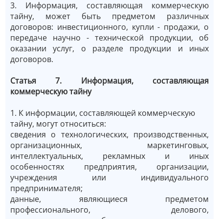
3. Информация, составляющая коммерческую
тайну, может быть предметом различных
договоров: инвестиционного, купли - продажи, о
передаче научно - технической продукции, об
оказании услуг, о разделе продукции и иных
договоров.
Статья 7. Информация, составляющая
коммерческую тайну
1. К информации, составляющей коммерческую
тайну, могут относиться:
сведения о технологических, производственных,
организационных, маркетинговых,
интеллектуальных, рекламных и иных
особенностях предприятия, организации,
учреждения или индивидуального
предпринимателя;
данные, являющиеся предметом
профессионального, делового,