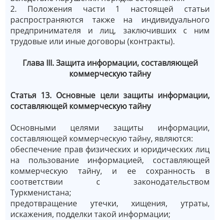
2. Положения части 1 настоящей статьи
распространяются также на индивидуального
предпринимателя и лиц, заключивших с ним
трудовые или иные договоры (контракты).
Глава III. Защита информации, составляющей
коммерческую тайну
Статья 13. Основные цели защиты информации,
составляющей коммерческую тайну
Основными целями защиты информации,
составляющей коммерческую тайну, являются:
обеспечение прав физических и юридических лиц
на пользование информацией, составляющей
коммерческую тайну, и ее сохранность в
соответствии с законодательством
Туркменистана;
предотвращение утечки, хищения, утраты,
искажения, подделки такой информации;