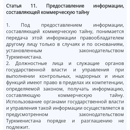
Статья 11. Предоставление информации,
составляющей коммерческую тайну
1. Под предоставлением информации,
составляющей коммерческую тайну, понимается
передача этой информации правообладателем
другому лицу только в случаях и по основаниям,
установленным законодательством
Туркменистана.
2. Должностные лица и служащие органов
государственной власти и управления при
выполнении контрольных, надзорных и иных
функций имеют право в пределах их компетенции,
определяемой законом, получать информацию,
составляющую коммерческую тайну.
Использование органами государственной власти
и управления такой информации осуществляется в
предусмотренном законодательством
Туркменистана порядке и разглашению не
подлежит.