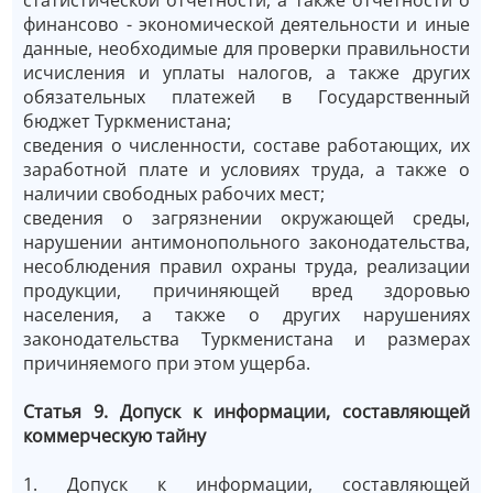
финансово - экономической деятельности и иные
данные, необходимые для проверки правильности
исчисления и уплаты налогов, а также других
обязательных платежей в Государственный
бюджет Туркменистана;
сведения о численности, составе работающих, их
заработной плате и условиях труда, а также о
наличии свободных рабочих мест;
сведения о загрязнении окружающей среды,
нарушении антимонопольного законодательства,
несоблюдения правил охраны труда, реализации
продукции, причиняющей вред здоровью
населения, а также о других нарушениях
законодательства Туркменистана и размерах
причиняемого при этом ущерба.
Статья 9. Допуск к информации, составляющей
коммерческую тайну
1. Допуск к информации, составляющей