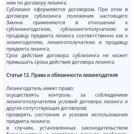
ним по договору лизинга.
Сублизинг оформляется договором. При этом в
договоре сублизинга положения настоящего
Закона применяются в отношении к
сублизингодателю, сублизингополучателю и
продавцу предмета лизинга соответственно как к
лизингодателю, лизингополучателю и продавцу
предмета лизинга.
Срок действия договора сублизинга не может
превышать срока действия договора лизинга.
Статья 12. Права и обязанности лизингодателя
Лизингодатель имеет право:
осуществлять контроль за соблюдением
лизингополучателем условий договора лизинга и
других сопутствующих договоров;
проверять состояние и условия использования
предмета лизинга;
в случаях, установленных законодательством