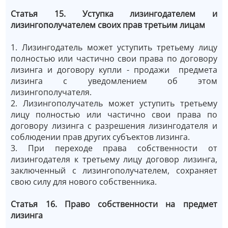
Статья 15. Уступка лизингодателем и
лизингополучателем своих прав третьим лицам
1. Лизингодатель может уступить третьему лицу
полностью или частично свои права по договору
лизинга и договору купли - продажи предмета
лизинга с уведомлением об этом
лизингополучателя.
2. Лизингополучатель может уступить третьему
лицу полностью или частично свои права по
договору лизинга с разрешения лизингодателя и
соблюдении прав других субъектов лизинга.
3. При переходе права собственности от
лизингодателя к третьему лицу договор лизинга,
заключенный с лизингополучателем, сохраняет
свою силу для нового собственника.
Статья 16. Право собственности на предмет
лизинга