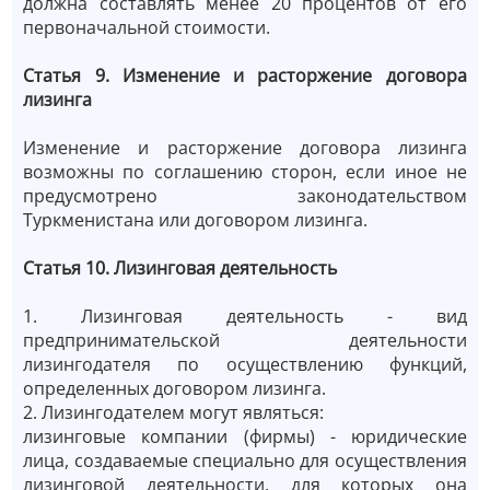
должна составлять менее 20 процентов от его
первоначальной стоимости.
Статья 9. Изменение и расторжение договора
лизинга
Изменение и расторжение договора лизинга
возможны по соглашению сторон, если иное не
предусмотрено законодательством
Туркменистана или договором лизинга.
Статья 10. Лизинговая деятельность
1. Лизинговая деятельность - вид
предпринимательской деятельности
лизингодателя по осуществлению функций,
определенных договором лизинга.
2. Лизингодателем могут являться:
лизинговые компании (фирмы) - юридические
лица, создаваемые специально для осуществления
лизинговой деятельности, для которых она