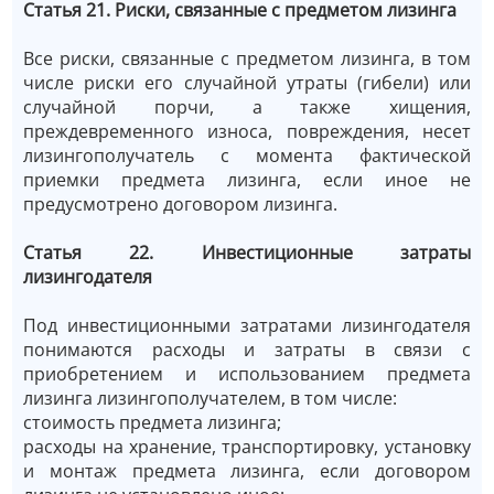
Статья 21. Риски, связанные с предметом лизинга
Все риски, связанные с предметом лизинга, в том
числе риски его случайной утраты (гибели) или
случайной порчи, а также хищения,
преждевременного износа, повреждения, несет
лизингополучатель с момента фактической
приемки предмета лизинга, если иное не
предусмотрено договором лизинга.
Статья 22. Инвестиционные затраты
лизингодателя
Под инвестиционными затратами лизингодателя
понимаются расходы и затраты в связи с
приобретением и использованием предмета
лизинга лизингополучателем, в том числе:
стоимость предмета лизинга;
расходы на хранение, транспортировку, установку
и монтаж предмета лизинга, если договором