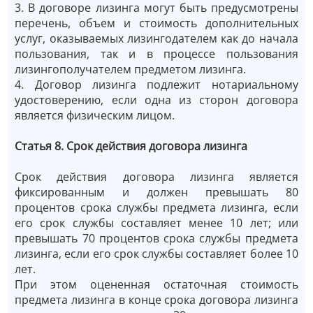
3. В договоре лизинга могут быть предусмотрены
перечень, объем и стоимость дополнительных
услуг, оказываемых лизингодателем как до начала
пользования, так и в процессе пользования
лизингополучателем предметом лизинга.
4. Договор лизинга подлежит нотариальному
удостоверению, если одна из сторон договора
является физическим лицом.
Статья 8. Срок действия договора лизинга
Срок действия договора лизинга является
фиксированным и должен превышать 80
процентов срока службы предмета лизинга, если
его срок службы составляет менее 10 лет; или
превышать 70 процентов срока службы предмета
лизинга, если его срок службы составляет более 10
лет.
При этом оцененная остаточная стоимость
предмета лизинга в конце срока договора лизинга