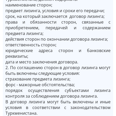
наименование сторон;
предмет лизинга, условия и сроки его передачи;
срок, на который заключается договор лизинга;
права и обязанности сторон, связанные с
приобретением, передачей и содержанием
предмета лизинга;
действия сторон по окончании договора лизинга;
ответственность сторон;
юридические адреса сторон и банковские
реквизиты;
дата и место заключения договора.
2. По соглашению сторон в договор лизинга могут
быть включены следующие условия:
страхование предмета лизинга;
форс - мажорные обстоятельства;
порядок осуществления субъектами лизинга
контроля за соблюдением договора лизинга.
В договор лизинга могут быть включены и иные
условия в соответствии с законодательством
Туркменистана.