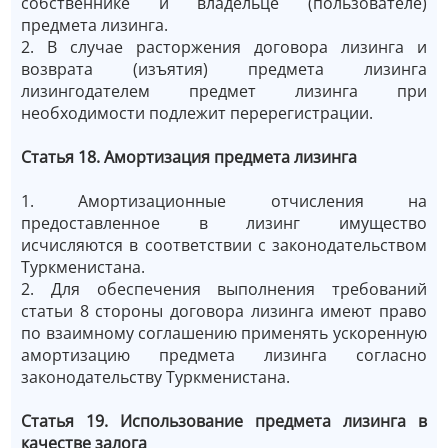
собственнике и владельце (пользователе)
предмета лизинга.
2. В случае расторжения договора лизинга и
возврата (изъятия) предмета лизинга
лизингодателем предмет лизинга при
необходимости подлежит перерегистрации.
Статья 18. Амортизация предмета лизинга
1. Амортизационные отчисления на
предоставленное в лизинг имущество
исчисляются в соответствии с законодательством
Туркменистана.
2. Для обеспечения выполнения требований
статьи 8 стороны договора лизинга имеют право
по взаимному соглашению применять ускоренную
амортизацию предмета лизинга согласно
законодательству Туркменистана.
Статья 19. Использование предмета лизинга в
качестве залога