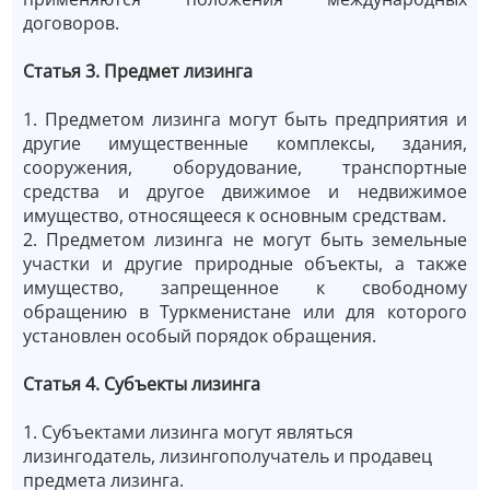
договоров.
Статья 3. Предмет лизинга
1. Предметом лизинга могут быть предприятия и
другие имущественные комплексы, здания,
сооружения, оборудование, транспортные
средства и другое движимое и недвижимое
имущество, относящееся к основным средствам.
2. Предметом лизинга не могут быть земельные
участки и другие природные объекты, а также
имущество, запрещенное к свободному
обращению в Туркменистане или для которого
установлен особый порядок обращения.
Статья 4. Субъекты лизинга
1. Субъектами лизинга могут являться
лизингодатель, лизингополучатель и продавец
предмета лизинга.