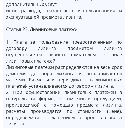
дополнительных услуг;
иные расходы, связанные с использованием и
эксплуатацией предмета лизинга.
Статья 23. Лизинговые платежи
1. Плата за пользование предоставленным по
договору лизинга предметом лизинга
осуществляется лизингополучателем в виде
лизинговых платежей.
Лизинговые платежи распределяются на весь срок
действия договора лизинга и выплачиваются
частями. Размеры и периодичность лизинговых
платежей устанавливаются договором лизинга.
2. При осуществлении лизинговых платежей в
натуральной форме, в том числе продукцией,
производимой с помощью предмета лизинга,
расчеты производятся по стоимости (цене),
определяемой соглашением сторон договора
лизинга.