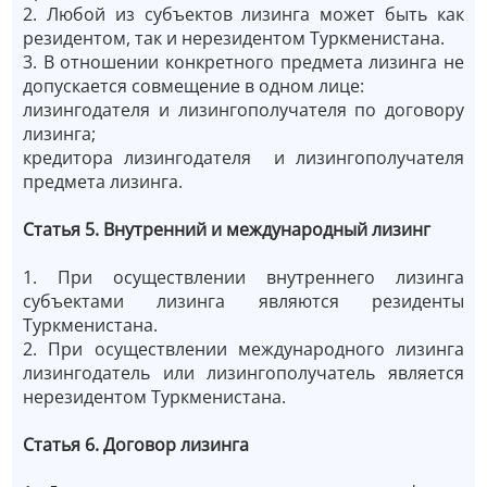
2. Любой из субъектов лизинга может быть как
резидентом, так и нерезидентом Туркменистана.
3. В отношении конкретного предмета лизинга не
допускается совмещение в одном лице:
лизингодателя и лизингополучателя по договору
лизинга;
кредитора лизингодателя и лизингополучателя
предмета лизинга.
Статья 5. Внутренний и международный лизинг
1. При осуществлении внутреннего лизинга
субъектами лизинга являются резиденты
Туркменистана.
2. При осуществлении международного лизинга
лизингодатель или лизингополучатель является
нерезидентом Туркменистана.
Статья 6. Договор лизинга