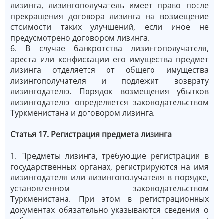
лизинга, лизингополучатель имеет право после
прекращения договора лизинга на возмещение
стоимости таких улучшений, если иное не
предусмотрено договором лизинга.
6. В случае банкротства лизингополучателя,
ареста или конфискации его имущества предмет
лизинга отделяется от общего имущества
лизингополучателя и подлежит возврату
лизингодателю. Порядок возмещения убытков
лизингодателю определяется законодательством
Туркменистана и договором лизинга.
Статья 17. Регистрация предмета лизинга
1. Предметы лизинга, требующие регистрации в
государственных органах, регистрируются на имя
лизингодателя или лизингополучателя в порядке,
установленном законодательством
Туркменистана. При этом в регистрационных
документах обязательно указываются сведения о