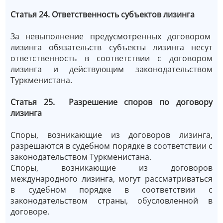
Статья 24. Ответственность субъектов лизинга
За невыполнение предусмотренных договором
лизинга обязательств субъекты лизинга несут
ответственность в соответствии с договором
лизинга и действующим законодательством
Туркменистана.
Статья 25. Разрешение споров по договору
лизинга
Споры, возникающие из договоров лизинга,
разрешаются в судебном порядке в соответствии с
законодательством Туркменистана.
Споры, возникающие из договоров
международного лизинга, могут рассматриваться
в судебном порядке в соответствии с
законодательством страны, обусловленной в
договоре.