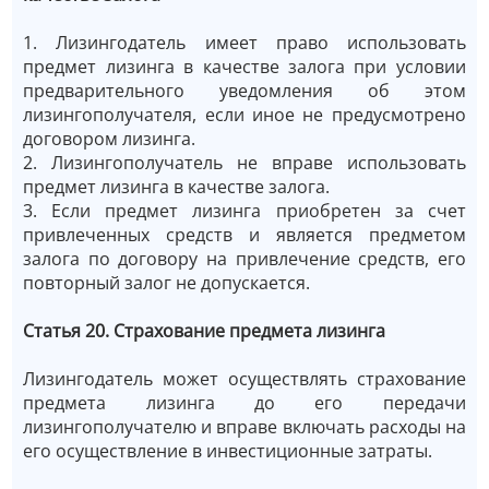
1. Лизингодатель имеет право использовать
предмет лизинга в качестве залога при условии
предварительного уведомления об этом
лизингополучателя, если иное не предусмотрено
договором лизинга.
2. Лизингополучатель не вправе использовать
предмет лизинга в качестве залога.
3. Если предмет лизинга приобретен за счет
привлеченных средств и является предметом
залога по договору на привлечение средств, его
повторный залог не допускается.
Статья 20. Страхование предмета лизинга
Лизингодатель может осуществлять страхование
предмета лизинга до его передачи
лизингополучателю и вправе включать расходы на
его осуществление в инвестиционные затраты.