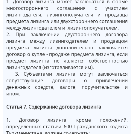
1. Договор лизинга может заключаться в форме
многостороннего соглашения с участием
лизингодателя, лизингополучателя и продавца
предмета лизинга или двухстороннего соглашения
между лизингодателем и лизингополучателем.
2. При заключении двустороннего договора
лизинга между лизингодателем и продавцом
предмета лизинга дополнительно заключается
договор о купле - продаже предмета лизинга, если
предмет лизинга не является собственностью
лизингодателя (изготавливается им).
3. Субъектами лизинга могут заключаться
сопутствующие договоры о привлечении
денежных средств, залоге, поручительстве и
ином.
Статья 7. Содержание договора лизинга
1. Договор лизинга, кроме положений,
определённых статьёй 600 Гражданского кодекса
Туркменистана, должен содержать: