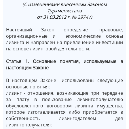
(C изменениями внесенным Законом
Туркменистана
от 31.03.2012 г.
№ 297-IV
)
Настоящий Закон определяет правовые,
организационные и экономические основы
лизинга и направлен на привлечение инвестиций
на основе лизинговой деятельности.
Статья 1. Основные понятия, используемые в
настоящем Законе
В настоящем Законе использованы следующие
основные понятия:
лизинг - отношения, возникающие при передаче
за плату в пользование лизингополучателю
обусловленного договором лизинга имущества,
которое изготавливается либо приобретается в
собственность лизингодателем для
лизингополучателя;