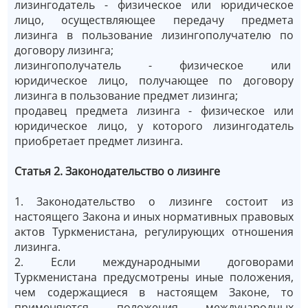
лизингодатель - физическое или юридическое
лицо, осуществляющее передачу предмета
лизинга в пользование лизингополучателю по
договору лизинга;
лизингополучатель - физическое или
юридическое лицо, получающее по договору
лизинга в пользование предмет лизинга;
продавец предмета лизинга - физическое или
юридическое лицо, у которого лизингодатель
приобретает предмет лизинга.
Статья 2. Законодательство о лизинге
1. Законодательство о лизинге состоит из
настоящего Закона и иных нормативных правовых
актов Туркменистана, регулирующих отношения
лизинга.
2. Если международными договорами
Туркменистана предусмотрены иные положения,
чем содержащиеся в настоящем Законе, то
применяются положения международных