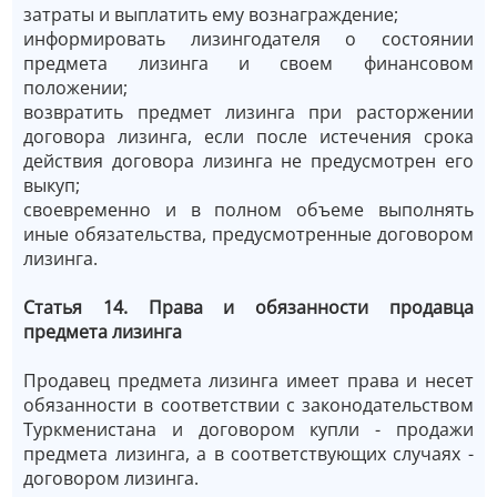
затраты и выплатить ему вознаграждение;
информировать лизингодателя о состоянии
предмета лизинга и своем финансовом
положении;
возвратить предмет лизинга при расторжении
договора лизинга, если после истечения срока
действия договора лизинга не предусмотрен его
выкуп;
своевременно и в полном объеме выполнять
иные обязательства, предусмотренные договором
лизинга.
Статья 14. Права и обязанности продавца
предмета лизинга
Продавец предмета лизинга имеет права и несет
обязанности в соответствии с законодательством
Туркменистана и договором купли - продажи
предмета лизинга, а в соответствующих случаях -
договором лизинга.