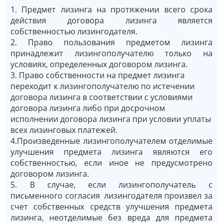
1. Предмет лизинга на протяжении всего срока
действия договора лизинга является
собственностью лизингодателя.
2. Право пользования предметом лизинга
принадлежит лизингополучателю только на
условиях, определенных договором лизинга.
3. Право собственности на предмет лизинга
переходит к лизингополучателю по истечении
договора лизинга в соответствии с условиями
договора лизинга либо при досрочном
исполнении договора лизинга при условии уплаты
всех лизинговых платежей.
4.Произведенные лизингополучателем отделимые
улучшения предмета лизинга являются его
собственностью, если иное не предусмотрено
договором лизинга.
5. В случае, если лизингополучатель с
письменного согласия лизингодателя произвел за
счет собственных средств улучшения предмета
лизинга, неотделимые без вреда для предмета