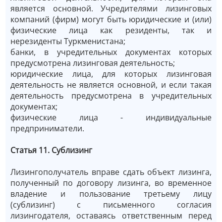
является основной. Учредителями лизинговых
компаний (фирм) могут быть юридические и (или)
физические лица как резиденты, так и
нерезиденты Туркменистана;
банки, в учредительных документах которых
предусмотрена лизинговая деятельность;
юридические лица, для которых лизинговая
деятельность не является основной, и если такая
деятельность предусмотрена в учредительных
документах;
физические лица - индивидуальные
предприниматели.
Статья 11. Сублизинг
Лизингополучатель вправе сдать объект лизинга,
полученный по договору лизинга, во временное
владение и пользование третьему лицу
(сублизинг) с письменного согласия
лизингодателя, оставаясь ответственным перед