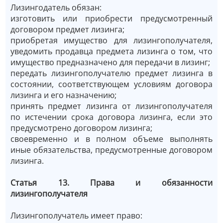
Лизингодатель обязан:
изготовить или приобрести предусмотренный
договором предмет лизинга;
приобретая имущество для лизингополучателя,
уведомить продавца предмета лизинга о том, что
имущество предназначено для передачи в лизинг;
передать лизингополучателю предмет лизинга в
состоянии, соответствующем условиям договора
лизинга и его назначению;
принять предмет лизинга от лизингополучателя
по истечении срока договора лизинга, если это
предусмотрено договором лизинга;
своевременно и в полном объеме выполнять
иные обязательства, предусмотренные договором
лизинга.
Статья 13. Права и обязанности
лизингополучателя
Лизингополучатель имеет право: