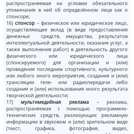
распространяемая на условии обязательного
упоминания в ней об определённом лице как о
спонсоре;
16)
спонсор
– физическое или юридическое лицо,
осуществляющее вклад (в виде предоставления
денежных средств, имущества, результатов
интеллектуальной деятельности, оказания услуг, а
также выполнения работ) в деятельность другого
физического или юридического лица
(спонсируемого) для организации и (или)
проведения последним спортивного, культурного
или любого иного мероприятия, создания и (или)
трансляции теле- или радиопередачи либо
создания и (или) использования иного результата
творческой деятельности;
17)
мультимедийная реклама
– реклама,
распространяемая с помощью программно-
технических средств, реализующих рекламную
информацию в звуковом и (или) зрительном виде
(текст, графика, фотография, видео,