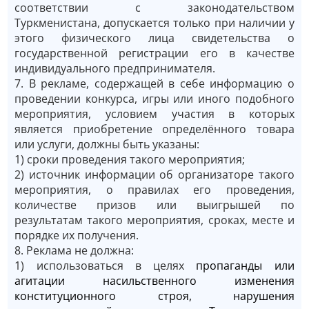
соответствии с законодательством
Туркменистана, допускается только при наличии у
этого физического лица свидетельства о
государственной регистрации его в качестве
индивидуального предпринимателя.
7. В рекламе, содержащей в себе информацию о
проведении конкурса, игры или иного подобного
мероприятия, условием участия в которых
является приобретение определённого товара
или услуги, должны быть указаны:
1) сроки проведения такого мероприятия;
2) источник информации об организаторе такого
мероприятия, о правилах его проведения,
количестве призов или выигрышей по
результатам такого мероприятия, сроках, месте и
порядке их получения.
8. Реклама не должна:
1) использоваться в целях
пропаганды или
агитации насильственного изменения
конституционного строя, нарушения