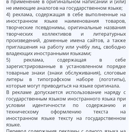
в применение в оригинальном написании и (или)
не имеющие аналогов на государственном языке;
4) реклама, содержащая в себе выполненные на
иностранном языке наименования товаров,
творческие псевдонимы, оригинальные названия
творческих коллективов и литературных
произведений, доменные имена сайтов, а также
приглашения на работу или учёбу лиц, свободно
владеющих иностранными языками;
5) реклама, содержащая в себе
зарегистрированные в установленном порядке
товарные знаки (знаки обслуживания), слоговые
литеры в типографском наборе (логотипы),
которые могут приводиться на языке оригинала.
В рекламе допускается использование наряду с
государственным языком иностранного языка при
условии идентичности по содержанию и
техническому оформлению текста на
иностранном языке тексту на государственном
языке.
Перевод содержания рекламы с одного языка на