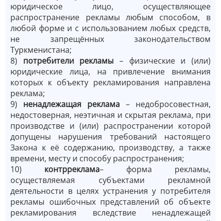
юридическое лицо, осуществляющее
распространение рекламы любым способом, в
любой форме и с использованием любых средств,
не запрещённых законодательством
Туркменистана;
8)
потребители рекламы
– физические и (или)
юридические лица, на привлечение внимания
которых к объекту рекламирования направлена
реклама;
9)
ненадлежащая реклама
– недобросовестная,
недостоверная, неэтичная и скрытая реклама, при
производстве и (или) распространении которой
допущены нарушения требований настоящего
Закона к её содержанию, производству, а также
времени, месту и способу распространения;
10)
контрреклама
– форма рекламы,
осуществляемая субъектами рекламной
деятельности в целях устранения у потребителя
рекламы ошибочных представлений об объекте
рекламирования вследствие ненадлежащей