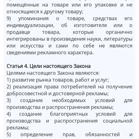
помещённые на товаре или его упаковке и не
относящиеся к другому товару;
9) упоминания о товаре, средствах его
индивидуализации, об изготовителе или о
продавце товара, которые органично
интегрированы в произведения науки, литературы
или искусства и сами по себе не являются
сведениями рекламного характера.
Статья 4. Цели настоящего Закона
Целями настоящего Закона являются:
1) развитие рынка товаров, работ и услуг;
2) реализация права потребителей на получение
добросовестной и достоверной рекламы;
3) создание необходимых условий для
производства и распространения рекламы;
4) создание благоприятных условий для
производства и распространения социальной
рекламы;
5) определение прав, обязанностей и