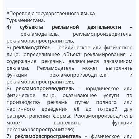
_____________
*Перевод с государственного языка
Туркменистана.
4)
субъекты рекламной деятельности
–
рекламодатель, рекламопроизводитель,
рекламораспространитель;
5)
рекламодатель
– юридическое или физическое
лицо, определившее объект рекламирования и
содержание рекламы, являющееся заказчиком
рекламы. Рекламодатель может выполнять
функции рекламопроизводителя и
рекламораспространителя;
6)
рекламопроизводитель
– юридическое или
физическое лицо, оказывающее услуги по
производству рекламы путём полного или
частичного доведения её до готовой для
распространения формы. Рекламопроизводитель
может выполнять функции
рекламораспространителя;
7)
рекламораспространитель
– физическое или