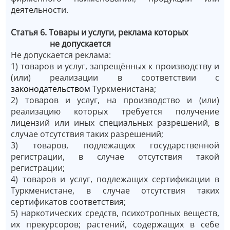
деятельности.
Статья 6. Товары и услуги, реклама которых
не допускается
Не допускается реклама:
1) товаров и услуг, запрещённых к производству и
(или) реализации в соответствии с
законодательством
Туркменистана;
2) товаров и услуг, на производство и (или)
реализацию которых требуется получение
лицензий или иных специальных разрешений, в
случае отсутствия таких разрешений;
3) товаров, подлежащих государственной
регистрации, в случае отсутствия такой
регистрации;
4) товаров и услуг, подлежащих сертификации в
Туркменистане, в случае отсутствия таких
сертификатов соответствия;
5) наркотических средств, психотропных веществ,
их прекурсоров; растений, содержащих в себе