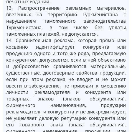
печатных изданий.
13. Распространение рекламных материалов,
ввезённых на территорию Туркменистана с
нарушением таможенного законодательства
Туркменистана, в том числе без уплаты
таможенных платежей, не допускается.
14. Сравнительная реклама, которая прямо или
косвенно идентифицирует конкурента или
продукцию одного и того же рода, предлагаемую
конкурентом, допускается, если в ней объективно
и добросовестно сравниваются материальные,
существенные, достоверные свойства продукции,
если при этом реклама не вводит и не может
ввести в заблуждение, не приводит к смешению
личности рекламодателя и конкурента или
товарных знаков (знаков обслуживания),
фирменного наименования, продукции
рекламодателя и конкурента и не дискредитирует,
не ущемляет деловую репутацию конкурента или
его товарного знака (знака обслуживания),
фирменного наименования, продукции или