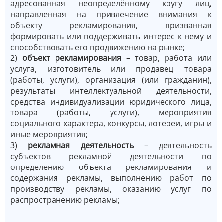
адресованная неопределённому кругу лиц,
направленная на привлечение внимания к
объекту рекламирования, призванная
формировать или поддерживать интерес к нему и
способствовать его продвижению на рынке;
2)
объект рекламирования
– товар, работа или
услуга, изготовитель или продавец товара
(работы, услуги), организация (или гражданин),
результаты интеллектуальной деятельности,
средства индивидуализации юридического лица,
товара (работы, услуги), мероприятия
социального характера, конкурсы, лотереи, игры и
иные мероприятия;
3)
рекламная деятельность
– деятельность
субъектов рекламной деятельности по
определению объекта рекламирования и
содержания рекламы, выполнению работ по
производству рекламы, оказанию услуг по
распространению рекламы;