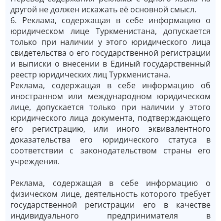
другой не должен искажать её основной смысл.
6. Реклама, содержащая в себе информацию о
юридическом лице Туркменистана, допускается
только при наличии у этого юридического лица
свидетельства о его государственной регистрации
и выписки о внесении в Единый государственный
реестр юридических лиц Туркменистана.
Реклама, содержащая в себе информацию об
иностранном или международном юридическом
лице, допускается только при наличии у этого
юридического лица документа, подтверждающего
его регистрацию, или иного эквивалентного
доказательства его юридического статуса в
соответствии с законодательством страны его
учреждения.
Реклама, содержащая в себе информацию о
физическом лице, деятельность которого требует
государственной регистрации его в качестве
индивидуального предпринимателя в