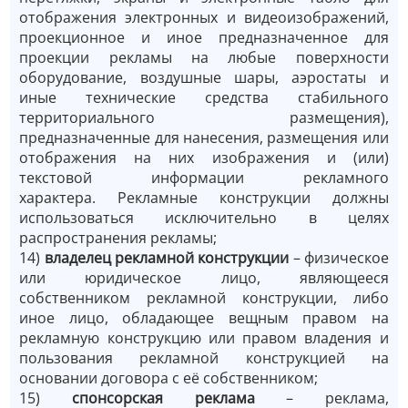
отображения электронных и видеоизображений,
проекционное и иное предназначенное для
проекции рекламы на любые поверхности
оборудование, воздушные шары, аэростаты и
иные технические средства стабильного
территориального размещения),
предназначенные для нанесения, размещения или
отображения на них изображения и (или)
текстовой информации рекламного
характера. Рекламные конструкции должны
использоваться исключительно в целях
распространения рекламы;
14)
владелец рекламной конструкции
– физическое
или юридическое лицо, являющееся
собственником рекламной конструкции, либо
иное лицо, обладающее вещным правом на
рекламную конструкцию или правом владения и
пользования рекламной конструкцией на
основании договора с её собственником;
15)
спонсорская реклама
– реклама,