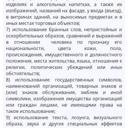
изделиях и алкогольных напитках, а также их
изображений, названий на фасаде, у входа (въезд),
в витринах зданий, на выносимых предметах и в
иных местах торговых объектов;
7) использование бранных слов, непристойных и
оскорбительных образов, сравнений и выражений
в отношении человека по признаку его
национальности, цвета кожи, пола,
происхождения, имущественного и должностного
положения, места жительства, языка, отношения к
религии, политических убеждений или иных
обстоятельств;
8) использование государственных символов,
наименований организаций, товарных знаков и
(или) знаков обслуживания, эмблем и иной
символики, изображения имущества организаций
или граждан лицами, не имеющими права на
такое использование;
9) использование текста, лозунга, визуального
образа, звука и других специальных эффектов