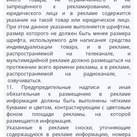
запрещённого к рекламированию, или
юридического лица и в рекламе содержится
указание на такой товар или юридическое лицо.
При этом данное указание выполняется шрифтом,
размер которого не должен быть менее размера
шрифта, используемого для написания средства
индивидуализации товара, и в рекламе,
распространяемой на телеканале, и
мультимедийной рекламе должно размещаться на
протяжении всего времени рекламы, а в рекламе,
распространяемой на радиоканале, –
озвучиваться.
11. Предупредительные надписи и иная
обязательная к размещению в рекламе
информация должны быть выполнены чёткими
буквами и цветом, контрастирующим с цветовым
фоном площади рекламы, на которой
размещается информация.
Указанные в рекламе сноски, уточняющие
содержащуюся в рекламе информацию, номера