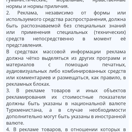
нормы и нормы приличия.
2. Реклама, независимо от формы или
используемого средства распространения, должна
быть распознаваемой без специальных знаний
или применения специальных (технических)
средств непосредственно в момент её
представления.
В средствах массовой информации реклама
должна чётко выделяться из других программ и
материалов с помощью печатных,
аудиовизуальных либо комбинированных средств
или комментариев и размещаться, как правило, в
рекламных блоках.
3. В рекламе товаров и иных объектов
рекламирования их стоимостные показатели
должны быть указаны в национальной валюте
Туркменистана, а в случае необходимости
дополнительно могут быть указаны в иностранной
валюте.
4. В рекламе товаров, в отношении которых в