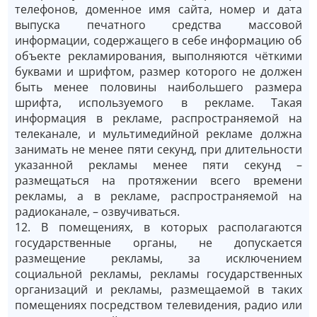
телефонов, доменное имя сайта, номер и дата
выпуска печатного средства массовой
информации, содержащего в себе информацию об
объекте рекламирования, выполняются чёткими
буквами и шрифтом, размер которого не должен
быть менее половины наибольшего размера
шрифта, используемого в рекламе. Такая
информация в рекламе, распространяемой на
телеканале, и мультимедийной рекламе должна
занимать не менее пяти секунд, при длительности
указанной рекламы менее пяти секунд –
размещаться на протяжении всего времени
рекламы, а в рекламе, распространяемой на
радиоканале, – озвучиваться.
12. В помещениях, в которых располагаются
государственные органы, не допускается
размещение рекламы, за исключением
социальной рекламы, рекламы государственных
организаций и рекламы, размещаемой в таких
помещениях посредством телевидения, радио или