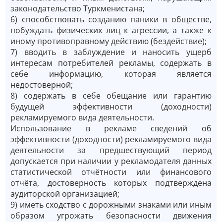
законодательство Туркменистана;
6) способствовать созданию паники в обществе,
побуждать физических лиц к агрессии, а также к
иному противоправному действию (бездействие);
7) вводить в заблуждение и наносить ущерб
интересам потребителей рекламы, содержать в
себе информацию, которая является
недостоверной;
8) содержать в себе обещание или гарантию
будущей эффективности (доходности)
рекламируемого вида деятельности.
Использование в рекламе сведений об
эффективности (доходности) рекламируемого вида
деятельности за предшествующий период
допускается при наличии у рекламодателя данных
статистической отчётности или финансового
отчёта, достоверность которых подтверждена
аудиторской организацией;
9) иметь сходство с дорожными знаками или иным
образом угрожать безопасности движения