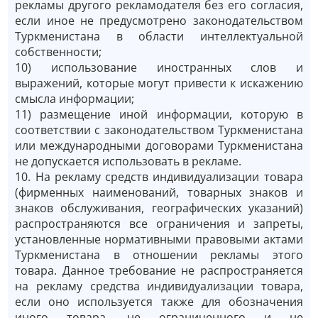
рекламы другого рекламодателя без его согласия,
если иное не предусмотрено законодательством
Туркменистана в области интеллектуальной
собственности;
10) использование иностранных слов и
выражений, которые могут привести к искажению
смысла информации;
11) размещение иной информации, которую в
соответствии с законодательством Туркменистана
или международными договорами Туркменистана
не допускается использовать в рекламе.
10. На рекламу средств индивидуализации товара
(фирменных наименований, товарных знаков и
знаков обслуживания, географических указаний)
распространяются все ограничения и запреты,
установленные нормативными правовыми актами
Туркменистана в отношении рекламы этого
товара. Данное требование не распространяется
на рекламу средства индивидуализации товара,
если оно используется также для обозначения
иного товара, не ограниченного и не