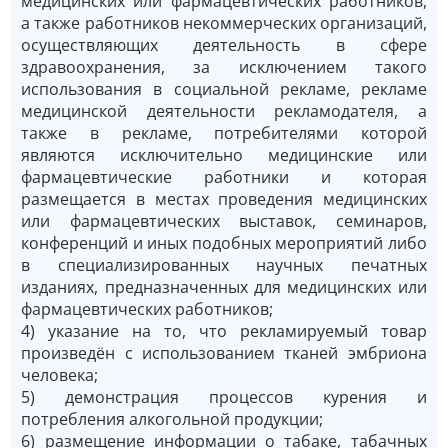
медицинских или фармацевтических работников,
а также работников некоммерческих организаций,
осуществляющих деятельность в сфере
здравоохранения, за исключением такого
использования в социальной рекламе, рекламе
медицинской деятельности рекламодателя, а
также в рекламе, потребителями которой
являются исключительно медицинские или
фармацевтические работники и которая
размещается в местах проведения медицинских
или фармацевтических выставок, семинаров,
конференций и иных подобных мероприятий либо
в специализированных научных печатных
изданиях, предназначенных для медицинских или
фармацевтических работников;
4) указание на то, что рекламируемый товар
произведён с использованием тканей эмбриона
человека;
5) демонстрация процессов курения и
потребления алкогольной продукции;
6) размещение информации о табаке, табачных