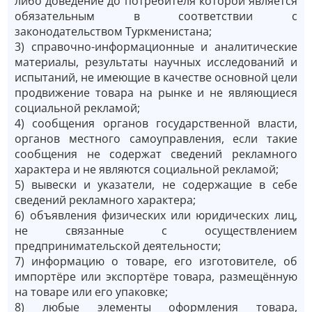
либо доведение до потребителя которой является
обязательным в соответствии с
законодательством Туркменистана;
3) справочно-информационные и аналитические
материалы, результаты научных исследований и
испытаний, не имеющие в качестве основной цели
продвижение товара на рынке и не являющиеся
социальной рекламой;
4) сообщения органов государственной власти,
органов местного самоуправления, если такие
сообщения не содержат сведений рекламного
характера и не являются социальной рекламой;
5) вывески и указатели, не содержащие в себе
сведений рекламного характера;
6) объявления физических или юридических лиц,
не связанные с осуществлением
предпринимательской деятельности;
7) информацию о товаре, его изготовителе, об
импортёре или экспортёре товара, размещённую
на товаре или его упаковке;
8) любые элементы оформления товара,