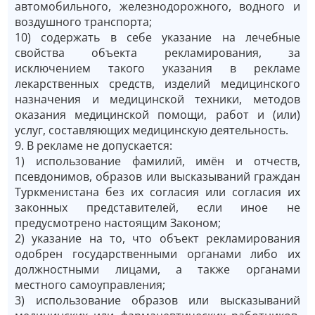
автомобильного, железнодорожного, водного и
воздушного транспорта;
10) содержать в себе указание на лечебные
свойства объекта рекламирования, за
исключением такого указания в рекламе
лекарственных средств, изделий медицинского
назначения и медицинской техники, методов
оказания медицинской помощи, работ и (или)
услуг, составляющих медицинскую деятельность.
9. В рекламе не допускается:
1) использование фамилий, имён и отчеств,
псевдонимов, образов или высказываний граждан
Туркменистана без их согласия или согласия их
законных представителей, если иное не
предусмотрено настоящим Законом;
2) указание на то, что объект рекламирования
одобрен государственными органами либо их
должностными лицами, а также органами
местного самоуправления;
3) использование образов или высказываний