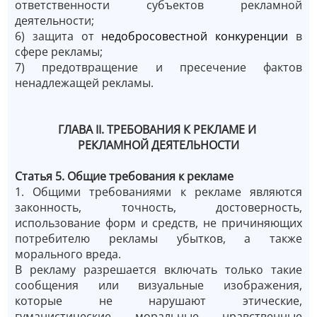
ответственности субъектов рекламной
деятельности;
6) защита от
недобросовестной конкуренции
в
сфере рекламы;
7) предотвращение и пресечение фактов
ненадлежащей рекламы.
ГЛАВА II. ТРЕБОВАНИЯ К РЕКЛАМЕ И
РЕКЛАМНОЙ ДЕЯТЕЛЬНОСТИ
Статья 5. Общие требования к рекламе
1. Общими требованиями к рекламе являются
законность, точность, достоверность,
использование форм и средств, не причиняющих
потребителю рекламы убытков, а также
морального вреда.
В рекламу разрешается включать только такие
сообщения или визуальные изображения,
которые не нарушают этические,
гуманистические, моральные, нравственные