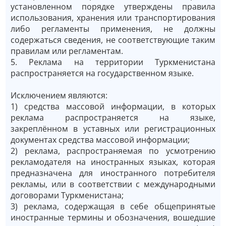
установленном порядке утверждены правила
использования, хранения или транспортирования
либо регламенты применения, не должны
содержаться сведения, не соответствующие таким
правилам или регламентам.
5. Реклама на территории Туркменистана
распространяется на государственном языке.
Исключением являются:
1) средства массовой информации, в которых
реклама распространяется на языке,
закреплённом в уставных или регистрационных
документах средства массовой информации;
2) реклама, распространяемая по усмотрению
рекламодателя на иностранных языках, которая
предназначена для иностранного потребителя
рекламы, или в соответствии с международными
договорами Туркменистана;
3) реклама, содержащая в себе общепринятые
иностранные термины и обозначения, вошедшие