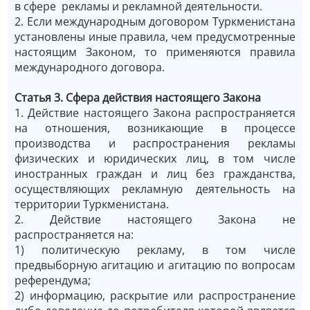
в сфере рекламы и рекламной деятельности.
2. Если международным договором Туркменистана
установлены иные правила, чем предусмотренные
настоящим Законом, то применяются правила
международного договора.
Статья 3. Сфера действия настоящего Закона
1. Действие настоящего Закона распространяется
на отношения, возникающие в процессе
производства и распространения рекламы
физических и юридических лиц, в том числе
иностранных граждан и лиц без гражданства,
осуществляющих рекламную деятельность на
территории Туркменистана.
2. Действие настоящего Закона не
распространяется на:
1) политическую рекламу, в том числе
предвыборную агитацию и агитацию по вопросам
референдума;
2) информацию, раскрытие или распространение