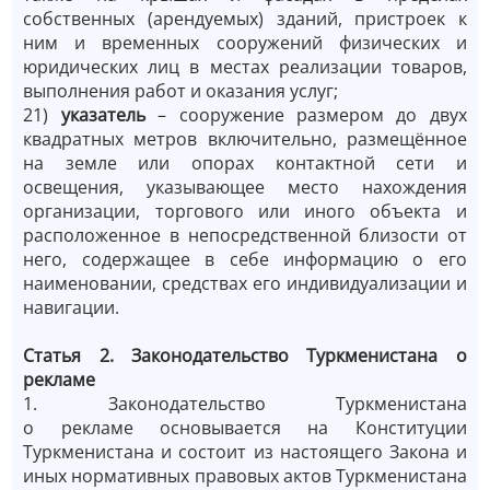
собственных (арендуемых) зданий, пристроек к
ним и временных сооружений физических и
юридических лиц в местах реализации товаров,
выполнения работ и оказания услуг;
21)
указатель
– сооружение размером до двух
квадратных метров включительно, размещённое
на земле или опорах контактной сети и
освещения, указывающее место нахождения
организации, торгового или иного объекта и
расположенное в непосредственной близости от
него, содержащее в себе информацию о его
наименовании, средствах его индивидуализации и
навигации.
Статья 2. Законодательство Туркменистана о
рекламе
1. Законодательство Туркменистана
о рекламе основывается на Конституции
Туркменистана и состоит из настоящего Закона и
иных нормативных правовых актов Туркменистана