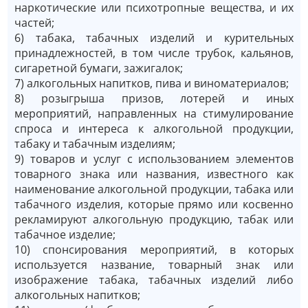
наркотические или психотропные вещества, и их
частей;
6) табака, табачных изделий и курительных
принадлежностей, в том числе трубок, кальянов,
сигаретной бумаги, зажигалок;
7) алкогольных напитков, пива и виноматериалов;
8) розыгрыша призов, лотерей и иных
мероприятий, направленных на стимулирование
спроса и интереса к алкогольной продукции,
табаку и табачным изделиям;
9) товаров и услуг с использованием элементов
товарного знака или названия, известного как
наименование алкогольной продукции, табака или
табачного изделия, которые прямо или косвенно
рекламируют алкогольную продукцию, табак или
табачное изделие;
10) спонсирования мероприятий, в которых
используется название, товарный знак или
изображение табака, табачных изделий либо
алкогольных напитков;