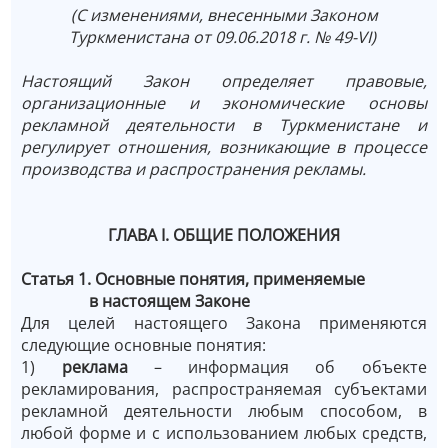
(С изменениями, внесенными Законом
Туркменистана от 09.06.2018 г. № 49-VI)
Настоящий Закон определяет правовые,
организационные и экономические основы
рекламной деятельности в Туркменистане и
регулирует отношения, возникающие в процессе
производства и распространения рекламы.
ГЛАВА I. ОБЩИЕ ПОЛОЖЕНИЯ
Статья 1. Основные понятия, применяемые
в настоящем Законе
Для целей настоящего Закона применяются
следующие основные понятия:
1)
реклама
– информация об объекте
рекламирования, распространяемая субъектами
рекламной деятельности любым способом, в
любой форме и с использованием любых средств,