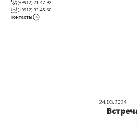
(+9912) 21-47-92
(+9912) 92-45-60
Контакты
24.03.2024
Встреч