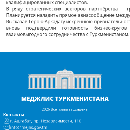
квалифицированных специалистов.
В ряду стратегических векторов партнёрства – т
Планируется наладить прямое авиасообщение между 
Высказав Герою-Аркадагу искреннюю признательност
вновь подтвердили готовность бизнес-круг
взаимовыгодного сотрудничества с Туркменистаном.
МЕДЖЛИС ТУРКМЕНИСТАНА
2026 Все права защищены
Контакты
г. Ашгабат, пр. Независимости, 110
info@mejlis.gov.tm