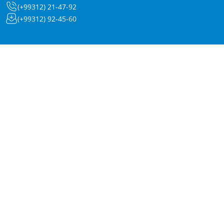
(+99312) 21-47-92
(+99312) 92-45-60