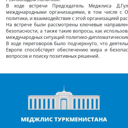
В ходе встречи Председатель Меджлиса Д.Гул
международными организациями, в том числе с О
политики, и взаимодействие с этой организацией р
На встрече были рассмотрены ключевые направлен
безопасности, а также такие вопросы, как использ
международных ситуаций политико-дипломатическими
В ходе переговоров было подчеркнуто, что деятель
Европе способствует обеспечению мира и безопа
вопросов и поиску позитивных решений.
МЕДЖЛИС ТУРКМЕНИСТАНА