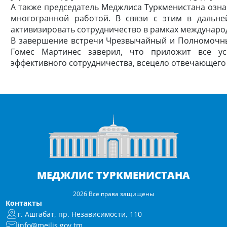
A также председатель Меджлиса Туркменистана озна
многогранной работой. В связи с этим в дальн
активизировать сотрудничество в рамках междунаро
В завершение встречи Чрезвычайный и Полномочн
Гомес Мартинес заверил, что приложит все ус
эффективного сотрудничества, всецело отвечающего 
МЕДЖЛИС ТУРКМЕНИСТАНА
2026 Все права защищены
Контакты
г. Ашгабат, пр. Независимости, 110
info@mejlis.gov.tm