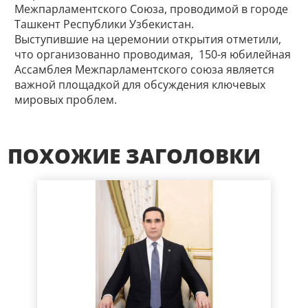
Межпарламентского Союза, проводимой в городе
Ташкент Республики Узбекистан.
Выступившие на церемонии открытия отметили,
что организованно проводимая, 150-я юбилейная
Ассамблея Межпарламентского союза является
важной площадкой для обсуждения ключевых
мировых проблем.
ПОХОЖИЕ ЗАГОЛОВКИ