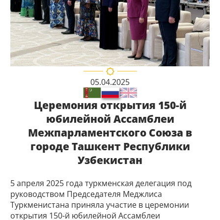
05.04.2025
Церемония открытия 150-й
юбилейной Ассамблеи
Межпарламентского Союза в
городе Ташкент Республики
Узбекистан
5 апреля 2025 года туркменская делегация под
руководством Председателя Меджлиса
Туркменистана приняла участие в церемонии
открытия 150-й юбилейной Ассамблеи