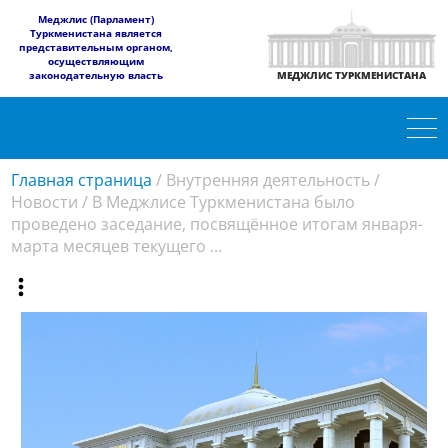
​Меджлис (Парламент)
Туркменистана является
представительным органом,
осуществляющим
законодательную власть
МЕДЖЛИС ТУРКМЕНИСТАНА
Главная страница
/
Внутренняя деятельность
/
Новости
/
В Меджлисе Туркменистана было
проведено заседание, посвящённое итогам января-
марта месяцев текущего ...