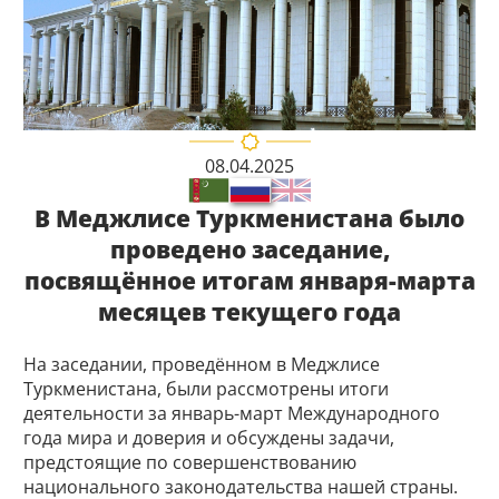
08.04.2025
В Меджлисе Туркменистана было
проведено заседание,
посвящённое итогам января-марта
месяцев текущего года
На заседании, проведённом в Меджлисе
Туркменистана, были рассмотрены итоги
деятельности за январь-март Международного
года мира и доверия и обсуждены задачи,
предстоящие по совершенствованию
национального законодательства нашей страны.