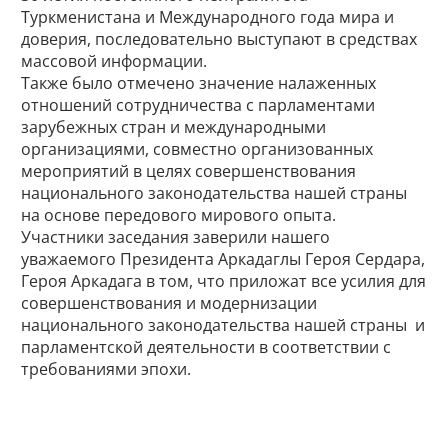
Туркменистана и Международного года мира и
доверия, последовательно выступают в средствах
массовой информации.
Также было отмечено значение налаженных
отношений сотрудничества с парламентами
зарубежных стран и международными
организациями, совместно организованных
мероприятий в целях совершенствования
национального законодательства нашей страны
на основе передового мирового опыта.
Участники заседания заверили нашего
уважаемого Президента Аркадаглы Героя Сердара,
Героя Аркадага в том, что приложат все усилия для
совершенствования и модернизации
национального законодательства нашей страны и
парламентской деятельности в соответствии с
требованиями эпохи.