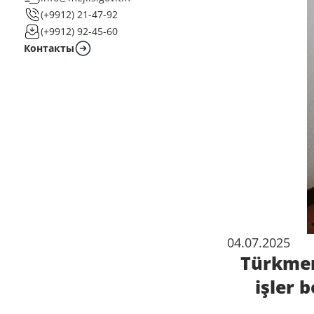
(+9912) 21-47-92
(+9912) 92-45-60
Контакты
04.07.2025
Türkmen
işler 