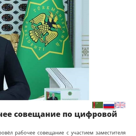
чее совещание по цифровой
овёл рабочее совещание с участием заместителя