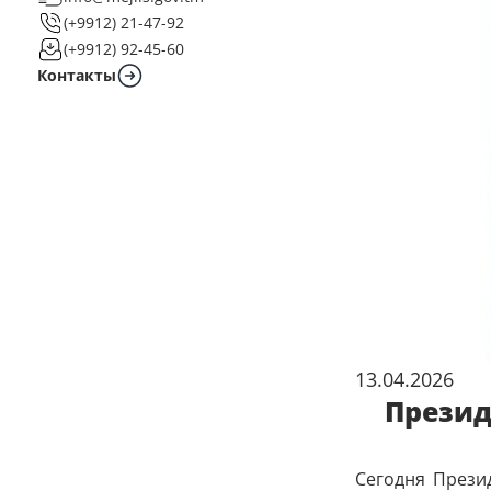
(+9912) 21-47-92
(+9912) 92-45-60
Контакты
13.04.2026
Презид
Сегодня Прези