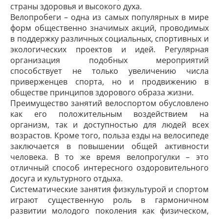
страны здоровья и высокого духа.
Велопробеги – одна из самых популярных в мире
форм общественно значимых акций, проводимых
в поддержку различных социальных, спортивных и
экологических проектов и идей. Регулярная
организация подобных мероприятий
способствует не только увеличению числа
приверженцев спорта, но и продвижению в
обществе принципов здорового образа жизни.
Преимущество занятий велоспортом обусловлено
как его положительным воздействием на
организм, так и доступностью для людей всех
возрастов. Кроме того, польза езды на велосипеде
заключается в повышении общей активности
человека. В то же время велопрогулки – это
отличный способ интересного оздоровительного
досуга и культурного отдыха.
Систематические занятия физкультурой и спортом
играют существенную роль в гармоничном
развитии молодого поколения как физическом,