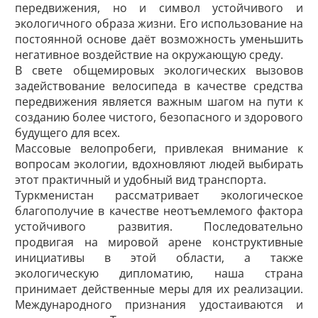
передвижения, но и символ устойчивого и
экологичного образа жизни. Его использование на
постоянной основе даёт возможность уменьшить
негативное воздействие на окружающую среду.
В свете общемировых экологических вызовов
задействование велосипеда в качестве средства
передвижения является важным шагом на пути к
созданию более чистого, безопасного и здорового
будущего для всех.
Массовые велопробеги, прив­лекая внимание к
вопросам экологии, вдохновляют людей выбирать
этот практичный и удобный вид транспорта.
Туркменистан рассматривает экологическое
благополучие в качестве неотъемлемого фактора
устойчивого развития. Последовательно
продвигая на мировой арене конструктивные
инициативы в этой области, а также
экологическую дипломатию, наша страна
принимает действенные меры для их реализации.
Международного признания удостаиваются и