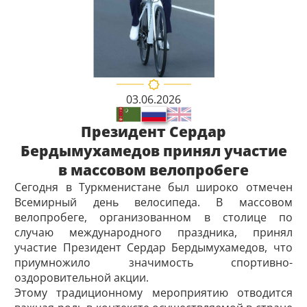
03.06.2026
Президент Сердар
Бердымухамедов принял участие
в массовом велопробеге
Сегодня в Туркменистане был широко отмечен
Всемирный день велосипеда. В массовом
велопробеге, организованном в столице по
случаю международного праздника, принял
участие Президент Сердар Бердымухамедов, что
приумножило значимость спортивно-
оздоровительной акции.
Этому традиционному мероприятию отводится