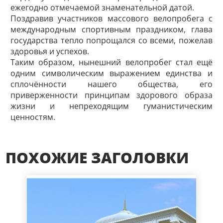
ежегодно отмечаемой знаменательной датой.
Поздравив участников массового велопробега с
международным спортивным праздником, глава
государства тепло попрощался со всеми, пожелав
здоровья и успехов.
Таким образом, нынешний велопробег стал ещё
одним символическим выражением единства и
сплочённости нашего общества, его
приверженности принципам здорового образа
жизни и непреходящим гуманистическим
ценностям.
ПОХОЖИЕ ЗАГОЛОВКИ