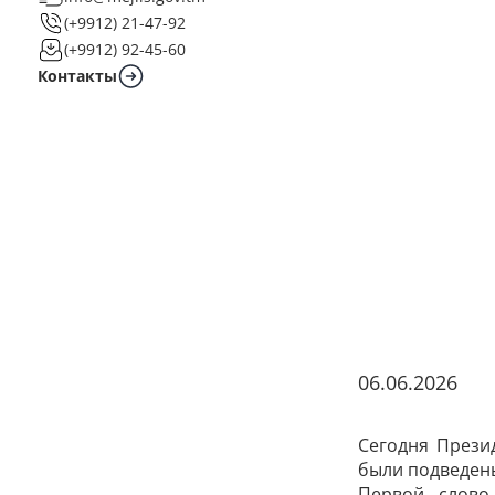
(+9912) 21-47-92
(+9912) 92-45-60
Контакты
06.06.2026
Сегодня Прези
были подведены
Первой слово