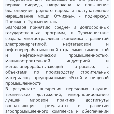
первую очередь, направлена на повышение
благополучия родного народа и поступательное
наращивание мощи Отчизны», - подчеркнул
Президент Туркменистана.
Благодаря принятию средне- и долгосрочных
государственных программ, в Туркменистане
создана многоотраслевая экономика с развитой
электроэнергетикой, нефтегазовой и
нефтеперерабатывающей отраслями, химической
и нефтехимической промышленностью,
машиностроительной индустрией и
металлоперерабатывающей отраслью, с
объектами по производству строительных
материалов, предприятиями лёгкой и пищевой
промышленности.
В результате внедрения передовых научно-
технических достижений, инкорпорированию
лучшей мировой практики, достигнуты
впечатляющие результаты в развитии
агропромышленного комплекса и обеспечении