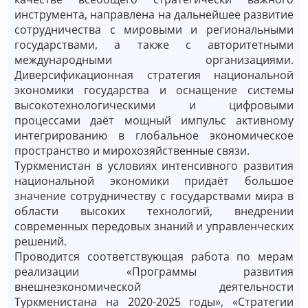
инструмента, направлена на дальнейшее развитие
сотрудничества с мировыми и региональными
государствами, а также с авторитетными
международными организациями.
Диверсификационная стратегия национальной
экономики государства и оснащение системы
высокотехнологическими и цифровыми
процессами даёт мощный импульс активному
интегрированию в глобальное экономическое
пространство и мирохозяйственные связи.
Туркменистан в условиях интенсивного развития
национальной экономики придаёт большое
значение сотрудничеству с государствами мира в
области высоких технологий, внедрении
современных передовых знаний и управленческих
решений.
Проводится соответствующая работа по мерам
реализации «Программы развития
внешнеэкономической деятельности
Туркменистана на 2020-2025 годы», «Стратегии