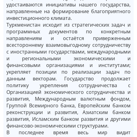
удостаиваются инициативы нашего государства,
направленные на формирование благоприятного
инвестиционного климата.
Туркменистан исходит из стратегических задач и
программных документов по конкретным
направлениям и остаётся приверженным
всестороннему взаимовыгодному сотрудничеству
с иностранными государствами, международными
и региональными экономическими и
финансовыми организациями и институтами;
укрепляет позиции по реализации задач по
данным векторам. Государство продолжает
политику укрепления сотрудничества с
Организацией экономического сотрудничества и
развития, Международным валютным фондом,
Группой Всемирного банка, Европейским банком
реконструкции и развития, Азиатским банком
развития, Исламским банком развития и другими
финансово-экономическими структурами.
В последнее время весь мир видит