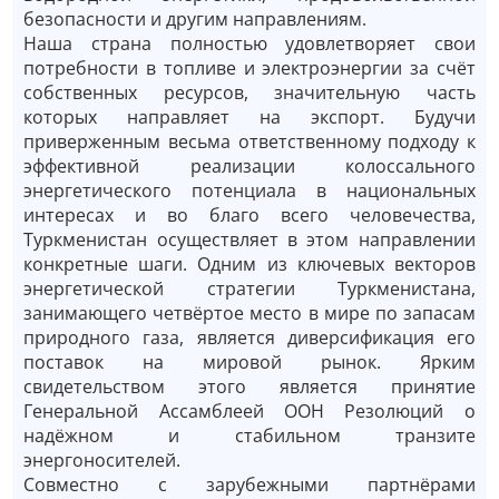
безопасности и другим направлениям.
Наша страна полностью удовлетворяет свои
потребности в топливе и электроэнергии за счёт
собственных ресурсов, значительную часть
которых направляет на экспорт. Будучи
приверженным весьма ответственному подходу к
эффективной реализации колоссального
энергетического потенциала в национальных
интересах и во благо всего человечества,
Туркменистан осуществляет в этом направлении
конкретные шаги. Одним из ключевых векторов
энергетической стратегии Туркменистана,
занимающего четвёртое место в мире по запасам
природного газа, является диверсификация его
поставок на мировой рынок. Ярким
свидетельством этого является принятие
Генеральной Ассамблеей ООН Резолюций о
надёжном и стабильном транзите
энергоносителей.
Совместно с зарубежными партнёрами