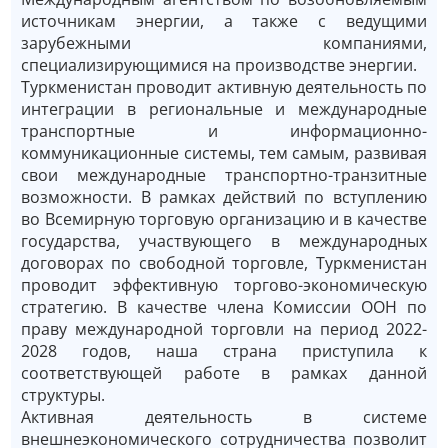
источникам энергии, а также с ведущими
зарубежными компаниями,
специализирующимися на производстве энергии.
Туркменистан проводит активную деятельность по
интеграции в региональные и международные
транспортные и информационно-
коммуникационные системы, тем самым, развивая
свои международные транспортно-транзитные
возможности. В рамках действий по вступлению
во Всемирную торговую организацию и в качестве
государства, участвующего в международных
договорах по свободной торговле, Туркменистан
проводит эффективную торгово-экономическую
стратегию. В качестве члена Комиссии ООН по
праву международной торговли на период 2022-
2028 годов, наша страна приступила к
соответствующей работе в рамках данной
структуры.
Активная деятельность в системе
внешнеэкономического сотрудничества позволит