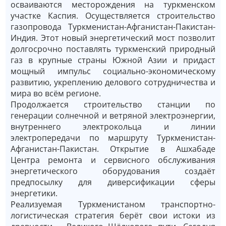
осваиваются месторождения на туркменском
участке Каспия. Осуществляется строительство
газопровода Туркменистан-Афганистан-Пакистан-
Индия. Этот новый энергетический мост позволит
долгосрочно поставлять туркменский природный
газ в крупные страны Южной Азии и придаст
мощный импульс социально-экономическому
развитию, укреплению делового сотрудничества и
мира во всём регионе.
Продолжается строительство станции по
генерации солнечной и ветряной электроэнергии,
внутреннего электрокольца и линии
электропередачи по маршруту Туркменистан-
Афганистан-Пакистан. Открытие в Ашхабаде
Центра ремонта и сервисного обслуживания
энергетического оборудования создаёт
предпосылку для диверсификации сферы
энергетики.
Реализуемая Туркменистаном транспортно-
логистическая стратегия берёт свои истоки из