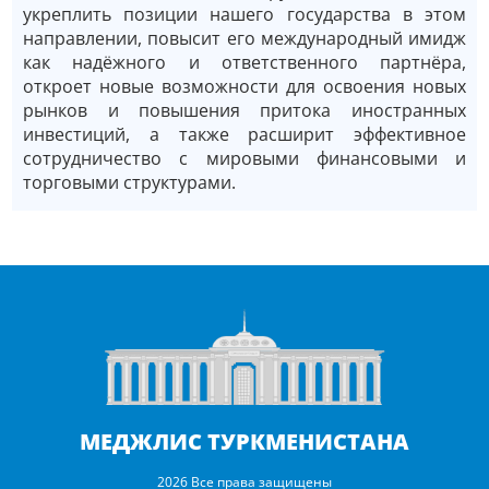
укреплить позиции нашего государства в этом
направлении, повысит его международный имидж
как надёжного и ответственного партнёра,
откроет новые возможности для освоения новых
рынков и повышения притока иностранных
инвестиций, а также расширит эффективное
сотрудничество с мировыми финансовыми и
торговыми структурами.
МЕДЖЛИС ТУРКМЕНИСТАНА
2026 Все права защищены