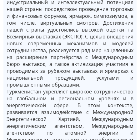
индустриальный и интеллектуальный потенциал
нашей страны посредством проведения торговых
и финансовых форумов, ярмарок, симпозиумов, в
том числе, виртуальных смотров. Достижения
нашей страны удостоились высокой оценки на
Всемирных выставках (ЭКСПО). С целью внедрения
новых современных механизмов и моделей
сотрудничества, реализуется ряд мер нацеленных
на расширение партнёрства с Международным
бюро выставок, а также активизация участиия в
проводимых за рубежом выставках и ярмарках с
национальной продукцией, услугами и
промышленными образцами.
Туркменистан укрепляет широкое сотрудничество
на глобальном и региональном уровнях и в
энергетической сфере. В этом контексте,
развивается взаимодействие с Международной
Энергетической Хартией, Международным
энергетическим агентством, Международным
агентством по атомной энергии и
Международным агентством по возобновляемым