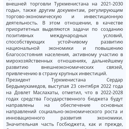
внешней торговли Туркменистана на 2021-2030
годы», также другим документам, регулирующим
торгово-экономическую и инвестиционную
деятельность. В этом отношении, в качестве
приоритетных выделяются задачи по созданию
позитивных международных условий,
способствующих устойчивому развитию
национальной экономики и повышению
благосостояния населения, активному участию в
мирохозяйственных отношениях, дальнейшему
развитию внешнеэкономических связей,
привлечению в страну крупных инвестиций.
Президент Туркменистана Сердар
Бердымухамедов, выступая 23 сентября 2022 года
на Довлет Маслахаты, отметил, что в 2022-2028
годах средства Государственного бюджета будут
направлены на обеспечение основных
направлений социально-экономического роста и
инновационного развития экономики.
Значительная часть Госбюджета, как и прежде,