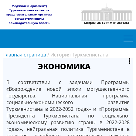
​Меджлис (Парламент)
Туркменистана является
представительным органом,
осуществляющим
законодательную власть
МЕДЖЛИС ТУРКМЕНИСТАНА
Главная страница
/
История Туркменистана
ЭКОНОМИКА
В соответствии с задачами Программы
«Возрождение новой эпохи могущественного
государства: Национальная программа
социально-экономического развития
Туркменистана в 2022-2052 годах» и «Программы
Президента Туркменистана по социально-
экономическому развитию страны в 2022-2028
годах», нейтральная политика Туркменистана в
качестве всеобщего стратегически важного