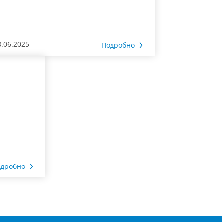
8.06.2025
Подробно
дробно