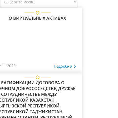
О ВИРТУАЛЬНЫХ АКТИВАХ
2.11.2025
Подробно
 РАТИФИКАЦИИ ДОГОВОРА О
ЕЧНОМ ДОБРОСОСЕДСТВЕ, ДРУЖБЕ
 СОТРУДНИЧЕСТВЕ МЕЖДУ
ЕСПУБЛИКОЙ КАЗАХСТАН,
ЫРГЫЗСКОЙ РЕСПУБЛИКОЙ,
ЕСПУБЛИКОЙ ТАДЖИКИСТАН,
УРКМЕНИСТАНОМ, РЕСПУБЛИКОЙ