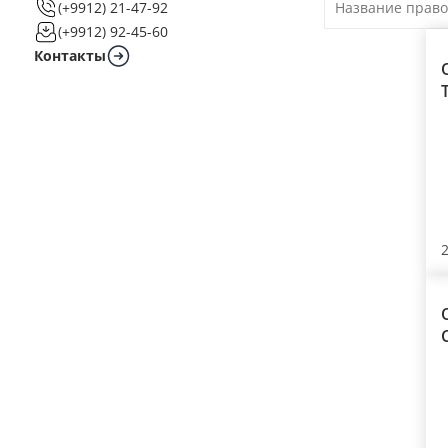
(+9912) 21-47-92
(+9912) 92-45-60
Контакты