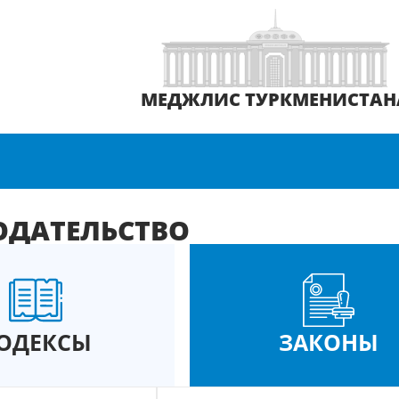
МЕДЖЛИС ТУРКМЕНИСТАН
ОДАТЕЛЬСТВО
ОДЕКСЫ
ЗАКОНЫ