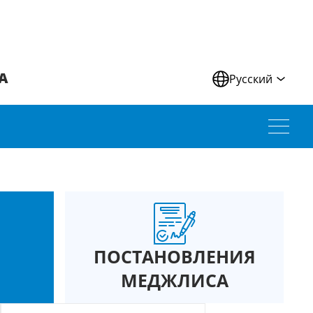
А
Русский
ПОСТАНОВЛЕНИЯ
МЕДЖЛИСА