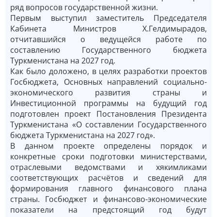
ряд вопросов государственной жизни.
Первым выступил заместитель Председателя
Кабинета Министров Х.Гелдимырадов,
отчитавшийся о ведущейся работе по
составлению Государственного бюджета
Туркменистана на 2027 год.
Как было доложено, в целях разработки проектов
Госбюджета, Основных направлений социально-
экономического развития страны и
Инвестиционной программы на будущий год
подготовлен проект Постановления Президента
Туркменистана «О составлении Государственного
бюджета Туркменистана на 2027 год».
В данном проекте определены порядок и
конкретные сроки подготовки министерствами,
отраслевыми ведомствами и хякимликами
соответствующих расчётов и сведений для
формирования главного финансового плана
страны. Госбюджет и финансово-экономические
показатели на предстоящий год будут