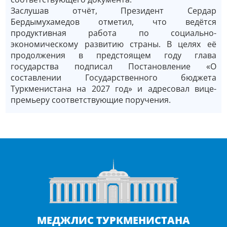
Заслушав отчёт, Президент Сердар
Бердымухамедов отметил, что ведётся
продуктивная работа по социально-
экономическому развитию страны. В целях её
продолжения в предстоящем году глава
государства подписал Постановление «О
составлении Государственного бюджета
Туркменистана на 2027 год» и адресовал вице-
премьеру соответствующие поручения.
МЕДЖЛИС ТУРКМЕНИСТАНА