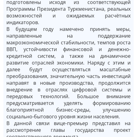
подготовлены исходя из соответствующей
Программы Президента Туркменистана, реальных
возможностей и ожидаемых расчётных
индикаторов.
В будущем году намечено принять меры,
направленные на поддержание
макроэкономической стабильности, темпов роста
ВВП, устойчивости финансовой и денежно-
кредитной систем, а также на динамичное
развитие отраслей экономики. Наряду с этим и
далее будут осуществляться масштабные
преобразования, значительную часть инвестиций
направят в новые производства, продолжится
внедрение в отраслях цифровой системы и
передовых технологий. Большое внимание
предусматривается уделять формированию
благоприятной бизнес-среды, улучшению
социально-бытового уровня жизни населения.
В данной связи вице-премьер представил на
рассмотрение главы государства проект
соответствующего документа.