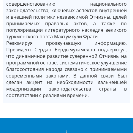
совершенствованию национального
законодательства, ключевых аспектов внутренней
и внешней политики независимой Отчизны, целей
принимаемых правовых актов, а также по
популяризации литературного наследия великого
туркменского поэта Махтумкули Фраги.
Резюмируя прозвучавшую информацию,
Президент Сердар Бердымухамедов подчеркнул,
что динамичное развитие суверенной Отчизны на
программной основе, систематическое улучшение
благосостояния народа связано с принимаемыми
современными законами. В данной связи был
сделан акцент на необходимости дальнейшей
модернизации законодательства страны в
соответствии с реалиями времени.