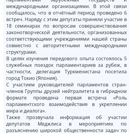
международными организациями. В этой связи
сообщалось, что в отчётный период проведено 6
встреч. Наряду с этим депутаты приняли участие в
18 семинарах по вопросам совершенствования
законотворческой деятельности, организованных
соответствующими учреждениями нашей страны
совместно с авторитетными международными
структурами.
В целях изучения передового опыта состоялось 5
служебных поездок парламентариев за рубеж, в
частности, делегация Туркменистана посетила
город Токио (Япония).
С участием руководителей парламентов стран-
членов Группы друзей нейтралитета в гибридном
формате проведена первая встреча «Роль
парламентского взаимодействия в укреплении
мира и диалога».
Также прозвучала информация об участии
депутатов Меджлиса в мероприятиях по
разъяснению широкой общественности задач по