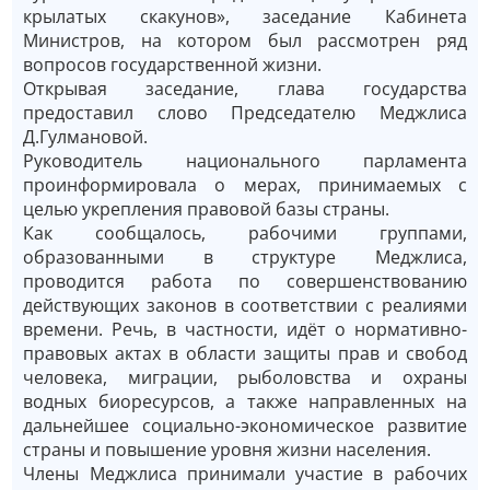
крылатых скакунов», заседание Кабинета
Министров, на котором был рассмотрен ряд
вопросов государственной жизни.
Открывая заседание, глава государства
предоставил слово Председателю Меджлиса
Д.Гулмановой.
Руководитель национального парламента
проинформировала о мерах, принимаемых с
целью укрепления правовой базы страны.
Как сообщалось, рабочими группами,
образованными в структуре Меджлиса,
проводится работа по совершенствованию
действующих законов в соответствии с реалиями
времени. Речь, в частности, идёт о нормативно-
правовых актах в области защиты прав и свобод
человека, миграции, рыболовства и охраны
водных биоресурсов, а также направленных на
дальнейшее социально-экономическое развитие
страны и повышение уровня жизни населения.
Члены Меджлиса принимали участие в рабочих