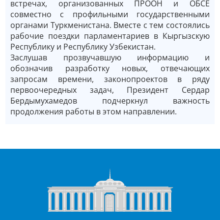
встречах, организованных ПРООН и ОБСЕ
совместно с профильными государственными
органами Туркменистана. Вместе с тем состоялись
рабочие поездки парламентариев в Кыргызскую
Республику и Республику Узбекистан.
Заслушав прозвучавшую информацию и
обозначив разработку новых, отвечающих
запросам времени, законопроектов в ряду
первоочередных задач, Президент Сердар
Бердымухамедов подчеркнул важность
продолжения работы в этом направлении.