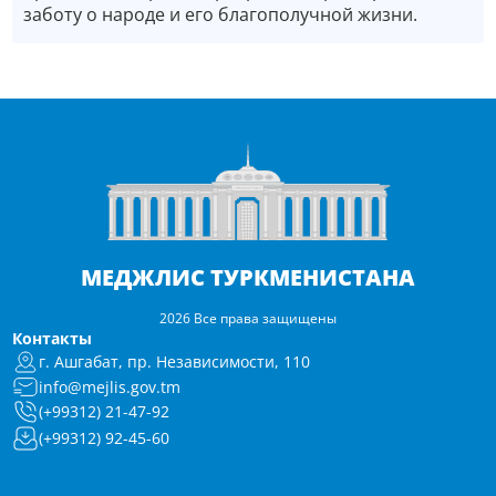
заботу о народе и его благополучной жизни.
МЕДЖЛИС ТУРКМЕНИСТАНА
2026 Все права защищены
Контакты
г. Ашгабат, пр. Независимости, 110
info@mejlis.gov.tm
(+99312) 21-47-92
(+99312) 92-45-60