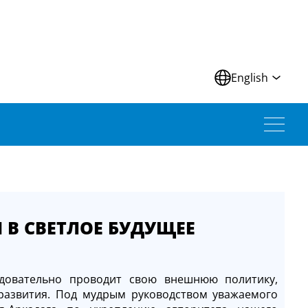
N
English
 В СВЕТЛОЕ БУДУЩЕЕ
едовательно проводит свою внешнюю политику,
развития. Под мудрым руководством уважаемого