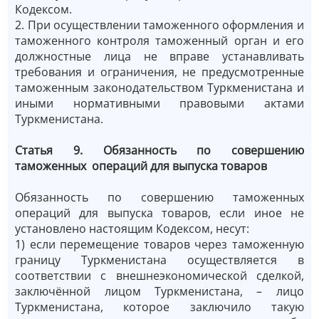
Кодексом.
2. При осуществлении таможенного оформления и
таможенного контроля таможенный орган и его
должностные лица не вправе устанавливать
требования и ограничения, не предусмотренные
таможенным законодательством Туркменистана и
иными нормативными правовыми актами
Туркменистана.
Статья 9. Обязанность по совершению
таможенных операций для выпуска товаров
Обязанность по совершению таможенных
операций для выпуска товаров, если иное не
установлено настоящим Кодексом, несут:
1) если перемещение товаров через таможенную
границу Туркменистана осуществляется в
соответствии с внешнеэкономической сделкой,
заключённой лицом Туркменистана, – лицо
Туркменистана, которое заключило такую