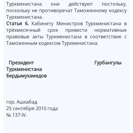
Туркменистана они действуют постольку,
поскольку не противоречат Таможенному кодексу
Туркменистана.
Статья 6.
Кабинету Министров Туркменистана в
трёхмесячный срок привести нормативные
правовые акты Туркменистана в соответствие с
Таможенным кодексом Туркменистана.
Президент Гурбангулы
Туркменистана
Бердымухамедов
гор. Ашхабад
25 сентября 2010 года
№ 137-IV.