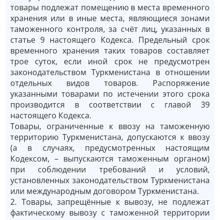
товары подлежат помещению в места временного
хранения или в иные места, являющиеся зонами
таможенного контроля, за счёт лиц, указанных в
статье 9 настоящего Кодекса. Предельный срок
временного хранения таких товаров составляет
трое суток, если иной срок не предусмотрен
законодательством Туркменистана в отношении
отдельных видов товаров. Распоряжение
указанными товарами по истечении этого срока
производится в соответствии с главой 39
настоящего Кодекса.
Товары, ограниченные к ввозу на таможенную
территорию Туркменистана, допускаются к ввозу
(а в случаях, предусмотренных настоящим
Кодексом, – выпускаются таможенным органом)
при соблюдении требований и условий,
установленных законодательством Туркменистана
или международным договором Туркменистана.
2. Товары, запрещённые к вывозу, не подлежат
фактическому вывозу с таможенной территории