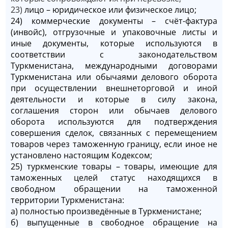
23)
лицо – юридическое или физическое лицо;
24) коммерческие документы – счёт-фактура
(инвойс), отгрузочные и упаковочные листы и
иные документы, которые используются в
соответствии с законодательством
Туркменистана, международными договорами
Туркменистана или обычаями делового оборота
при осуществлении внешнеторговой и иной
деятельности и которые в силу закона,
соглашения сторон или обычаев делового
оборота используются для подтверждения
совершения сделок, связанных с перемещением
товаров через таможенную границу, если иное не
установлено настоящим Кодексом;
25) туркменские товары – товары, имеющие для
таможенных целей статус находящихся в
свободном обращении на таможенной
территории Туркменистана:
а) полностью произведённые в Туркменистане;
б) выпущенные в свободное обращение на