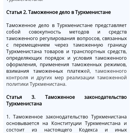
Статья 2. Таможенное дело в Туркменистане
Таможенное дело в Туркменистане представляет
собой совокупность методов и средств
таможенного регулирования вопросов, связанных
с перемещением через таможенную границу
Туркменистана товаров и транспортных средств,
определяющих порядок и условия таможенного
оформления, применения таможенных режимов,
взимания таможенных платеж
ей, таможенного
контроля и других мер реализации таможенной
политики Туркменистана.
Статья 3. Таможенное законодательство
Туркменистана
1. Таможенное законодательство Туркменистана
основывается на Конституции Туркменистана и
состоит из настоящего Кодекса и иных