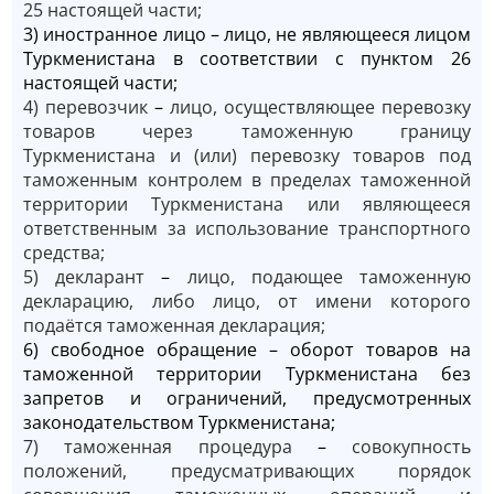
25 настоящей части;
3) иностранное лицо – лицо, не являющееся лицом
Туркменистана в соответствии с пунктом 26
настоящей части;
4) перевозчик
–
лицо, осуществляющее перевозку
товаров через таможенную границу
Туркменистана и (или) перевозку товаров под
таможенным контролем в пределах таможенной
территории Туркменистана или являющееся
ответственным за использование транспортного
средства;
5) декларант
–
лицо, подающее таможенную
декларацию, либо лицо, от имени которого
подаётся таможенная декларация;
6) свободное обращение – оборот товаров на
таможенной территории Туркменистана без
запретов и ограничений, предусмотренных
законодательством Туркменистана;
7) таможенная процедура
–
совокупность
положений, предусматривающих порядок