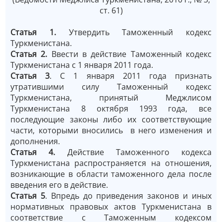
ст. 61)
Статья 1.
Утвердить Таможенный кодекс
Туркменистана.
Статья 2.
Ввести в действие Таможенный кодекс
Туркменистана с 1 января 2011 года.
Статья 3
. С 1 января 2011 года признать
утратившими силу Таможенный кодекс
Туркменистана, принятый Меджлисом
Туркменистана 8 октября 1993 года, все
последующие законы либо их соответствующие
части, которыми вносились в него изменения и
дополнения.
Статья 4.
Действие Таможенного кодекса
Туркменистана распространяется на отношения,
возникающие в области таможенного дела после
введения его в действие.
Статья 5
. Впредь до приведения законов и иных
нормативных правовых актов Туркменистана в
соответствие с Таможенным кодексом