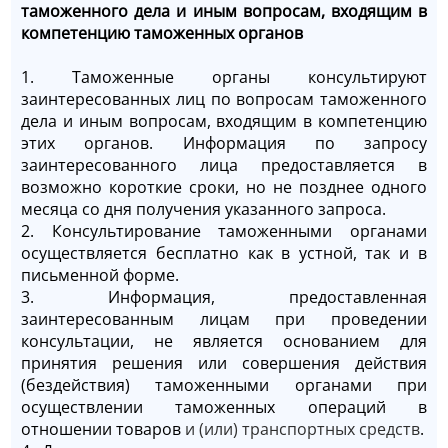
таможенного дела и иным вопросам, входящим в
компетенцию таможенных органов
1. Таможенные органы консультируют
заинтересованных лиц по вопросам таможенного
дела и иным вопросам, входящим в компетенцию
этих органов. Информация по запросу
заинтересованного лица предоставляется в
возможно короткие сроки, но не позднее одного
месяца со дня получения указанного запроса.
2. Консультирование таможенными органами
осуществляется бесплатно как в устной, так и в
письменной форме.
3. Информация, предоставленная
заинтересованным лицам при проведении
консультации, не является основанием для
принятия решения или совершения действия
(бездействия) таможенными органами при
осуществлении таможенных операций в
отношении товаров
и (или) транспортных средств
.