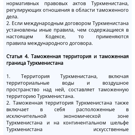
нормативных правовых актов Туркменистана,
регулирующих отношения в области таможенного
дела.
2. Если международным договором Туркменистана
установлены иные правила, чем содержащиеся в
настоящем Кодексе, то применяются
правила международного договора.
Статья 4. Таможенная территория и таможенная
граница Туркменистана
1. Территория Туркменистана, включая
территориальные воды и воздушное
пространство над ней, составляет таможенную
территорию Туркменистана.
2. Таможенная территория Туркменистана также
включает в себя расположенные в
исключительной экономической зоне
Туркменистана и на континентальном шельфе
Туркменистана искусственные