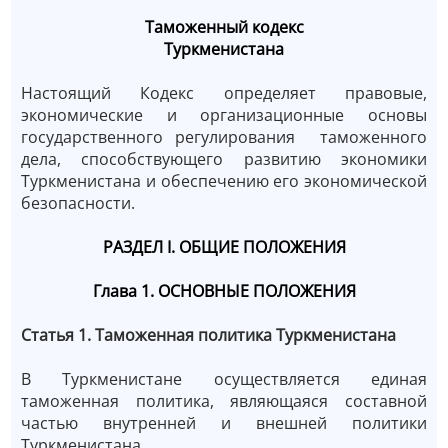
Таможенный кодекс
Туркменистана
Настоящий Кодекс определяет правовые,
экономические и организационные основы
государственного регулирования таможенного
дела, способствующего развитию экономики
Туркменистана и обеспечению его экономической
безопасности.
РАЗДЕЛ I. ОБЩИЕ ПОЛОЖЕНИЯ
Глава 1. ОСНОВНЫЕ ПОЛОЖЕНИЯ
Статья 1. Таможенная политика Туркменистана
В Туркменистане осуществляется единая
таможенная политика, являющаяся составной
частью внутренней и внешней политики
Туркменистана.