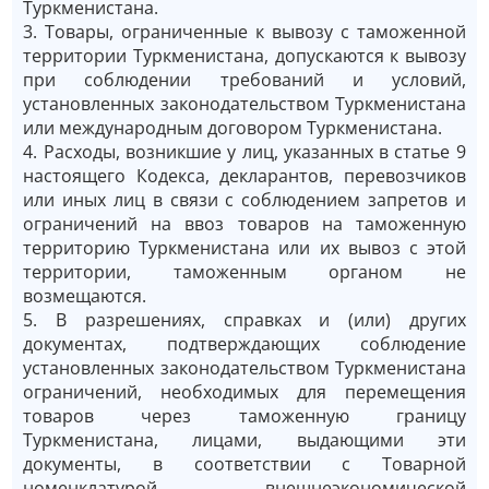
Туркменистана.
3. Товары, ограниченные к вывозу с таможенной
территории Туркменистана, допускаются к вывозу
при соблюдении требований и условий,
установленных законодательством Туркменистана
или международным договором Туркменистана.
4. Расходы, возникшие у лиц, указанных в статье 9
настоящего Кодекса, декларантов, перевозчиков
или иных лиц в связи с соблюдением запретов и
ограничений на ввоз товаров на таможенную
территорию Туркменистана или их вывоз с этой
территории, таможенным органом не
возмещаются.
5. В разрешениях, справках и (или) других
документах, подтверждающих соблюдение
установленных законодательством Туркменистана
ограничений, необходимых для перемещения
товаров через таможенную границу
Туркменистана, лицами, выдающими эти
документы, в соответствии с Товарной
номенклатурой внешнеэкономической