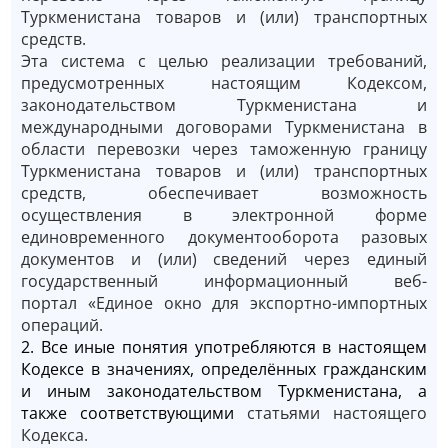
Туркменистана товаров и (или) транспортных
средств.
Эта система с целью реализации требований,
предусмотренных настоящим Кодексом,
законодательством Туркменистана и
международными договорами Туркменистана в
области перевозки через таможенную границу
Туркменистана товаров и (или) транспортных
средств, обеспечивает возможность
осуществления в электронной форме
единовременного документооборота разовых
документов и (или) сведений через единый
государственный информационный веб-
портал «Единое окно для экспортно-импортных
операций.
2. Все иные понятия употребляются в настоящем
Кодексе в значениях, определённых гражданским
и иным законодательством Туркменистана, а
также соответствующими
статьями настоящего
Кодекса.