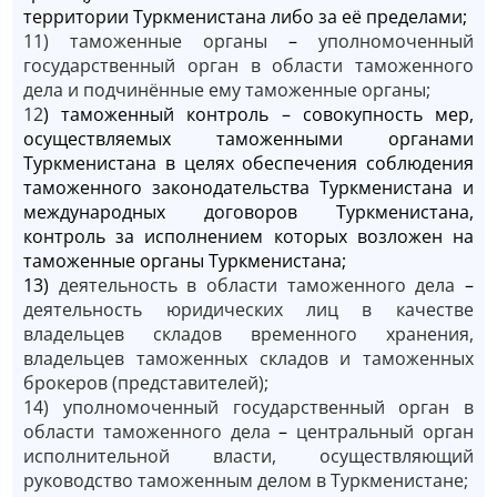
территории Туркменистана либо за её пределами;
11) таможенные органы
–
уполномоченный
государственный орган в области таможенного
дела и подчинённые ему таможенные органы;
12
) таможенный контроль – совокупность мер,
осуществляемых таможенными органами
Туркменистана в целях обеспечения соблюдения
таможенного законодательства Туркменистана и
международных договоров Туркменистана,
контроль за исполнением которых возложен на
таможенные органы Туркменистана;
13)
деятельность в области таможенного дела
–
деятельность юридических лиц в качестве
владельцев складов временного хранения,
владельцев таможенных складов и таможенных
брокеров (представителей);
14) уполномоченный государственный орган в
области таможенного дела
–
центральный орган
исполнительной власти, осуществляющий
руководство таможенным делом в Туркменистане;