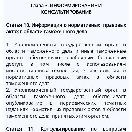
Глава 3. ИНФОРМИРОВАНИЕ И
КОНСУЛЬТИРОВАНИЕ
Статья 10. Информация о нормативных правовых
актах в области таможенного дела
1. Уполномоченный государственный орган в
области таможенного дела и иные таможенные
органы обеспечивают свободный бесплатный
доступ, в том числе с использованием
информационных технологий, к информации о
нормативных правовых актах в области
таможенного дела.
2. Уполномоченный государственный орган в
области таможенного дела обеспечивает
опубликование в периодических печатных
изданиях нормативных правовых актов в области
таможенного дела, принятых этим органом.
Статья 11. Консультирование по вопросам