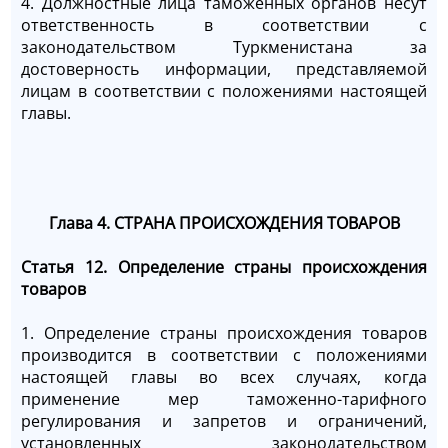
4. Должностные лица таможенных органов несут
ответственность в соответствии с
законодательством Туркменистана за
достоверность информации, представляемой
лицам в соответствии с положениями настоящей
главы.
Глава 4. СТРАНА ПРОИСХОЖДЕНИЯ ТОВАРОВ
Статья 12. Определение страны происхождения
товаров
1. Определение страны происхождения товаров
производится в соответствии с положениями
настоящей главы во всех случаях, когда
применение мер таможенно-тарифного
регулирования и запретов и ограничений,
установленных законодательством