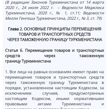
(В редакции Законов Туркменистана от 14 марта
2020 г., 24 июля 2022 г. – Ведомости Меджлиса
Туркменистана, 2020 г., № 1, ст.11; Ведомости
Милли Генгеша Туркменистана, 2022 г., № 3, ст. 79)
Глава
2. ОСНОВНЫЕ ПРИНЦИПЫ ПЕРЕМЕЩЕНИЯ
ТОВАРОВ И ТРАНСПОРТНЫХ СРЕДСТВ
ЧЕРЕЗ ТАМОЖЕННУЮ ГРАНИЦУ ТУРКМЕНИСТАНА
Статья 6. Перемещение товаров и транспортных
средств через таможенную
границу Туркменистана
1. Все лица на равных основаниях имеют право на
перемещение товаров и транспортных средств
через таможенную границу Туркменистана в
порядке, установленном настоящим Кодексом, за
исключением случаев, предусмотренных
настоящим Кодексом, иными нормативными
правовыми актами Туркменистана и