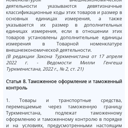
деятельности указываются девятизначные
классификационные коды этих товаров и размер в
основных единицах измерения, а также
указывается их размер в дополнительных
единицах измерения, если в отношении этих
товаров установлены дополнительные единицы
измерения в Товарной номенклатуре
внешнеэкономической деятельности.
(В редакции Закона Туркменистана от 17 апреля
2022 г. - Ведомости Милли Генгеша
Туркменистана, 2022 г., № 2, ст. 21)
Статья 8. Таможенное оформление и таможенный
контроль
1. Товары и транспортные средства,
перемещаемые через таможенную границу
Туркменистана, подлежат таможенному
оформлению и таможенному контролю в порядке
и на условиях, предусмотренными настоящим