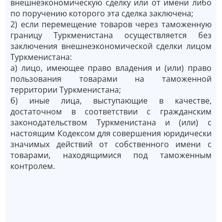
внешнеэкономическую сделку или от имени либо
по поручению которого эта сделка заключена;
2) если перемещение товаров через таможенную
границу Туркменистана осуществляется без
заключения внешнеэкономической сделки лицом
Туркменистана:
а) лицо, имеющее право владения и (или) право
пользования товарами на таможенной
территории Туркменистана;
б) иные лица, выступающие в качестве,
достаточном в соответствии с гражданским
законодательством Туркменистана и (или) с
настоящим Кодексом для совершения юридически
значимых действий от собственного имени с
товарами, находящимися под таможенным
контролем.