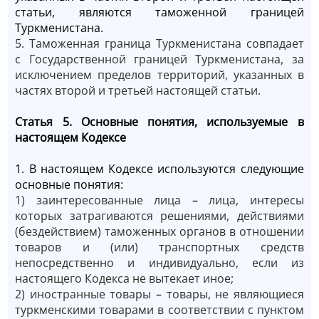
статьи, являются таможенной границей
Туркменистана.
5. Таможенная граница Туркменистана совпадает
с Государственной границей Туркменистана, за
исключением пределов территорий, указанных в
частях второй и третьей настоящей статьи.
Статья 5. Основные понятия, используемые в
настоящем Кодексе
1. В настоящем Кодексе используются следующие
основные понятия:
1) заинтересованные лица
–
лица, интересы
которых затрагиваются решениями, действиями
(бездействием) таможенных органов в отношении
товаров и (или) транспортных средств
непосредственно и индивидуально, если из
настоящего Кодекса не вытекает иное;
2) иностранные товары
–
товары, не являющиеся
туркменскими товарами в соответствии с пунктом