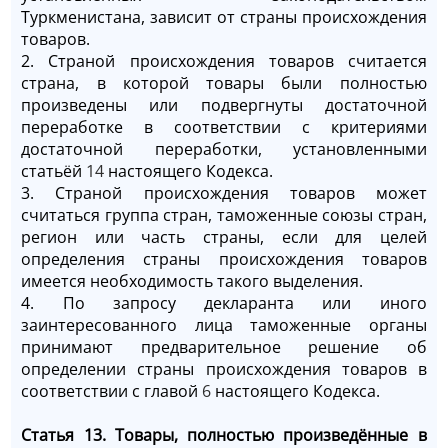
Туркменистана, зависит от страны происхождения
товаров.
2. Страной происхождения товаров считается
страна, в которой товары были полностью
произведены или подвергнуты достаточной
переработке в соответствии с критериями
достаточной переработки, установленными
статьёй
14
настоящего Кодекса.
3. Страной происхождения товаров может
считаться группа стран, таможенные союзы стран,
регион или часть страны, если для целей
определения страны происхождения товаров
имеется необходимость такого выделения.
4. По запросу декларанта или иного
заинтересованного лица таможенные органы
принимают предварительное решение об
определении страны происхождения товаров в
соответствии с главой
6
настоящего Кодекса.
Статья 13. Товары, полностью произведённые в