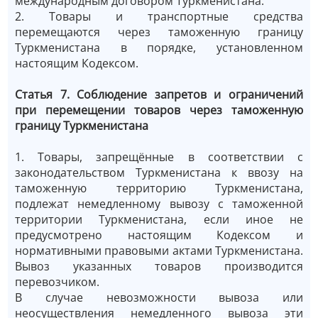
международным договором Туркменистана.
2. Товары и транспортные средства
перемещаются через таможенную границу
Туркменистана в порядке, установленном
настоящим Кодексом.
Статья 7. Соблюдение запретов и ограничений
при перемещении товаров через таможенную
границу Туркменистана
1. Товары, запрещённые в соответствии с
законодательством Туркменистана к ввозу на
таможенную территорию Туркменистана,
подлежат немедленному вывозу с таможенной
территории Туркменистана, если иное не
предусмотрено настоящим Кодексом и
нормативными правовыми актами Туркменистана.
Вывоз указанных товаров производится
перевозчиком.
В случае невозможности вывоза или
неосуществления немедленного вывоза эти