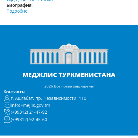
Биография:
Подробно
МЕДЖЛИС ТУРКМЕНИСТАНА
2026 Все права защищены
Контакты
г. Ашгабат, пр. Независимости, 110
info@mejlis.gov.tm
(+99312) 21-47-92
(+99312) 92-45-60