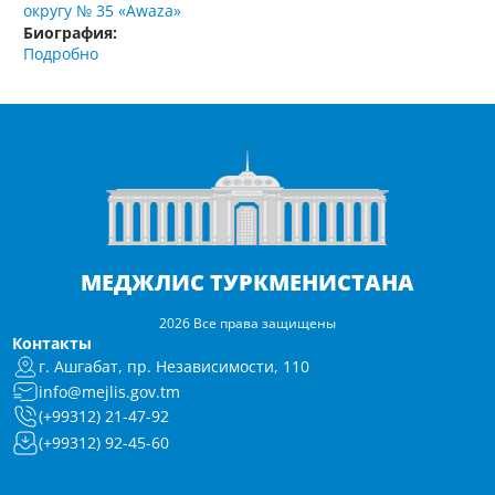
округу № 35 «Awaza»
Биография:
Подробно
МЕДЖЛИС ТУРКМЕНИСТАНА
2026 Все права защищены
Контакты
г. Ашгабат, пр. Независимости, 110
info@mejlis.gov.tm
(+99312) 21-47-92
(+99312) 92-45-60