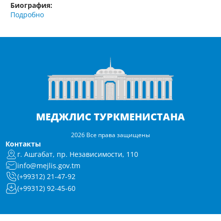
Биография:
Подробно
МЕДЖЛИС ТУРКМЕНИСТАНА
2026 Все права защищены
Контакты
г. Ашгабат, пр. Независимости, 110
info@mejlis.gov.tm
(+99312) 21-47-92
(+99312) 92-45-60