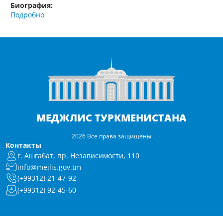
Биография:
Подробно
МЕДЖЛИС ТУРКМЕНИСТАНА
2026 Все права защищены
Контакты
г. Ашгабат, пр. Независимости, 110
info@mejlis.gov.tm
(+99312) 21-47-92
(+99312) 92-45-60