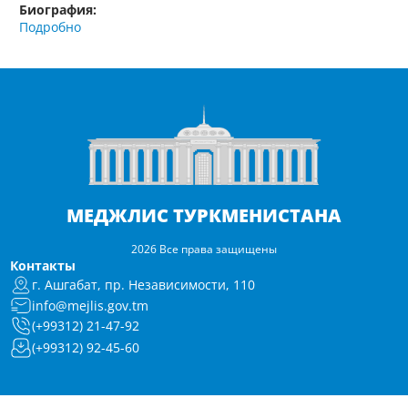
Биография:
Подробно
МЕДЖЛИС ТУРКМЕНИСТАНА
2026 Все права защищены
Контакты
г. Ашгабат, пр. Независимости, 110
info@mejlis.gov.tm
(+99312) 21-47-92
(+99312) 92-45-60