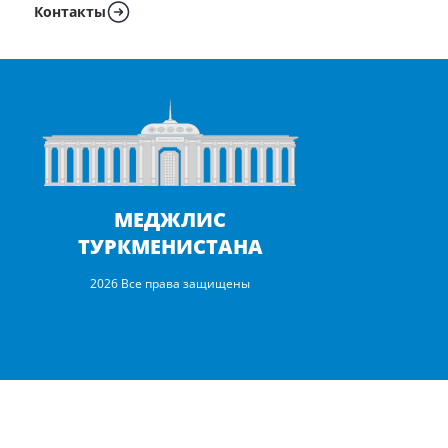
Контакты
МЕДЖЛИС
ТУРКМЕНИСТАНА
2026 Все права защищены