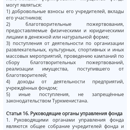
могут являться:
1) добровольные взносы его учредителей, вклады
его участников;
2) благотворительные пожертвования,
предоставляемые физическими и юридическими
лицами в денежной или натуральной форме;
3) поступления от деятельности по организации
развлекательных, культурных, спортивных и иных
массовых мероприятий, проведению кампаний по
сбору благотворительных пожертвований,
реализации имущества, поступившего от
благотворителей;
4) доходы от деятельности предприятий,
учреждённых фондом;
5) иные поступления, не запрещённые
законодательством Туркменистана.
Статья 16. Руководящие органы управления фонда
1. Руководящими органами управления фонда
являются общее собрание учредителей фонда и