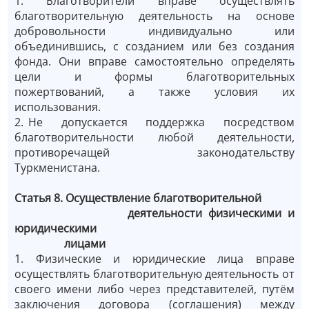
1. Благотворители вправе осуществлять
благотворительную деятельность на основе
добровольности индивидуально или
объединившись, с созданием или без создания
фонда. Они вправе самостоятельно определять
цели и формы благотворительных
пожертвований, а также условия их
использования.
2.
°
Не допускается поддержка посредством
благотворительности любой деятельности,
противоречащей законодательству
Туркменистана.
Статья 8.
Осуществление благотворительной
деятельности физическими и
юридическими
лицами
1. Физические и юридические лица вправе
осуществлять благотворительную деятельность от
своего имени либо через представителей, путём
заключения договора (соглашения) между