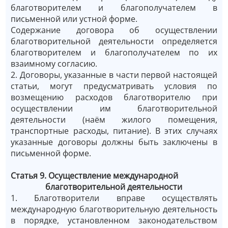
благотворителем и благополучателем в
письменной или устной форме.
Содержание договора об осуществлении
благотворительной деятельности определяется
благотворителем и благополучателем по их
взаимному согласию.
2. Договоры, указанные в части первой настоящей
статьи, могут предусматривать условия по
возмещению расходов благотворителю при
осуществлении им благотворительной
деятельности (наём жилого помещения,
транспортные расходы, питание). В этих случаях
указанные договоры должны быть заключены в
письменной форме.
Статья 9. Осуществление международной
благотворительной деятельности
1. Благотворители вправе осуществлять
международную благотворительную деятельность
в порядке, установленном законодательством