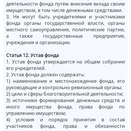
деятельности фонда путём внесения вклада своим
имуществом, в том числе денежными средствами.
3. Не могут быть учредителями и участниками
фонда органы государственной власти, органы
местного самоуправления, политические партии,
а также государственные предприятия,
учреждения и организации.
Статья 12. Устав фонда
1. Устав фонда утверждается на общем собрании
его учредителей.
2. Устав фонда должен содержать:
1) наименование и местонахождение фонда, его
руководящие и контрольно-ревизионный органы;
2) цели и сферы благотворительной деятельности;
3) источники формирования денежных средств и
иного имущества фонда, права фонда по
управлению имуществом;
4) условия и порядок принятия в состав
участников фонда, права и обязанности