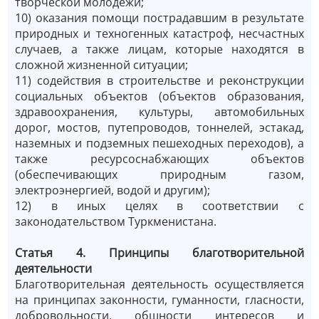
творческой молодёжи;
10) оказания помощи пострадавшим в результате
природных и техногенных катастроф, несчастных
случаев, а также лицам, которые находятся в
сложной жизненной ситуации;
11) содействия в строительстве и реконструкции
социальных объектов (объектов образования,
здравоохранения, культуры, автомобильных
дорог, мостов, путепроводов, тоннелей, эстакад,
наземных и подземных пешеходных переходов), а
также ресурсоснабжающих объектов
(обеспечивающих природным газом,
электроэнергией, водой и другим);
12) в иных целях в соответствии с
законодательством Туркменистана.
Статья 4. Принципы благотворительной
деятельности
Благотворительная деятельность осуществляется
на принципах законности, гуманности, гласности,
добровольности, общности интересов и