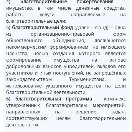
4)
благотворительные пожертвования
–
имущество, в том числе денежные средства,
работы, услуги, направляемые на
благотворительные цели;
5)
благотворительный фонд
(далее –
фонд) – одна
из организационно-правовой форм
общественного объединения, являющегося
некоммерческим формированием, не имеющего
членства, целью создания которого является
формирование имущества на основе
добровольных взносов учредителей, вкладов его
участников и иных поступлений, не запрещённых
законодательством Туркменистана, и
использование указанного имущества на цели
благотворительной деятельности;
6)
благотворительная программа
– комплекс
утверждённых благотворителем мероприятий,
направленных на решение задач,
соответствующих целям благотворительной
деятельности.