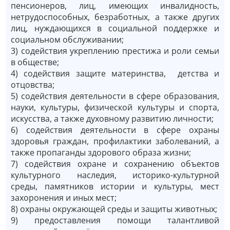
пенсионеров, лиц, имеющих инвалидность,
нетрудоспособных, безработных, а также других
лиц, нуждающихся в социальной поддержке и
социальном обслуживании;
3) содействия укреплению престижа и роли семьи
в обществе;
4) содействия защите материнства, детства и
отцовства;
5) содействия деятельности в сфере образования,
науки, культуры, физической культуры и спорта,
искусства, а также духовному развитию личности;
6) содействия деятельности в сфере охраны
здоровья граждан, профилактики заболеваний, а
также пропаганды здорового образа жизни;
7) содействия охране и сохранению объектов
культурного наследия, историко-культурной
среды, памятников истории и культуры, мест
захоронения и иных мест;
8) охраны окружающей среды и защиты животных;
9) предоставления помощи талантливой