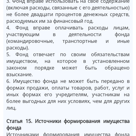
3. Фонд вправе использовать на своё содержание
(включая расходы, связанные с его деятельностью)
не более двадцати процентов денежных средств,
расходуемых им за финансовый год.
4. Фонд вправе оплачивать расходы лицам,
участвующим в деятельности фонда
(командировочные, транспортные и иные
расходы).
5. Фонд отвечает по своим обязательствам
имуществом, на которое в установленном
законом порядке может быть обращено
взыскание.
6. Имущество фонда не может быть передано в
формах продажи, оплаты товаров, работ, услуг и
иных формах его учредителям, участникам на
более выгодных для них условиях, чем для других
лиц.
Статья 15.
Источники формирования имущества
фонда
Источниками формирования имущества фонда