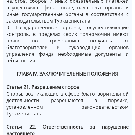
налогов, сборов и иных обязательных платежей
осуществляют финансовые, налоговые органы и
иные государственные органы в соответствии с
законодательством Туркменистана.
3. Государственные органы, осуществляющие
контроль, в пределах своих полномочий имеют
право по требованию получать от
благотворителей и руководящих органов
управления фонда необходимые документы и
объяснения.
ГЛАВА IV. ЗАКЛЮЧИТЕЛЬНЫЕ ПОЛОЖЕНИЯ
Статья 21. Разрешение споров
Споры, возникающие в сфере благотворительной
деятельности, разрешаются в порядке,
установленном законодательством
Туркменистана.
Статья 22. Ответственность за нарушение
настоящего