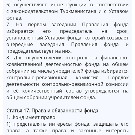
6) осуществляет иные функции в соответствии
с законодательством Туркменистана и с Уставом
фонда.
7. На первом заседании Правления фонда
избирается его председатель на срок,
установленный Уставом фонда, который созывает
очередные заседания Правления фонда и
председательствует на них.
8. Для осуществления контроля за финансово-
хозяйственной деятельностью фонда на общем
собрании из числа учредителей фонда избирается
контрольно-ревизионная комиссия. Порядок
деятельности контрольно-ревизионной комиссии
и её количественный состав утверждаются на
общем собрании учредителей фонда.
Статья 17. Права и обязанности фонда
1. Фонд имеет право:
1) представлять интересы фондa, защищать его
права, а также права и законные интересы