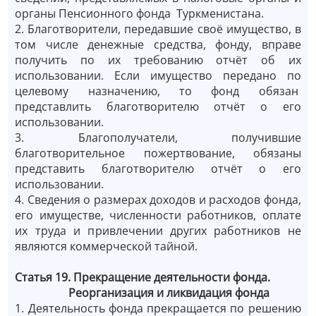
органы Пенсионного фонда Туркменистана.
2. Благотворители, передавшие своё имущество, в
том числе денежные средства, фонду, вправе
получить по их требованию отчёт об их
использовании. Если имущество передано по
целевому назначению, то фонд обязан
представлить благотворителю отчёт о его
использовании.
3. Благополучатели, получившие
благотворительное пожертвование, обязаны
представить благотворителю отчёт о его
использовании.
4. Сведения о размерах доходов и расходов фонда,
его имуществе, численности работников, оплате
их труда и привлечении других работников не
являются коммерческой тайной.
Статья 19. Прекращение деятельности
фонда.
Реорганизация и ликвидация фонда
1. Деятельность фонда прекращается по решению