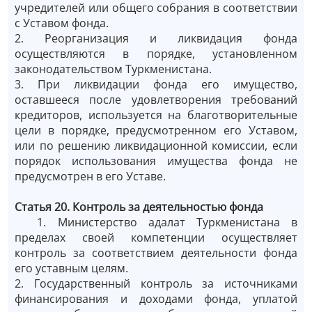
учредителей или общего собрания в соответствии
с Уставом фонда.
2. Реорганизация и ликвидация фонда
осуществляются в порядке, установленном
законодательством Туркменистана.
3. При ликвидации фонда его имущество,
оставшееся после удовлетворения требований
кредиторов, используется на благотворительные
цели в порядке, предусмотренном его Уставом,
или по решению ликвидационной комиссии, если
порядок использования имущества фонда не
предусмотрен в его Уставе.
Статья 20. Контроль за деятельностью фонда
1. Министерство адалат Туркменистана в
пределах своей компетенции осуществляет
контроль за соответствием деятельности фонда
его уставным целям.
2. Государственный контроль за источниками
финансирования и доходами фонда, уплатой