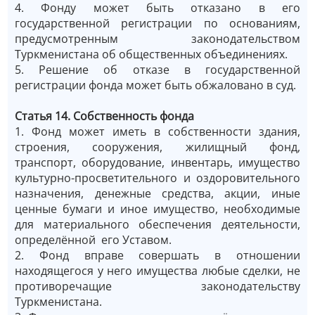
4. Фонду может быть отказано в его
государственной регистрации по основаниям,
предусмотренным законодательством
Туркменистана об общественных объединениях.
5. Решение об отказе в государственной
регистрации фонда может быть обжаловано в суд.
Статья 14.
Собственность фонда
1. Фонд может иметь в собственности здания,
строения, сооружения, жилищный фонд,
транспорт, оборудование, инвентарь, имущество
культурно-просветительного и оздоровительного
назначения, денежные средства, акции, иные
ценные бумаги и иное имущество, необходимые
для материального обеспечения деятельности,
определённой его Уставом.
2. Фонд вправе совершать в отношении
находящегося у него имущества любые сделки, не
противоречащие законодательству
Туркменистана.