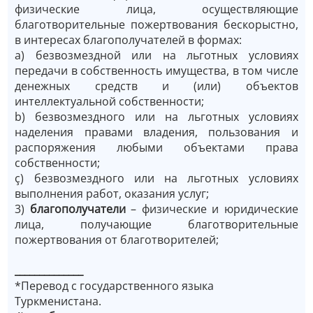
физические лица, осуществляющие
благотворительные пожертвования бескорыстно,
в интересах благополучателей в формах:
a) безвозмездной или на льготных условиях
передачи в собственность имущества, в том числе
денежных средств и (или) объектов
интеллектуальной собственности;
b) безвозмездного или на льготных условиях
наделения правами владения, пользования и
распоряжения любыми объектами права
собственности;
ç) безвозмездного или на льготных условиях
выполнения работ, оказания услуг;
3)
благополучатели
– физические и юридические
лица, получающие благотворительные
пожертвования от благотворителей;
______________
*Перевод с государственного языка
Туркменистана.