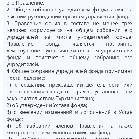
его Правление.
2. Общее собрание учредителей фонда является
высшим руководящим органом управления фонда.
3. Правление фонда в составе не менее трёх
человек формируется на общем собрании его
учредителей из числа учредителей фонда.
Правление фонда является постоянно
действующим руководящим органом учредителей
фонда и подотчётно общему собранию его
учредителей.
4. Общее собрание учредителей фонда принимает
постановление:
1) о создании, прекращении деятельности или
реорганизации фонда в порядке, установленном
законодательством Туркменистана;
2) об утверждении Устава фонда;
3) о внесении изменений и дополнений в Устав
фондa;
4) об избрании членов Правления, а также
контрольно- ревизионной комиссии фонда.