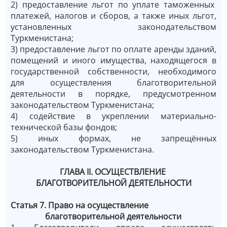
2) предоставление льгот по уплате таможенных
платежей, налогов и сборов, а также иных льгот,
установленных законодательством
Туркменистана;
3) предоставление льгот по оплате аренды зданий,
помещений и иного имущества, находящегося в
государственной собственности, необходимого
для осуществления благотворительной
деятельности в порядке, предусмотренном
законодательством Туркменистана;
4) содействие в укреплении материально-
технической базы фондов;
5) иных формах, не запрещённых
законодательством Туркменистана.
ГЛАВА II. ОСУЩЕСТВЛЕНИЕ
БЛАГОТВОРИТЕЛЬНОЙ ДЕЯТЕЛЬНОСТИ
Статья 7.
Право на осуществление
благотворительной деятельности