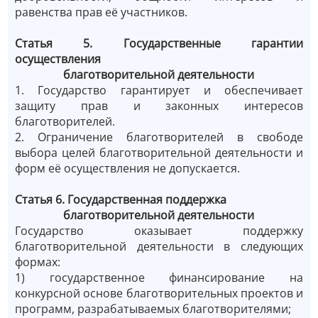
равенства прав её участников.
Статья 5. Государственные гарантии
осуществления
благотворительной деятельности
1. Государство гарантирует и обеспечивает
защиту прав и законных интересов
благотворителей.
2. Ограничение благотворителей в свободе
выбора целей благотворительной деятельности и
форм её осуществления не допускается.
Статья 6. Государственная поддержка
благотворительной деятельности
Государство оказывает поддержку
благотворительной деятельности в следующих
формах:
1) государственное финансирование на
конкурсной основе благотворительных проектов и
программ, разрабатываемых благотворителями;