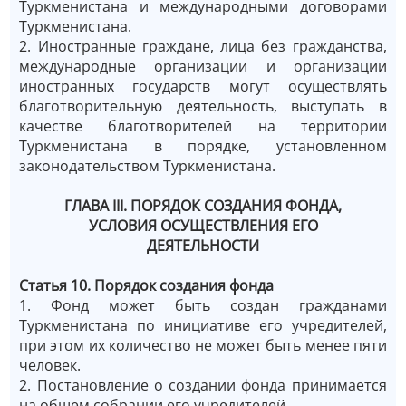
Туркменистана и международными договорами
Туркменистана.
2. Иностранные граждане, лица без гражданства,
международные организации и организации
иностранных государств могут осуществлять
благотворительную деятельность, выступать в
качестве благотворителей на территории
Туркменистана в порядке, установленном
законодательством Туркменистана.
ГЛАВА III. ПОРЯДОК СОЗДАНИЯ ФОНДА,
УСЛОВИЯ ОСУЩЕСТВЛЕНИЯ ЕГО
ДЕЯТЕЛЬНОСТИ
Статья 10.
Порядок создания фонда
1. Фонд может быть создан гражданами
Туркменистана по инициативе его учредителей,
при этом их количество не может быть менее пяти
человек.
2. Постановление о создании фонда принимается
на общем собрании его учредителей.