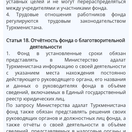
уставных целей и не могут перераспределяться
между учредителями и участниками фонда.
4. Трудовые отношения работников фонда
регулируются трудовым законодательством
Туркменистана.
Статья 18. Отчётность фонда о благотворительной
деятельности
1. Фонд в установленные сроки обязан
представлять в Министерство адалат
Туркменистана информацию о своей деятельности
с указанием места нахождения постоянно
действующего руководящего органа, его названия
и данных о руководителях фонда в объёме
сведений, включаемых в Единый государственный
реестр юридических лиц.
По запросу Министерства адалат Туркменистана
фонд также обязан представлять решения своих
руководящих органов и должностных лиц фонда, а
также отчёты о своей деятельности в объёме
сведений, представляемых в налоговые органы и