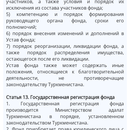
участников, а также условия и порядок их
исключения из состава участников фонда;
5) компетенцию и порядок формирования
руководящего органа фонда, сроки его
полномочий;
6) порядок внесения изменений и дополнений в
Устав фонда;
7) порядок реорганизации, ликвидации фонда, а
также порядок распределения имущества,
остающегося после его ликвидации.
Устав фонда также может содержать иные
положения, относящиеся к благотворительной
деятельности, не противоречащие
законодательству Туркменистана.
Статья 13. Государственная регистрация фонда
1. Государственная регистрация фонда
производится Министерством адалат
Туркменистана в порядке, установленном
законодательством Туркменистана.
2. Фонд приобретает права юридического лица с