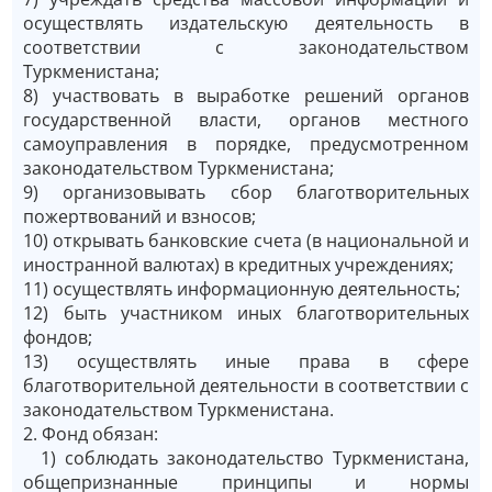
осуществлять издательскую деятельность в
соответствии с законодательством
Туркменистана;
8) участвовать в выработке решений органов
государственной власти, органов местного
самоуправления в порядке, предусмотренном
законодательством Туркменистана;
9) организовывать сбор благотворительных
пожертвований и взносов;
10) открывать банковские счета (в национальной и
иностранной валютах) в кредитных учреждениях;
11) осуществлять информационную деятельность;
12) быть участником иных благотворительных
фондов;
13) осуществлять иные права в сфере
благотворительной деятельности в соответствии с
законодательством Туркменистана.
2. Фонд обязан:
1) соблюдать законодательство Туркменистана,
общепризнанные принципы и нормы