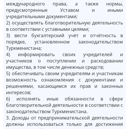
международного права, а также нормы,
предусмотренные Уставом и иными
учредительными документами;
2) осуществлять благотворительную деятельность
в соответствии с уставными целями;
3) вести бухгалтерский учёт и отчётность в
порядке, установленном законодательством
Туркменистана;
4) информировать своих учредителей и
участников о поступлении и расходовании
имущества, в том числе денежных средств;
5) обеспечивать своим учредителям и участникам
возможность ознакомления с документами и
решениями, касающимся их прав и законных
интересов;
6) исполнять иные обязанности в сфере
благотворительной деятельности в соответствии с
законодательством Туркменистана.
3. Доходы от предпринимательской деятельности
должны использоваться только для достижения