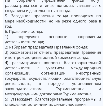
На собрании учредителей фонда могут
рассматриваться и иные вопросы, связанные с
созданием и деятельностью фонда.
5. Заседание правления фонда проводится по
мере необходимости, но не реже одного раза в
год.
6. Правление фонда:
1) определяет основные направления
деятельности фонда;
2) избирает председателя Правления фонда;
3) рассматривает отчёты председателя Правления
и контрольно-ревизионной комиссии фонда;
4) рассматривает вопросы благотворительной
деятельности с участием международных
организаций, организаций иностранных
государств, осуществляющих благотворительную
деятельность, в порядке, установленном
законодательством Туркменистана и
международными договорами Туркменистана;
5) утверждает благотворительные программы и
определяет источники их финансирования;