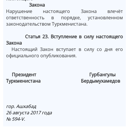
Закона
Нарушение настоящего Закона влечёт
ответственность в порядке, установленном
законодательством Туркменистана.
Статья 23. Вступление в силу настоящего
Закона
Настоящий Закон вступает в силу со дня его
официального опубликования.
Президент Гурбангулы
Туркменистана Бердымухамедов
гор. Ашхабад
26 августа 2017 года
№ 594-V.