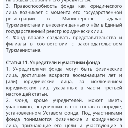
3. Правоспособность фонда как юридического
лица возникает с момента его государственной
регистрации в Министерстве адалат
Туркменистана и внесения данных о нём в Единый
государственный реестр юридических лиц.
4. Фонд вправе создавать представительства и
филиалы в соответствии с законодательством
Туркменистана.
Статья 11. Учредители и участники фонда
1. Учредителями фонда могут быть физические
лица, достигшие возраста восемнадцати лет и
(или) юридические лица, за исключением
юридических лиц, указанных в части третьей
настоящей статьи.
2. Фонд, кроме учредителей, может иметь
участников, вступивших в его состав в порядке,
установленном Уставом фонда. Под участниками
фонда понимаются физические и юридические
лица, признающие его цели и участвующие в