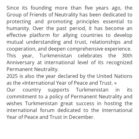
Since its founding more than five years ago, the
Group of Friends of Neutrality has been dedicated to
protecting and promoting principles essential to
humanity. Over the past period, it has become an
effective platform for allying countries to develop
mutual understanding and trust, relationships and
cooperation, and deepen comprehensive experience.
This year, Turkmenistan celebrates the 30th
Anniversary at international level of its recognized
Permanent Neutrality.
2025 is also the year declared by the United Nations
as the «International Year of Peace and Trust. »
Our country supports Turkmenistan in its
commitment to a policy of Permanent Neutrality and
wishes Turkmenistan great success in hosting the
international forum dedicated to the International
Year of Peace and Trust in December.