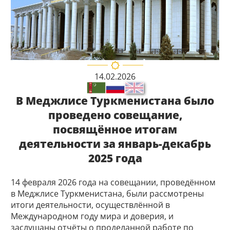
14.02.2026
В Меджлисе Туркменистана было
проведено совещание,
посвящённое итогам
деятельности за январь-декабрь
2025 года
14 февраля 2026 года на совещании, проведённом
в Меджлисе Туркменистана, были рассмотрены
итоги деятельности, осуществлённой в
Международном году мира и доверия, и
заслушаны отчёты о проделанной работе по