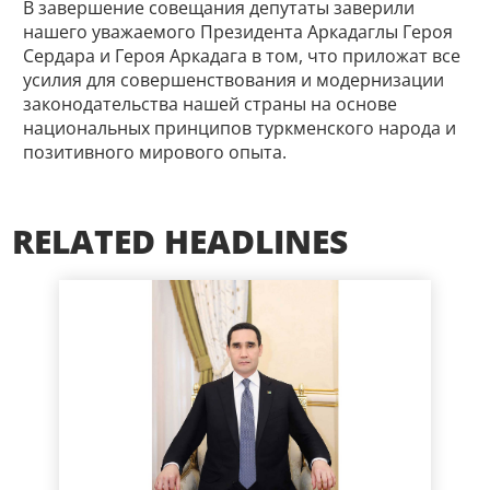
В завершение совещания депутаты заверили
нашего уважаемого Президента Аркадаглы Героя
Сердара и Героя Аркадага в том, что приложат все
усилия для совершенствования и модернизации
законодательства нашей страны на основе
национальных принципов туркменского народа и
позитивного мирового опыта.
RELATED HEADLINES