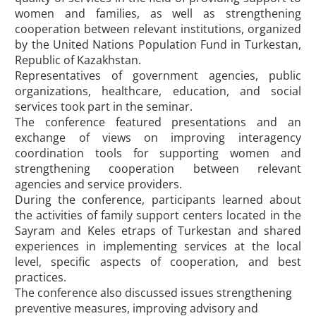
women and families, as well as strengthening
cooperation between relevant institutions, organized
by the United Nations Population Fund in Turkestan,
Republic of Kazakhstan.
Representatives of government agencies, public
organizations, healthcare, education, and social
services took part in the seminar.
The conference featured presentations and an
exchange of views on improving interagency
coordination tools for supporting women and
strengthening cooperation between relevant
agencies and service providers.
During the conference, participants learned about
the activities of family support centers located in the
Sayram and Keles etraps of Turkestan and shared
experiences in implementing services at the local
level, specific aspects of cooperation, and best
practices.
The conference also discussed issues strengthening
preventive measures, improving advisory and