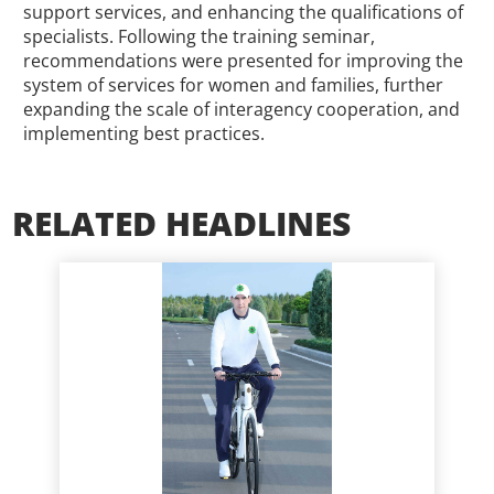
support services, and enhancing the qualifications of
specialists. Following the training seminar,
recommendations were presented for improving the
system of services for women and families, further
expanding the scale of interagency cooperation, and
implementing best practices.
RELATED HEADLINES