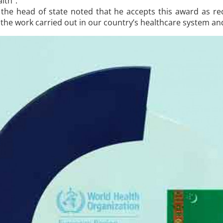
lth”.
 the head of state noted that he accepts this award as re
 the work carried out in our country’s healthcare system an