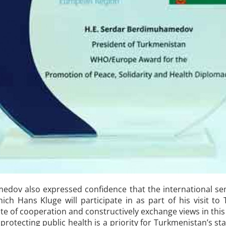
dov also expressed confidence that the international se
ch Hans Kluge will participate in as part of his visit to
te of cooperation and constructively exchange views in this
rotecting public health is a priority for Turkmenistan’s state