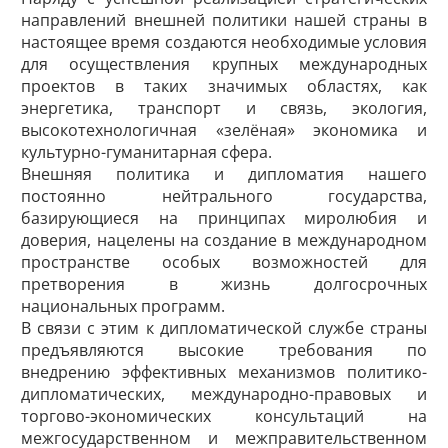
направлений внешней политики нашей страны в
настоящее время создаются необходимые условия
для осуществления крупных международных
проектов в таких значимых областях, как
энергетика, транспорт и связь, экология,
высокотехнологичная «зелёная» экономика и
культурно-гуманитарная сфера.
Внешняя политика и дипломатия нашего
постоянно нейтрального государства,
базирующиеся на принципах миролюбия и
доверия, нацелены на создание в международном
пространстве особых возможностей для
претворения в жизнь долгосрочных
национальных программ.
В связи с этим к дипломатической службе страны
предъявляются высокие требования по
внедрению эффективных механизмов политико-
дипломатических, международно-правовых и
торгово-экономических консультаций на
межгосударственном и межправительственном