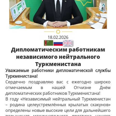
18.02.2026
Дипломатическим работникам
независимого нейтрального
Туркменистана
Уважаемые работники дипломатической службы
Туркменистана!
Сердечно поздравляю вас с ежегодно широко
отмечаемым в нашей Отчизне Днём
дипломатических работников Туркменистана!
В году «Независимый нейтральный Туркменистан
– родина целеустремлённых крылатых скакунов»
определены новые высокие цели для дальнейшего