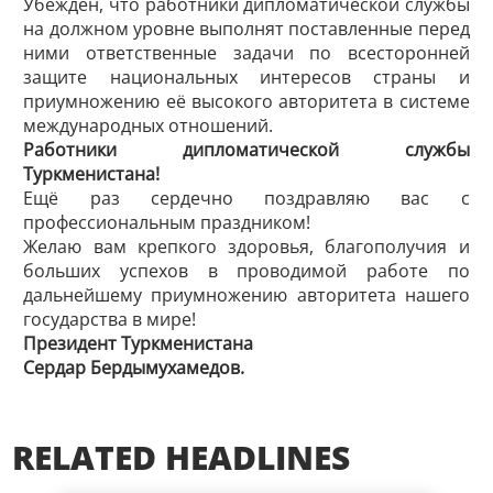
Убеждён, что работники дипломатической службы
на должном уровне выполнят поставленные перед
ними ответственные задачи по всесторонней
защите национальных интересов страны и
приумножению её высокого авторитета в системе
международных отношений.
Работники дипломатической службы
Туркменистана!
Ещё раз сердечно поздравляю вас с
профессиональным праздником!
Желаю вам крепкого здоровья, благополучия и
больших успехов в проводимой работе по
дальнейшему приумножению авторитета нашего
государства в мире!
Президент Туркменистана
Сердар Бердымухамедов.
RELATED HEADLINES