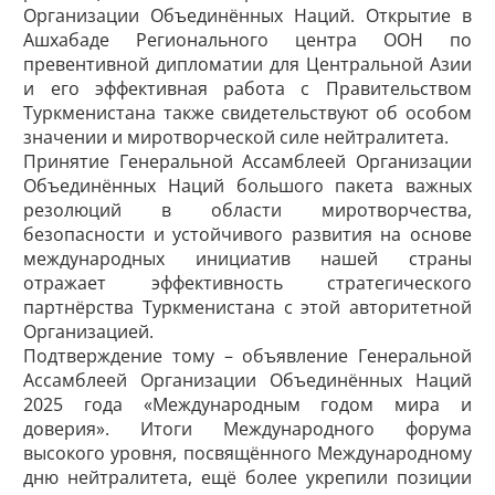
Организации Объединённых Наций. Открытие в
Ашхабаде Регионального центра ООН по
превентивной дипломатии для Центральной Азии
и его эффективная работа с Правительством
Туркменистана также свидетельствуют об особом
значении и миротворческой силе нейтралитета.
Принятие Генеральной Ассамблеей Организации
Объединённых Наций большого пакета важных
резолюций в области миротворчества,
безопасности и устойчивого развития на основе
международных инициатив нашей страны
отражает эффективность стратегического
партнёрства Туркменистана с этой авторитетной
Организацией.
Подтверждение тому – объявление Генеральной
Ассамблеей Организации Объединённых Наций
2025 года «Международным годом мира и
доверия». Итоги Международного форума
высокого уровня, посвящённого Международному
дню нейтралитета, ещё более укрепили позиции