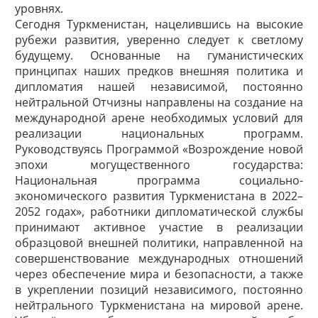
уровнях.
Сегодня Туркменистан, нацелившись на высокие
рубежи развития, уверенно следует к светлому
будущему. Основанные на гуманистических
принципах наших предков внешняя политика и
дипломатия нашей независимой, постоянно
нейтральной Отчизны направлены на создание на
международной арене необходимых условий для
реализации национальных программ.
Руководствуясь Программой «Возрождение новой
эпохи могущественного государства:
Национальная программа социально-
экономического развития Туркменистана в 2022–
2052 годах», работники дипломатической службы
принимают активное участие в реализации
образцовой внешней политики, направленной на
совершенствование международных отношений
через обеспечение мира и безопасности, а также
в укреплении позиций независимого, постоянно
нейтрального Туркменистана на мировой арене.