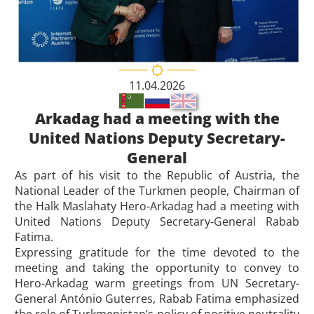
11.04.2026
Arkadag had a meeting with the
United Nations Deputy Secretary-
General
As part of his visit to the Republic of Austria, the
National Leader of the Turkmen people, Chairman of
the Halk Maslahaty Hero-Arkadag had a meeting with
United Nations Deputy Secretary-General Rabab
Fatima.
Expressing gratitude for the time devoted to the
meeting and taking the opportunity to convey to
Hero-Arkadag warm greetings from UN Secretary-
General António Guterres, Rabab Fatima emphasized