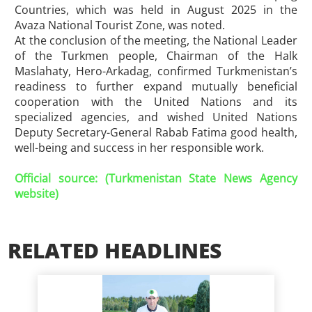
Countries, which was held in August 2025 in the
Avaza National Tourist Zone, was noted.
At the conclusion of the meeting, the National Leader
of the Turkmen people, Chairman of the Halk
Maslahaty, Hero-Arkadag, confirmed Turkmenistan’s
readiness to further expand mutually beneficial
cooperation with the United Nations and its
specialized agencies, and wished United Nations
Deputy Secretary-General Rabab Fatima good health,
well-being and success in her responsible work.
Official source: (Turkmenistan State News Agency
website)
RELATED HEADLINES