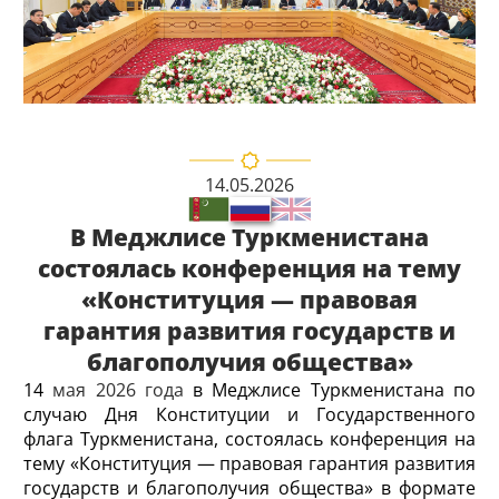
14.05.2026
В Меджлисе Туркменистана
состоялась конференция на тему
«Конституция — правовая
гарантия развития государств и
благополучия общества»
14
мая 2026 года
в Меджлисе Туркменистана
по
случаю Дня Конституции и Государственного
флага Туркменистана, состоялась конференция на
тему «Конституция — правовая гарантия развития
государств и благополучия общества» в формате