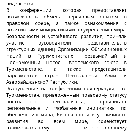
видеосвязи.
В конференции, которая предоставляет
возможность обмена передовым опытом в
правовой сфере, а также ознакомления с
позитивными инициативами по укреплению мира,
безопасности и устойчивого развития, приняли
участие руководители представительств
структурных единиц Организации Объединенных
Наций в Туркменистане, Чрезвычайный и
Полномочный Посол Европейского союза в
Туркменистане, а также представители
парламентов стран Центральной Азии и
Азербайджанской Республики.
Выступавшие на конференции подчеркнули, что
Туркменистан, приверженный правовому статусу
постоянного нейтралитета, продвигает
региональные и глобальные инициативы по
обеспечению мира, безопасности и устойчивого
развития во всем мире, содействует
взаимовыгодному многостороннему