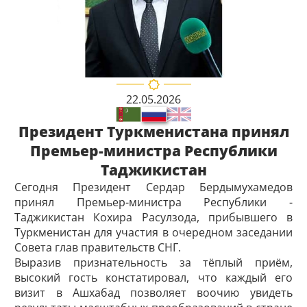
22.05.2026
Президент Туркменистана принял
Премьер-министра Республики
Таджикистан
Сегодня Президент Сердар Бердымухамедов
принял Премьер-министра Республики ­
Таджикистан Кохира Расулзода, прибывшего в
Туркменистан для участия в очередном заседании
Совета глав правительств СНГ.
Выразив признательность за тёплый приём,
высокий гость констатировал, что каждый его
визит в Ашхабад позволяет воочию увидеть