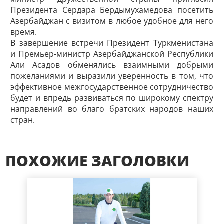
Президента Сердара Бердымухамедова посетить
Азербайджан с визитом в любое удобное для него
время.
В завершение встречи Президент Туркменистана
и Премьер-министр Азербайджанской Республики
Али Асадов обменялись взаимными доб­рыми
пожеланиями и выразили уверенность в том, что
эффективное межгосударственное сотрудничество
будет и впредь развиваться по широкому спектру
направлений во благо братских народов наших
стран.
ПОХОЖИЕ ЗАГОЛОВКИ