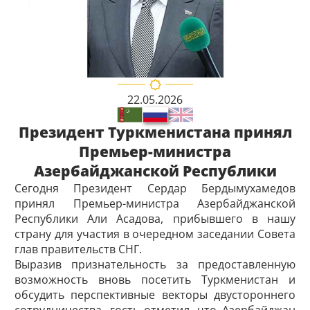
22.05.2026
Президент Туркменистана принял
Премьер-министра
Азербайджанской Республики
Сегодня Президент Сердар Бердымухамедов
принял Премьер-министра Азербай­джанской
Республики Али Асадова, прибывшего в нашу
страну для участия в очередном заседании Совета
глав правительств СНГ.
Выразив признательность за предоставленную
возможность вновь посетить Туркменистан и
обсудить перспективные векторы двустороннего