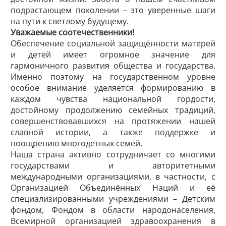
подрастающем поколении – это уверенные шаги
на пути к светлому будущему.
Уважаемые соотечественники!
Обеспечение социальной защищённости матерей
и детей имеет огромное значение для
гармоничного развития общества и государства.
Именно поэтому на государственном уровне
особое внимание уделяется формированию в
каждом чувства национальной гордости,
достойному продолжению семейных традиций,
совершенствовавшихся на протяжении нашей
славной истории, а также поддержке и
поощрению многодетных семей.
Наша страна активно сотрудничает со многими
государствами и авторитетными
международными организациями, в частности, с
Организацией Объединённых Наций и её
специализированными учреждениями – Детским
фондом, Фондом в области народонаселения,
Всемирной организацией здравоохранения в