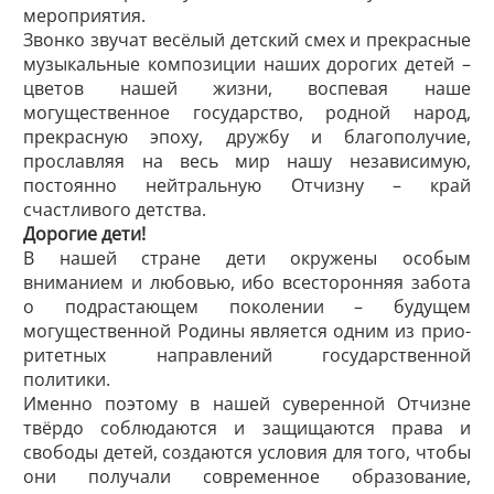
мероприятия.
Звонко звучат весёлый детский смех и прекрасные
музыкальные композиции наших дорогих детей –
цветов нашей жизни, воспевая наше
могущественное государство, родной народ,
прекрасную эпоху, дружбу и благополучие,
прославляя на весь мир нашу независимую,
постоянно нейтральную Отчизну – край
счастливого детства.
Дорогие дети!
В нашей стране дети окружены особым
вниманием и любовью, ибо всесторонняя забота
о подрастающем поколении – будущем
могущественной Родины является одним из прио­
ритетных направлений государственной
политики.
Именно поэтому в нашей суверенной Отчизне
твёрдо соблюдаются и защищаются права и
свободы детей, создаются условия для того, чтобы
они получали современное образование,