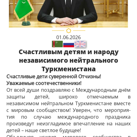
01.06.2026
Счастливым детям и народу
независимого нейтрального
Туркменистана
Счастливые дети суверенной Отчизны!
Уважаемые соотечественники!
От всей души поздравляю с Международным днём
защиты детей, широко отмечаемым в
независимом нейтральном Туркменистане вместе
с мировым сообществом! Уверен, что мероприя­
тия по случаю международного праздника
произведут неизгладимое впечатление на наших
детей – наше светлое будущее!