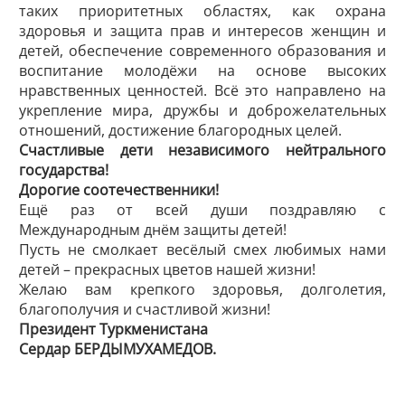
таких приоритетных областях, как охрана
здоровья и защита прав и интересов женщин и
детей, обес­печение современного образования и
воспитание молодёжи на основе высоких
нравственных ценностей. Всё это направлено на
укрепление мира, дружбы и доброжелательных
отношений, достижение благородных целей.
Счастливые дети независимого нейтрального
государства!
Дорогие соотечественники!
Ещё раз от всей души поздравляю с
Международным днём защиты детей!
Пусть не смолкает весёлый смех любимых нами
детей – прекрасных цветов нашей жизни!
Желаю вам крепкого здоровья, долголетия,
благополучия и счастливой жизни!
Президент Туркменистана
Сердар БЕРДЫМУХАМЕДОВ.