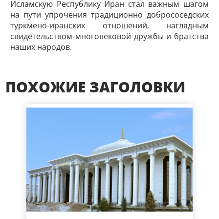
Исламскую Республику Иран стал важным шагом
на пути упрочения традиционно добрососедских
турк­мено-иранских отношений, наглядным
свидетельством многовековой дружбы и братства
наших народов.
ПОХОЖИЕ ЗАГОЛОВКИ