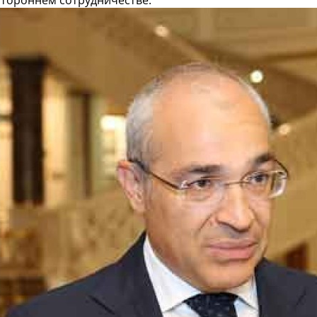
стороннем сотрудничестве.