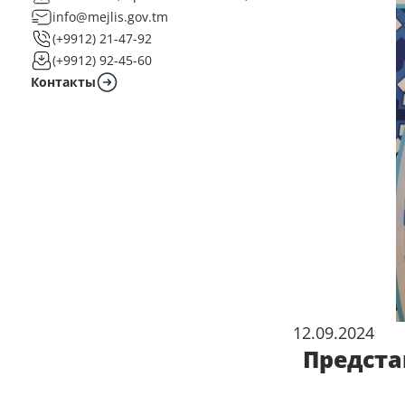
info@mejlis.gov.tm
(+9912) 21-47-92
(+9912) 92-45-60
Контакты
12.09.2024
Предста