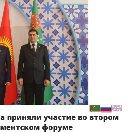
 приняли участие во втором
аментском форуме